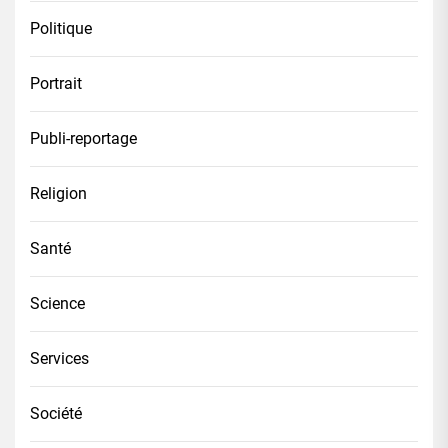
Politique
Portrait
Publi-reportage
Religion
Santé
Science
Services
Société