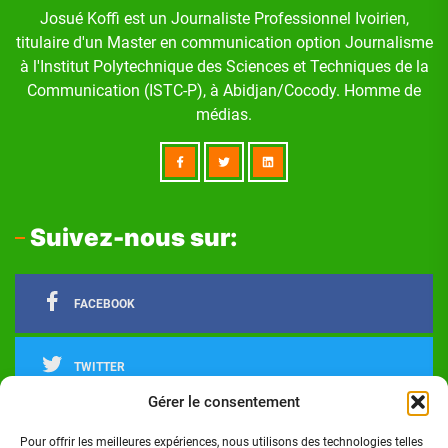
Josué Koffi est un Journaliste Professionnel Ivoirien,
titulaire d'un Master en communication option Journalisme
à l'Institut Polytechnique des Sciences et Techniques de la
Communication (ISTC-P), à Abidjan/Cocody. Homme de
médias.
Suivez-nous sur:
FACEBOOK
TWITTER
Gérer le consentement
LINKEDIN
Pour offrir les meilleures expériences, nous utilisons des technologies telles