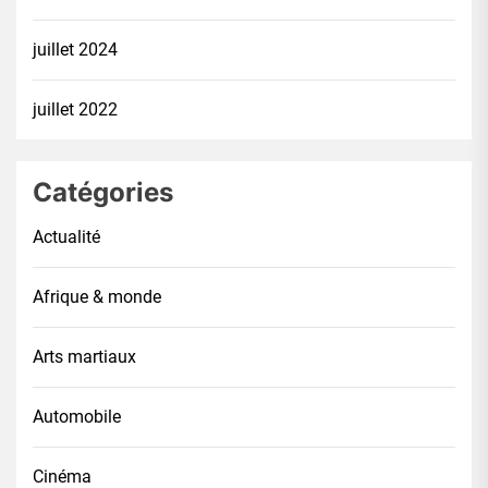
juillet 2024
juillet 2022
Catégories
Actualité
Afrique & monde
Arts martiaux
Automobile
Cinéma