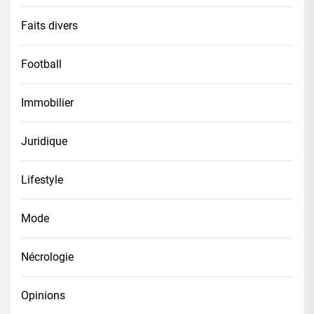
Faits divers
Football
Immobilier
Juridique
Lifestyle
Mode
Nécrologie
Opinions