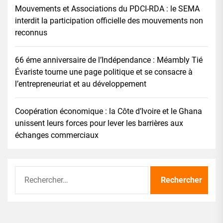
Mouvements et Associations du PDCI-RDA : le SEMA
interdit la participation officielle des mouvements non
reconnus
66 éme anniversaire de l’Indépendance : Méambly Tié
Évariste tourne une page politique et se consacre à
l’entrepreneuriat et au développement
Coopération économique : la Côte d’Ivoire et le Ghana
unissent leurs forces pour lever les barrières aux
échanges commerciaux
Rechercher :