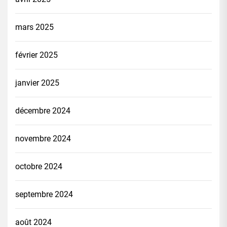
mars 2025
février 2025
janvier 2025
décembre 2024
novembre 2024
octobre 2024
septembre 2024
août 2024