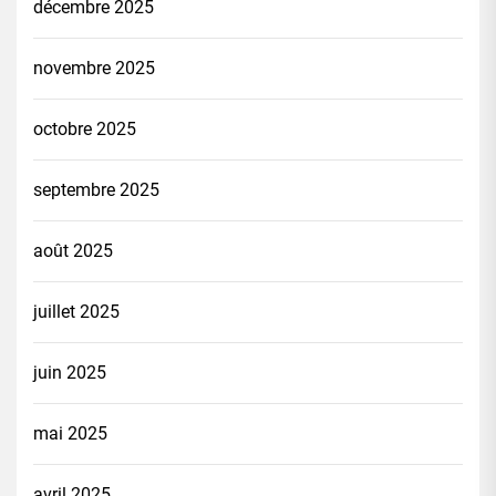
décembre 2025
novembre 2025
octobre 2025
septembre 2025
août 2025
juillet 2025
juin 2025
mai 2025
avril 2025