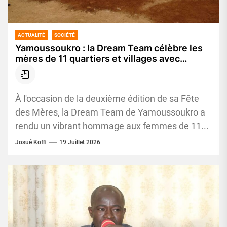
ACTUALITÉ
SOCIÉTÉ
Yamoussoukro : la Dream Team célèbre les
mères de 11 quartiers et villages avec
d’importants dons
À l'occasion de la deuxième édition de sa Fête
des Mères, la Dream Team de Yamoussoukro a
rendu un vibrant hommage aux femmes de 11...
Josué Koffi
19 Juillet 2026