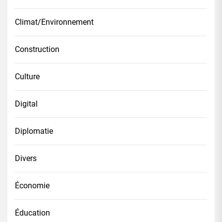
Climat/Environnement
Construction
Culture
Digital
Diplomatie
Divers
Économie
Éducation