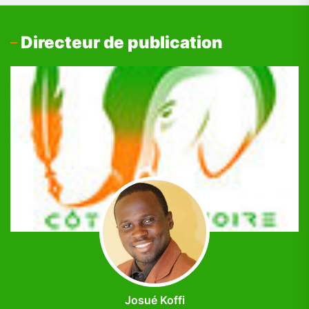
Directeur de publication
Josué Koffi