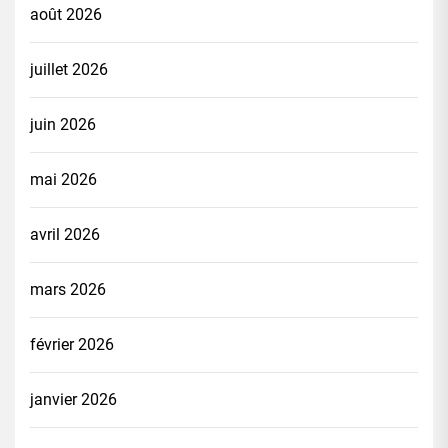
août 2026
juillet 2026
juin 2026
mai 2026
avril 2026
mars 2026
février 2026
janvier 2026