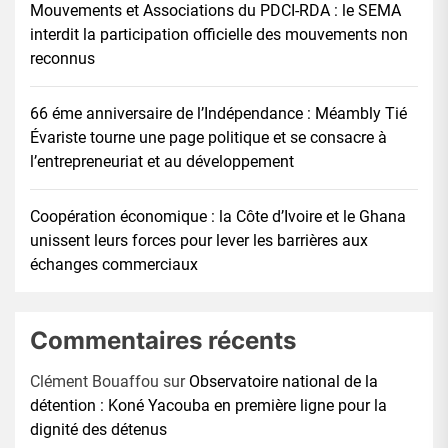
Mouvements et Associations du PDCI-RDA : le SEMA
interdit la participation officielle des mouvements non
reconnus
66 éme anniversaire de l’Indépendance : Méambly Tié
Évariste tourne une page politique et se consacre à
l’entrepreneuriat et au développement
Coopération économique : la Côte d’Ivoire et le Ghana
unissent leurs forces pour lever les barrières aux
échanges commerciaux
Commentaires récents
Clément Bouaffou
sur
Observatoire national de la
détention : Koné Yacouba en première ligne pour la
dignité des détenus