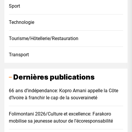
Sport
Technologie
Tourisme/Hôtellerie/Restauration
Transport
Dernières publications
66 ans d’indépendance: Kopro Amani appelle la Côte
d’Ivoire à franchir le cap de la souveraineté
Folimontani 2026/Culture et excellence: Farakoro
mobilise sa jeunesse autour de l’écoresponsabilité