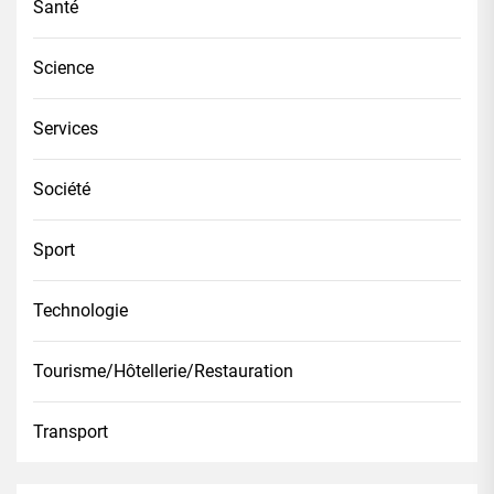
Santé
Science
Services
Société
Sport
Technologie
Tourisme/Hôtellerie/Restauration
Transport