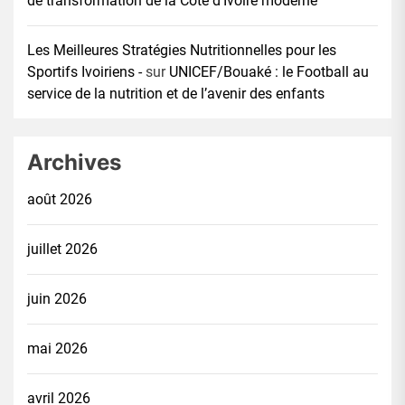
de transformation de la Côte d’Ivoire moderne
Les Meilleures Stratégies Nutritionnelles pour les
Sportifs Ivoiriens -
sur
UNICEF/Bouaké : le Football au
service de la nutrition et de l’avenir des enfants
Archives
août 2026
juillet 2026
juin 2026
mai 2026
avril 2026