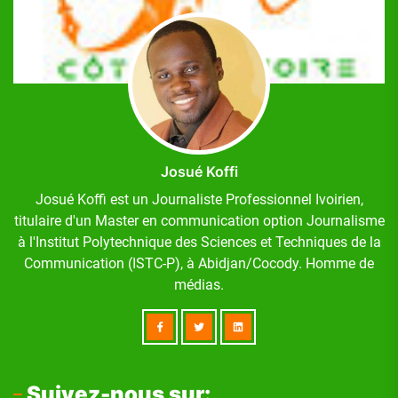
Josué Koffi
Josué Koffi est un Journaliste Professionnel Ivoirien,
titulaire d'un Master en communication option Journalisme
à l'Institut Polytechnique des Sciences et Techniques de la
Communication (ISTC-P), à Abidjan/Cocody. Homme de
médias.
Suivez-nous sur: