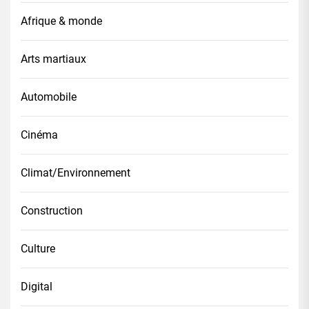
Afrique & monde
Arts martiaux
Automobile
Cinéma
Climat/Environnement
Construction
Culture
Digital