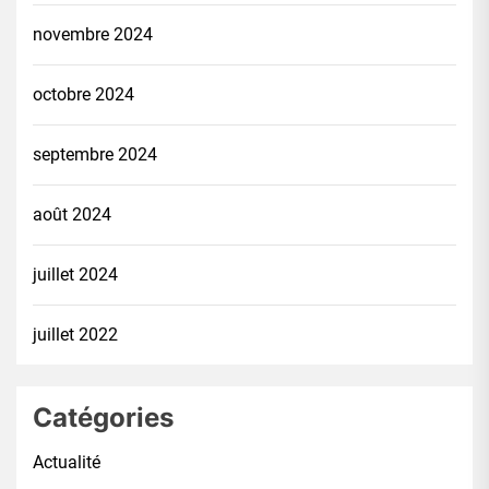
novembre 2024
octobre 2024
septembre 2024
août 2024
juillet 2024
juillet 2022
Catégories
Actualité