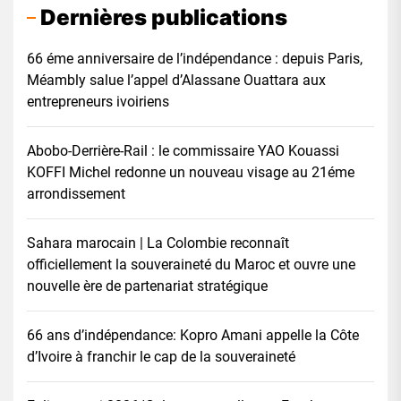
Dernières publications
66 éme anniversaire de l’indépendance : depuis Paris,
Méambly salue l’appel d’Alassane Ouattara aux
entrepreneurs ivoiriens
Abobo-Derrière-Rail : le commissaire YAO Kouassi
KOFFI Michel redonne un nouveau visage au 21éme
arrondissement
Sahara marocain | La Colombie reconnaît
officiellement la souveraineté du Maroc et ouvre une
nouvelle ère de partenariat stratégique
66 ans d’indépendance: Kopro Amani appelle la Côte
d’Ivoire à franchir le cap de la souveraineté