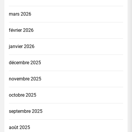
mars 2026
février 2026
janvier 2026
décembre 2025
novembre 2025
octobre 2025
septembre 2025
août 2025