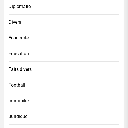
Diplomatie
Divers
Économie
Éducation
Faits divers
Football
Immobilier
Juridique