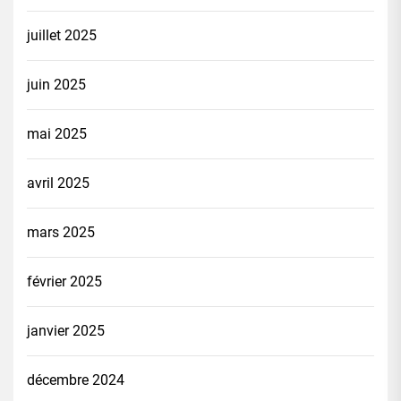
juillet 2025
juin 2025
mai 2025
avril 2025
mars 2025
février 2025
janvier 2025
décembre 2024