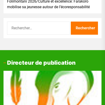
Folimontani 2026/Culture et excellence: Farakoro
mobilise sa jeunesse autour de l’écoresponsabilité
Rechercher :
Directeur de publication