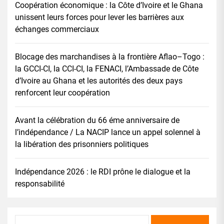
Coopération économique : la Côte d’Ivoire et le Ghana
unissent leurs forces pour lever les barrières aux
échanges commerciaux
Blocage des marchandises à la frontière Aflao–Togo :
la GCCI-CI, la CCI-CI, la FENACI, l’Ambassade de Côte
d’Ivoire au Ghana et les autorités des deux pays
renforcent leur coopération
Avant la célébration du 66 éme anniversaire de
l’indépendance / La NACIP lance un appel solennel à
la libération des prisonniers politiques
Indépendance 2026 : le RDI prône le dialogue et la
responsabilité
Rechercher :