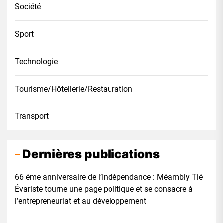
Société
Sport
Technologie
Tourisme/Hôtellerie/Restauration
Transport
Dernières publications
66 éme anniversaire de l’Indépendance : Méambly Tié
Évariste tourne une page politique et se consacre à
l’entrepreneuriat et au développement