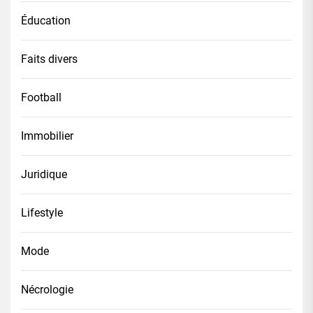
Éducation
Faits divers
Football
Immobilier
Juridique
Lifestyle
Mode
Nécrologie