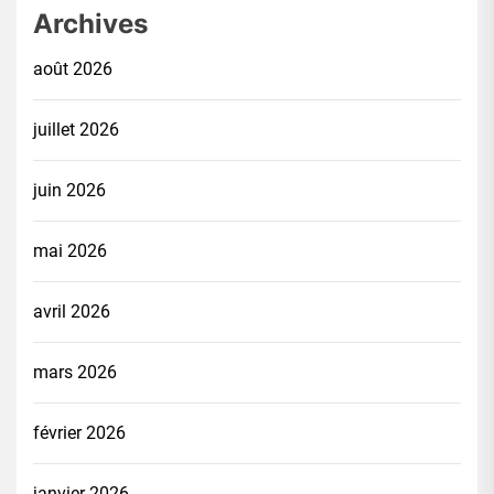
Archives
août 2026
juillet 2026
juin 2026
mai 2026
avril 2026
mars 2026
février 2026
janvier 2026