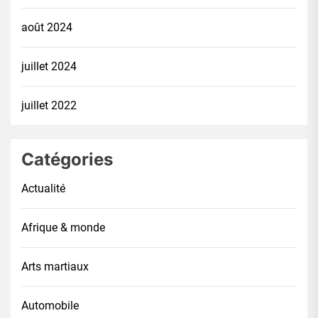
août 2024
juillet 2024
juillet 2022
Catégories
Actualité
Afrique & monde
Arts martiaux
Automobile