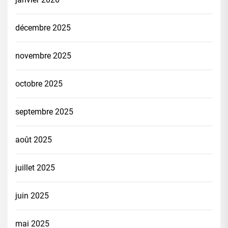
décembre 2025
novembre 2025
octobre 2025
septembre 2025
août 2025
juillet 2025
juin 2025
mai 2025