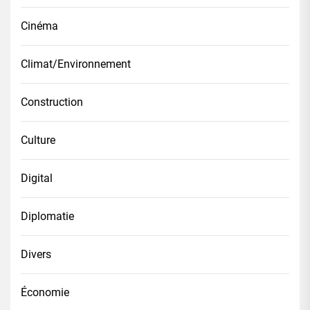
Cinéma
Climat/Environnement
Construction
Culture
Digital
Diplomatie
Divers
Économie