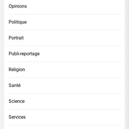
Opinions
Politique
Portrait
Publi-reportage
Religion
Santé
Science
Services