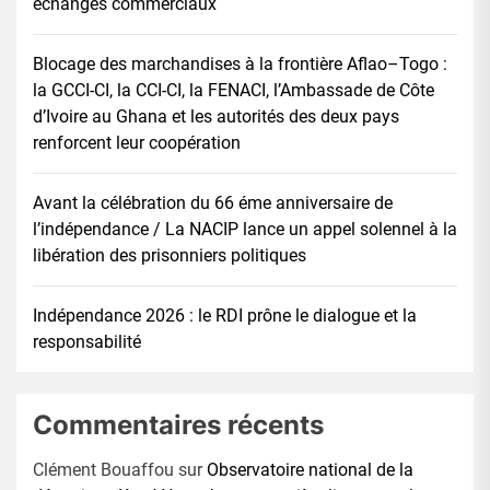
échanges commerciaux
Blocage des marchandises à la frontière Aflao–Togo :
la GCCI-CI, la CCI-CI, la FENACI, l’Ambassade de Côte
d’Ivoire au Ghana et les autorités des deux pays
renforcent leur coopération
Avant la célébration du 66 éme anniversaire de
l’indépendance / La NACIP lance un appel solennel à la
libération des prisonniers politiques
Indépendance 2026 : le RDI prône le dialogue et la
responsabilité
Commentaires récents
Clément Bouaffou
sur
Observatoire national de la