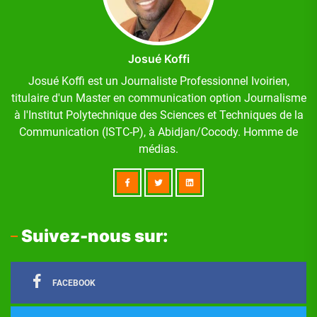
Josué Koffi
Josué Koffi est un Journaliste Professionnel Ivoirien,
titulaire d'un Master en communication option Journalisme
à l'Institut Polytechnique des Sciences et Techniques de la
Communication (ISTC-P), à Abidjan/Cocody. Homme de
médias.
Suivez-nous sur:
FACEBOOK