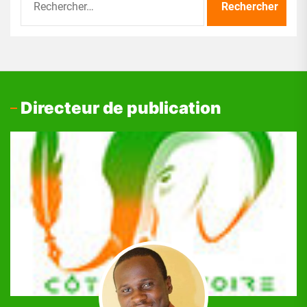
Directeur de publication