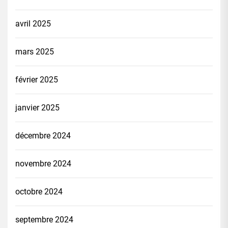
avril 2025
mars 2025
février 2025
janvier 2025
décembre 2024
novembre 2024
octobre 2024
septembre 2024