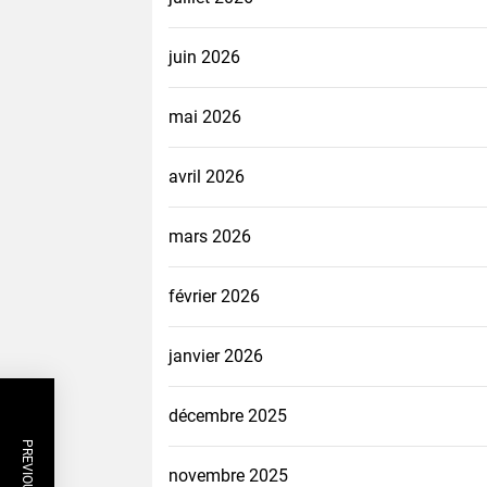
juin 2026
mai 2026
avril 2026
mars 2026
février 2026
janvier 2026
décembre 2025
novembre 2025