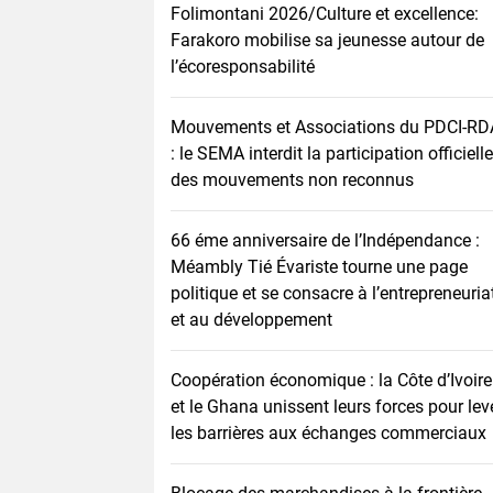
Folimontani 2026/Culture et excellence:
Farakoro mobilise sa jeunesse autour de
l’écoresponsabilité
Mouvements et Associations du PDCI-RD
: le SEMA interdit la participation officielle
des mouvements non reconnus
66 éme anniversaire de l’Indépendance :
Méambly Tié Évariste tourne une page
politique et se consacre à l’entrepreneuria
et au développement
Coopération économique : la Côte d’Ivoire
et le Ghana unissent leurs forces pour lev
les barrières aux échanges commerciaux