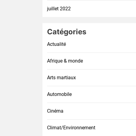
juillet 2022
Catégories
Actualité
Afrique & monde
Arts martiaux
Automobile
Cinéma
Climat/Environnement