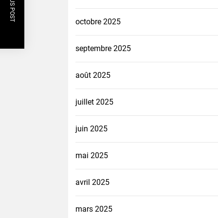
PREVIOUS POST
octobre 2025
septembre 2025
août 2025
juillet 2025
juin 2025
mai 2025
avril 2025
mars 2025