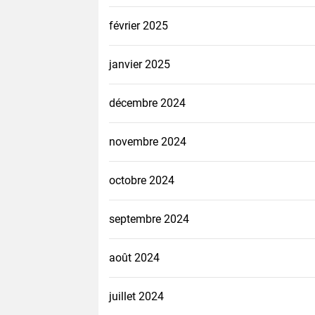
février 2025
janvier 2025
décembre 2024
novembre 2024
octobre 2024
septembre 2024
août 2024
juillet 2024