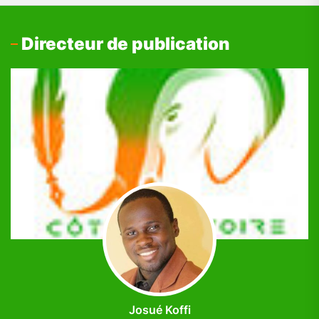
Directeur de publication
Josué Koffi