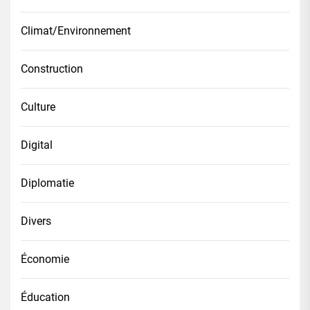
Climat/Environnement
Construction
Culture
Digital
Diplomatie
Divers
Économie
Éducation