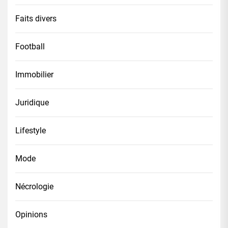
Faits divers
Football
Immobilier
Juridique
Lifestyle
Mode
Nécrologie
Opinions