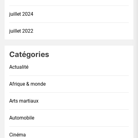
juillet 2024
juillet 2022
Catégories
Actualité
Afrique & monde
Arts martiaux
Automobile
Cinéma