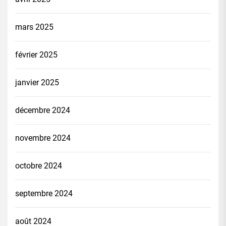
mars 2025
février 2025
janvier 2025
décembre 2024
novembre 2024
octobre 2024
septembre 2024
août 2024