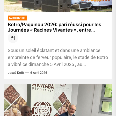
FAITS DIVERS
Botro/Paquinou 2026: pari réussi pour les
Journées « Racines Vivantes », entre
tradition, cohésion et espoir
Sous un soleil éclatant et dans une ambiance
empreinte de ferveur populaire, le stade de Botro
a vibré ce dimanche 5 Avril 2026 , au...
Josué Koffi
6 Avril 2026