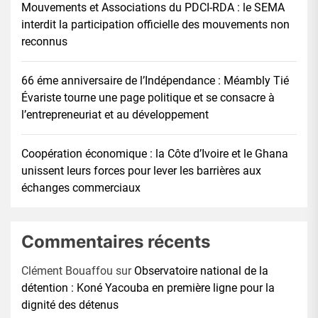
Mouvements et Associations du PDCI-RDA : le SEMA
interdit la participation officielle des mouvements non
reconnus
66 éme anniversaire de l’Indépendance : Méambly Tié
Évariste tourne une page politique et se consacre à
l’entrepreneuriat et au développement
Coopération économique : la Côte d’Ivoire et le Ghana
unissent leurs forces pour lever les barrières aux
échanges commerciaux
Commentaires récents
Clément Bouaffou
sur
Observatoire national de la
détention : Koné Yacouba en première ligne pour la
dignité des détenus