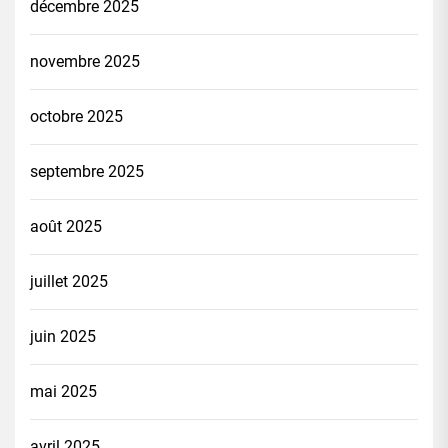
décembre 2025
novembre 2025
octobre 2025
septembre 2025
août 2025
juillet 2025
juin 2025
mai 2025
avril 2025