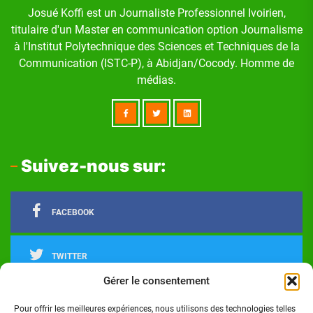
Josué Koffi est un Journaliste Professionnel Ivoirien,
titulaire d'un Master en communication option Journalisme
à l'Institut Polytechnique des Sciences et Techniques de la
Communication (ISTC-P), à Abidjan/Cocody. Homme de
médias.
Suivez-nous sur:
FACEBOOK
TWITTER
Gérer le consentement
LINKEDIN
Pour offrir les meilleures expériences, nous utilisons des technologies telles