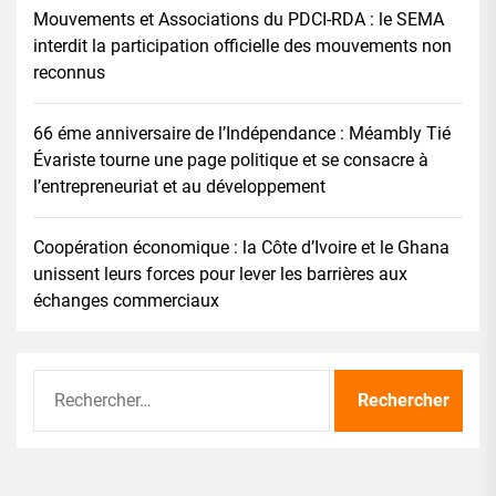
Mouvements et Associations du PDCI-RDA : le SEMA
interdit la participation officielle des mouvements non
reconnus
66 éme anniversaire de l’Indépendance : Méambly Tié
Évariste tourne une page politique et se consacre à
l’entrepreneuriat et au développement
Coopération économique : la Côte d’Ivoire et le Ghana
unissent leurs forces pour lever les barrières aux
échanges commerciaux
Rechercher :