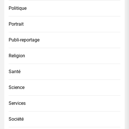
Politique
Portrait
Publi-reportage
Religion
Santé
Science
Services
Société