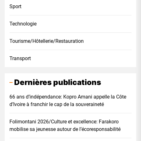
Sport
Technologie
Tourisme/Hôtellerie/Restauration
Transport
Dernières publications
66 ans d’indépendance: Kopro Amani appelle la Côte
d’Ivoire à franchir le cap de la souveraineté
Folimontani 2026/Culture et excellence: Farakoro
mobilise sa jeunesse autour de l’écoresponsabilité