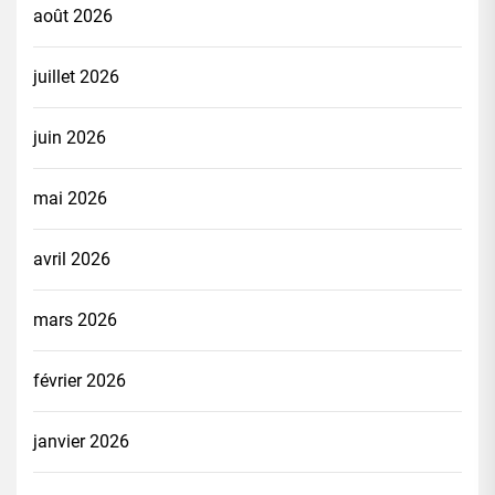
août 2026
juillet 2026
juin 2026
mai 2026
avril 2026
mars 2026
février 2026
janvier 2026