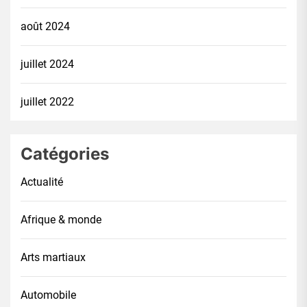
août 2024
juillet 2024
juillet 2022
Catégories
Actualité
Afrique & monde
Arts martiaux
Automobile