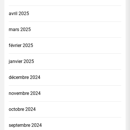
avril 2025
mars 2025
février 2025
janvier 2025
décembre 2024
novembre 2024
octobre 2024
septembre 2024