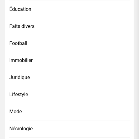
Éducation
Faits divers
Football
Immobilier
Juridique
Lifestyle
Mode
Nécrologie