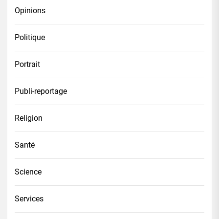
Opinions
Politique
Portrait
Publi-reportage
Religion
Santé
Science
Services