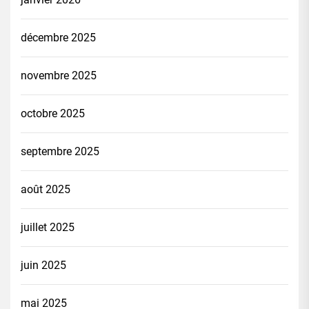
décembre 2025
novembre 2025
octobre 2025
septembre 2025
août 2025
juillet 2025
juin 2025
mai 2025