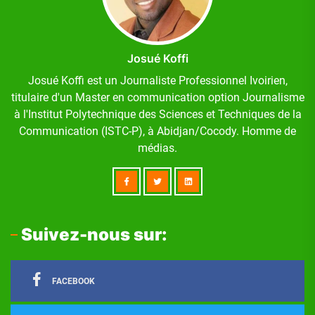
Josué Koffi
Josué Koffi est un Journaliste Professionnel Ivoirien,
titulaire d'un Master en communication option Journalisme
à l'Institut Polytechnique des Sciences et Techniques de la
Communication (ISTC-P), à Abidjan/Cocody. Homme de
médias.
Suivez-nous sur:
FACEBOOK