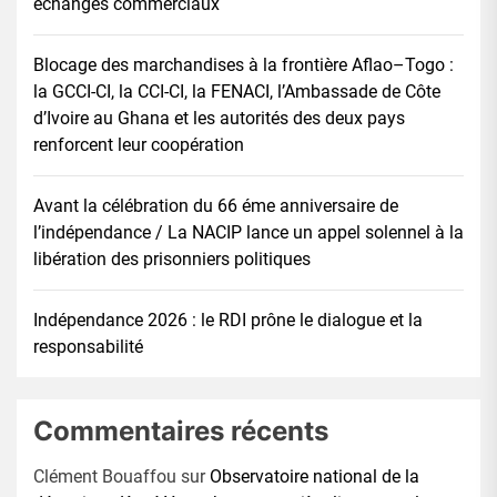
échanges commerciaux
Blocage des marchandises à la frontière Aflao–Togo :
la GCCI-CI, la CCI-CI, la FENACI, l’Ambassade de Côte
d’Ivoire au Ghana et les autorités des deux pays
renforcent leur coopération
Avant la célébration du 66 éme anniversaire de
l’indépendance / La NACIP lance un appel solennel à la
libération des prisonniers politiques
Indépendance 2026 : le RDI prône le dialogue et la
responsabilité
Commentaires récents
Clément Bouaffou
sur
Observatoire national de la