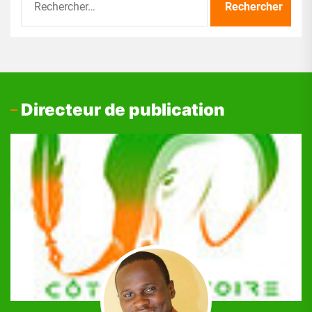
Directeur de publication