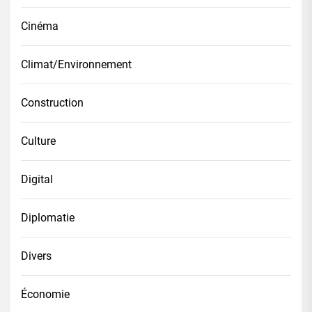
Cinéma
Climat/Environnement
Construction
Culture
Digital
Diplomatie
Divers
Économie