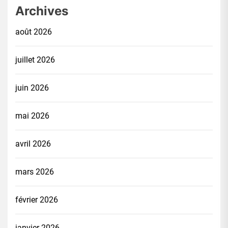
Archives
août 2026
juillet 2026
juin 2026
mai 2026
avril 2026
mars 2026
février 2026
janvier 2026