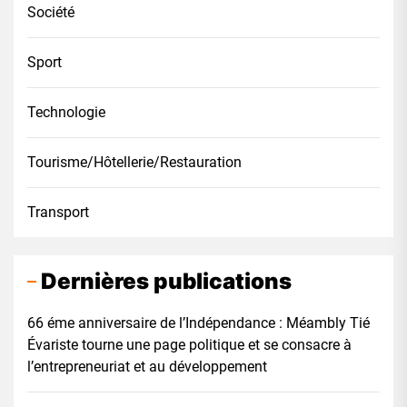
Société
Sport
Technologie
Tourisme/Hôtellerie/Restauration
Transport
Dernières publications
66 éme anniversaire de l’Indépendance : Méambly Tié
Évariste tourne une page politique et se consacre à
l’entrepreneuriat et au développement