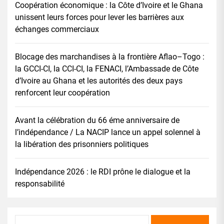
Coopération économique : la Côte d’Ivoire et le Ghana
unissent leurs forces pour lever les barrières aux
échanges commerciaux
Blocage des marchandises à la frontière Aflao–Togo :
la GCCI-CI, la CCI-CI, la FENACI, l’Ambassade de Côte
d’Ivoire au Ghana et les autorités des deux pays
renforcent leur coopération
Avant la célébration du 66 éme anniversaire de
l’indépendance / La NACIP lance un appel solennel à
la libération des prisonniers politiques
Indépendance 2026 : le RDI prône le dialogue et la
responsabilité
Rechercher :