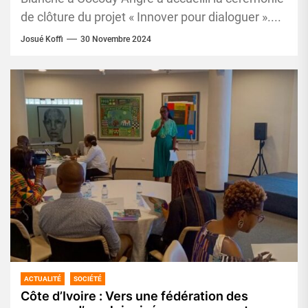
de clôture du projet « Innover pour dialoguer »....
Josué Koffi
30 Novembre 2024
ACTUALITÉ
SOCIÉTÉ
Côte d’Ivoire : Vers une fédération des