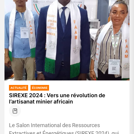
ACTUALITÉ
ÉCONOMIE
SIREXE 2024 : Vers une révolution de
l’artisanat minier africain
Le Salon International des Ressources
Extractives et Énergétiques (SIREXE 2024), qui