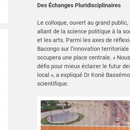
Des Échanges Pluridisciplinaires
Le colloque, ouvert au grand public
allant de la science politique à la so
et les arts. Parmi les axes de réflex
Bacongo sur l’innovation territoriale
occupera une place centrale. « Nou
défis pour mieux éclairer le futur 
local », a expliqué Dr Koné Bassémo
scientifique.