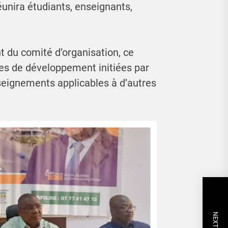
éunira étudiants, enseignants,
 du comité d’organisation, ce
ies de développement initiées par
eignements applicables à d’autres