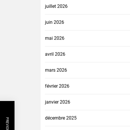
juillet 2026
juin 2026
mai 2026
avril 2026
mars 2026
février 2026
janvier 2026
décembre 2025