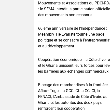
Mouvements et Associations du PDCI-RD
: le SEMA interdit la participation officielle
des mouvements non reconnus
66 éme anniversaire de l’Indépendance :
Méambly Tié Évariste tourne une page
politique et se consacre à l’entrepreneuria
et au développement
Coopération économique : la Côte d’Ivoire
et le Ghana unissent leurs forces pour lev
les barrières aux échanges commerciaux
Blocage des marchandises à la frontière
Aflao–Togo : la GCCI-CI, la CCI-CI, la
FENACI, l’Ambassade de Côte d’Ivoire au
Ghana et les autorités des deux pays
renforcent leur coopération