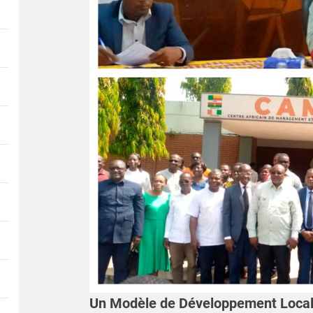
Un Modèle de Développement Loca