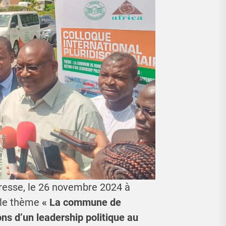
resse, le 26 novembre 2024 à
 le thème
« La commune de
ons d’un leadership politique au