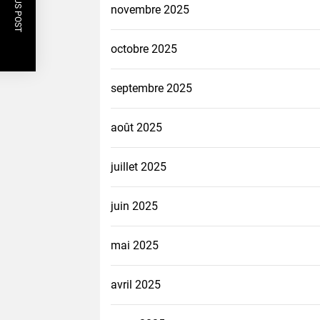
PREVIOUS POST
novembre 2025
octobre 2025
septembre 2025
août 2025
juillet 2025
juin 2025
mai 2025
avril 2025