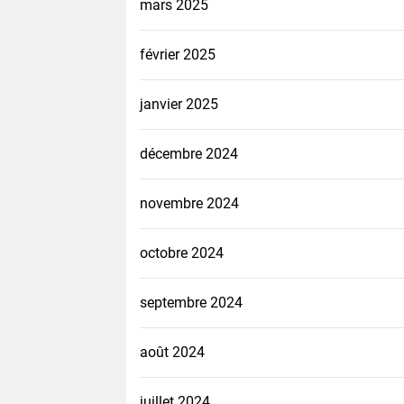
mars 2025
février 2025
janvier 2025
décembre 2024
novembre 2024
octobre 2024
septembre 2024
août 2024
juillet 2024