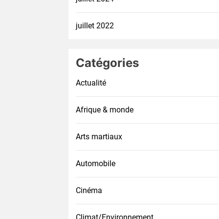
juillet 2022
Catégories
Actualité
Afrique & monde
Arts martiaux
Automobile
Cinéma
Climat/Environnement