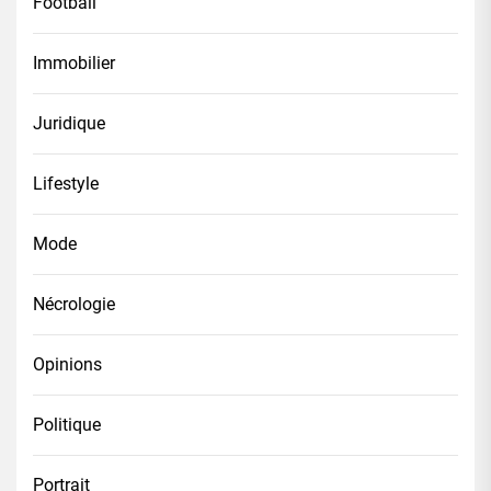
Football
Immobilier
Juridique
Lifestyle
Mode
Nécrologie
Opinions
Politique
Portrait