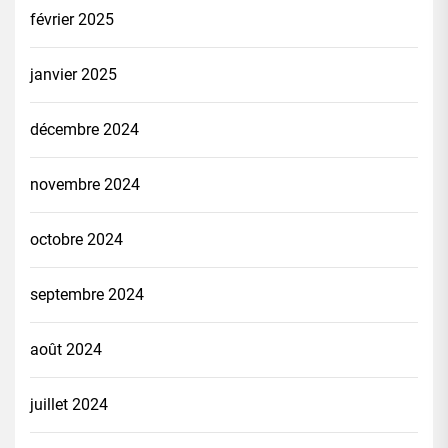
février 2025
janvier 2025
décembre 2024
novembre 2024
octobre 2024
septembre 2024
août 2024
juillet 2024