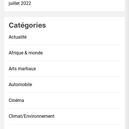
juillet 2022
Catégories
Actualité
Afrique & monde
Arts martiaux
Automobile
Cinéma
Climat/Environnement