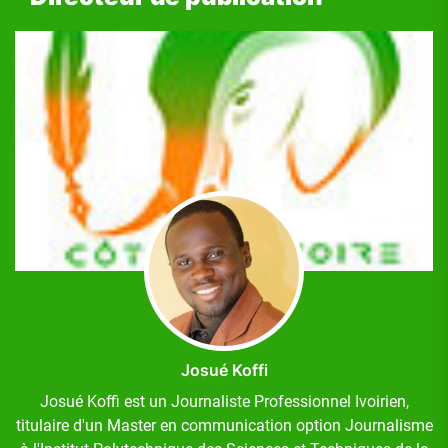
Josué Koffi
Josué Koffi est un Journaliste Professionnel Ivoirien,
titulaire d'un Master en communication option Journalisme