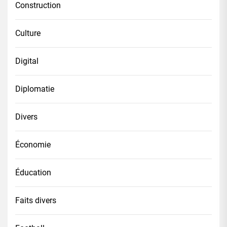
Construction
Culture
Digital
Diplomatie
Divers
Économie
Éducation
Faits divers