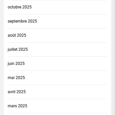
octobre 2025
septembre 2025
août 2025
juillet 2025
juin 2025
mai 2025
avril 2025
mars 2025