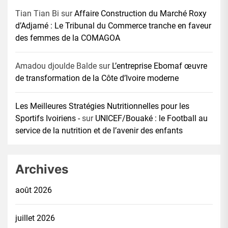
Tian Tian Bi
sur
Affaire Construction du Marché Roxy
d’Adjamé : Le Tribunal du Commerce tranche en faveur
des femmes de la COMAGOA
Amadou djoulde Balde
sur
L’entreprise Ebomaf œuvre
de transformation de la Côte d’Ivoire moderne
Les Meilleures Stratégies Nutritionnelles pour les
Sportifs Ivoiriens -
sur
UNICEF/Bouaké : le Football au
service de la nutrition et de l’avenir des enfants
Archives
août 2026
juillet 2026