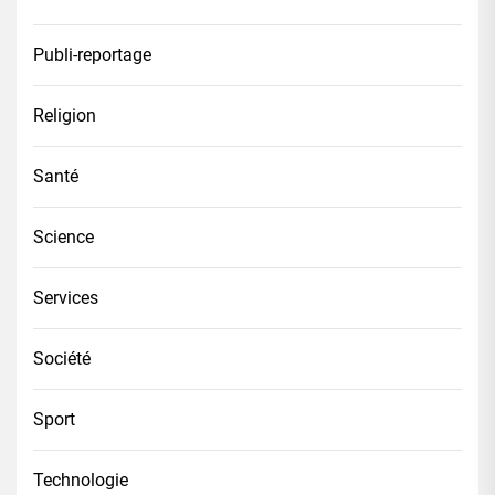
Publi-reportage
Religion
Santé
Science
Services
Société
Sport
Technologie