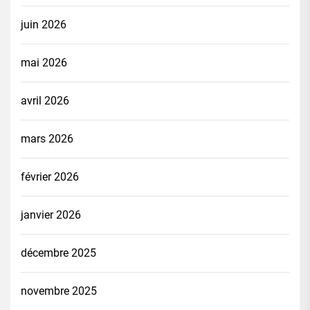
juin 2026
mai 2026
avril 2026
mars 2026
février 2026
janvier 2026
décembre 2025
novembre 2025