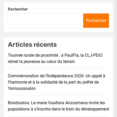
Rechercher
Rechercher
Articles récents
Tournée rurale de proximité : à PaulFla, la CLJ-PDCI
remet la jeunesse au cœur du terrain
Commémoration de l’Indépendance 2026: Un appel à
l’harmonie et à la solidarité de la part du préfet de
Yamoussoukro
Bondoukou: Le maire Ouattara Anzoumana invite les
populations à s’inscrire dans le train du développement