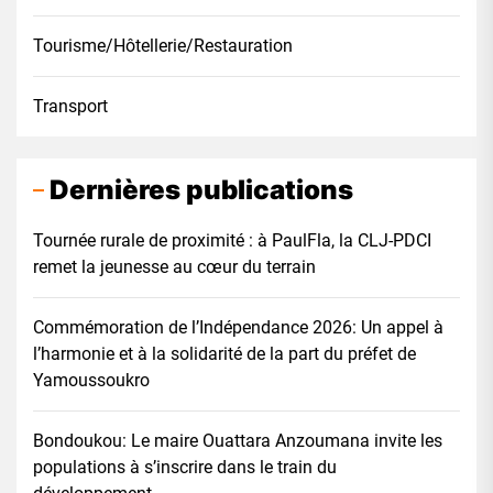
Tourisme/Hôtellerie/Restauration
Transport
Dernières publications
Tournée rurale de proximité : à PaulFla, la CLJ-PDCI
remet la jeunesse au cœur du terrain
Commémoration de l’Indépendance 2026: Un appel à
l’harmonie et à la solidarité de la part du préfet de
Yamoussoukro
Bondoukou: Le maire Ouattara Anzoumana invite les
populations à s’inscrire dans le train du