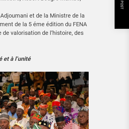
NEXT POST
Adjoumani et de la Ministre de la
ement de la 5 éme édition du FENA
e valorisation de l’histoire, des
 et à l’unité