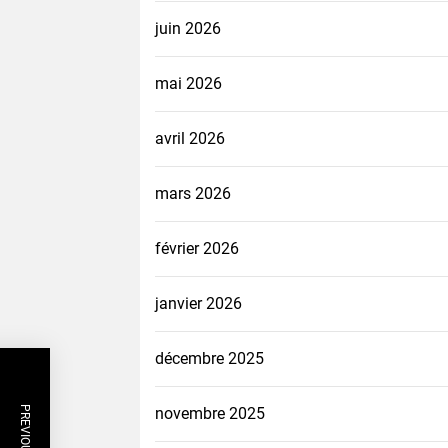
juin 2026
mai 2026
avril 2026
mars 2026
février 2026
janvier 2026
décembre 2025
novembre 2025