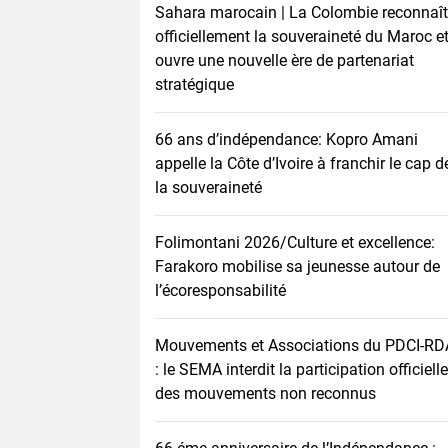
Sahara marocain | La Colombie reconnaît
officiellement la souveraineté du Maroc e
ouvre une nouvelle ère de partenariat
stratégique
66 ans d’indépendance: Kopro Amani
appelle la Côte d’Ivoire à franchir le cap d
la souveraineté
Folimontani 2026/Culture et excellence:
Farakoro mobilise sa jeunesse autour de
l’écoresponsabilité
Mouvements et Associations du PDCI-RD
: le SEMA interdit la participation officielle
des mouvements non reconnus