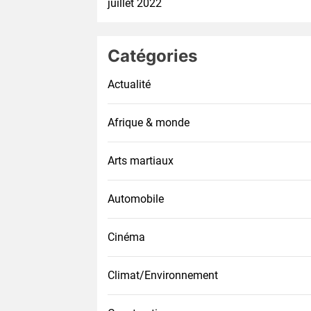
juillet 2022
Catégories
Actualité
Afrique & monde
Arts martiaux
Automobile
Cinéma
Climat/Environnement