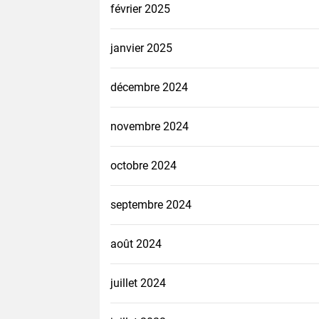
février 2025
janvier 2025
décembre 2024
novembre 2024
octobre 2024
septembre 2024
août 2024
juillet 2024