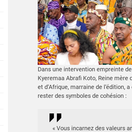
Dans une intervention empreinte d
Kyeremaa Abrafi Koto, Reine mère
et d’Afrique, marraine de l’édition, 
rester des symboles de cohésion :
« Vous incarnez des valeurs a