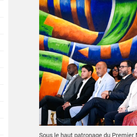
Sous le haut patronage du Premier 