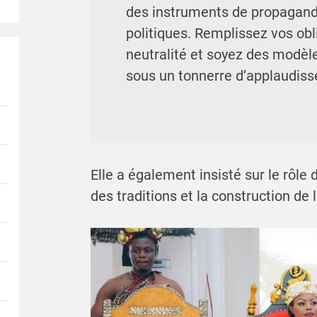
des instruments de propagand
politiques. Remplissez vos obl
neutralité et soyez des modèles
sous un tonnerre d’applaudis
Elle a également insisté sur le rôle
des traditions et la construction de l