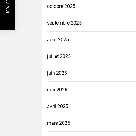
PREVIOUS POST
octobre 2025
septembre 2025
août 2025
juillet 2025
juin 2025
mai 2025
avril 2025
mars 2025