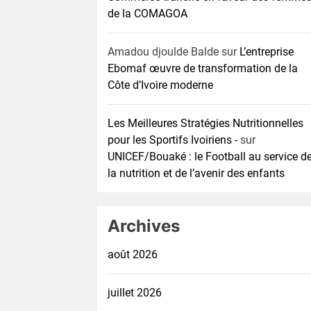
de la COMAGOA
Amadou djoulde Balde
sur
L’entreprise
Ebomaf œuvre de transformation de la
Côte d’Ivoire moderne
Les Meilleures Stratégies Nutritionnelles
pour les Sportifs Ivoiriens -
sur
UNICEF/Bouaké : le Football au service d
la nutrition et de l’avenir des enfants
Archives
août 2026
juillet 2026