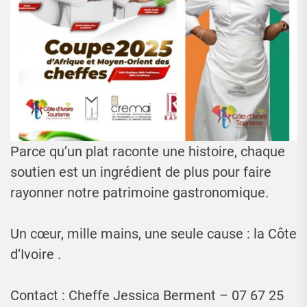
Parce qu’un plat raconte une histoire, chaque
soutien est un ingrédient de plus pour faire
rayonner notre patrimoine gastronomique.
Un cœur, mille mains, une seule cause : la Côte
d’Ivoire .
Contact : Cheffe Jessica Berment – 07 67 25