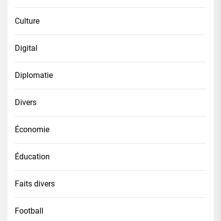
Culture
Digital
Diplomatie
Divers
Économie
Éducation
Faits divers
Football