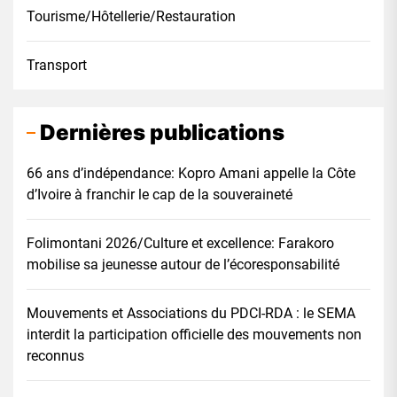
Tourisme/Hôtellerie/Restauration
Transport
Dernières publications
66 ans d’indépendance: Kopro Amani appelle la Côte
d’Ivoire à franchir le cap de la souveraineté
Folimontani 2026/Culture et excellence: Farakoro
mobilise sa jeunesse autour de l’écoresponsabilité
Mouvements et Associations du PDCI-RDA : le SEMA
interdit la participation officielle des mouvements non
reconnus