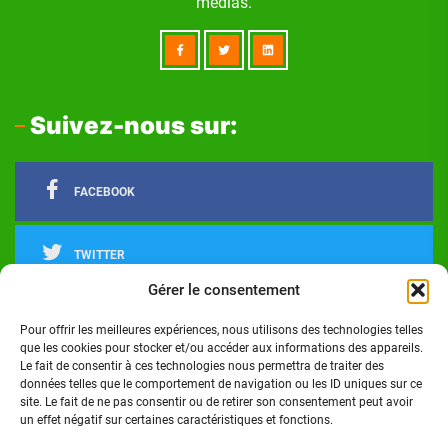
médias.
Suivez-nous sur:
FACEBOOK
TWITTER
Gérer le consentement
LINKEDIN
Pour offrir les meilleures expériences, nous utilisons des technologies telles
que les cookies pour stocker et/ou accéder aux informations des appareils.
Le fait de consentir à ces technologies nous permettra de traiter des
INSTAGRAM
données telles que le comportement de navigation ou les ID uniques sur ce
site. Le fait de ne pas consentir ou de retirer son consentement peut avoir
un effet négatif sur certaines caractéristiques et fonctions.