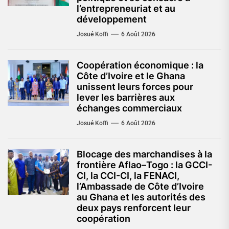
l’entrepreneuriat et au
développement
Josué Koffi
6 Août 2026
Coopération économique : la
Côte d’Ivoire et le Ghana
unissent leurs forces pour
lever les barrières aux
échanges commerciaux
Josué Koffi
6 Août 2026
Blocage des marchandises à la
frontière Aflao–Togo : la GCCI-
CI, la CCI-CI, la FENACI,
l’Ambassade de Côte d’Ivoire
au Ghana et les autorités des
deux pays renforcent leur
coopération