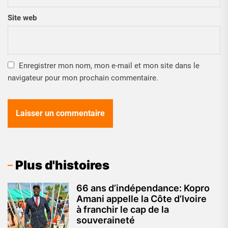
Site web
Enregistrer mon nom, mon e-mail et mon site dans le
navigateur pour mon prochain commentaire.
Plus d'histoires
66 ans d’indépendance: Kopro
Amani appelle la Côte d’Ivoire
à franchir le cap de la
souveraineté