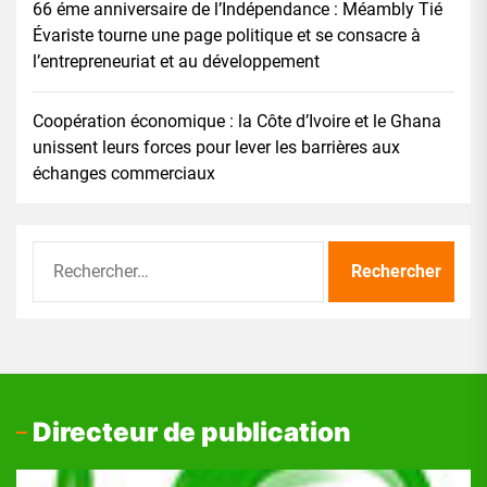
66 éme anniversaire de l’Indépendance : Méambly Tié
Évariste tourne une page politique et se consacre à
l’entrepreneuriat et au développement
Coopération économique : la Côte d’Ivoire et le Ghana
unissent leurs forces pour lever les barrières aux
échanges commerciaux
Rechercher :
Directeur de publication