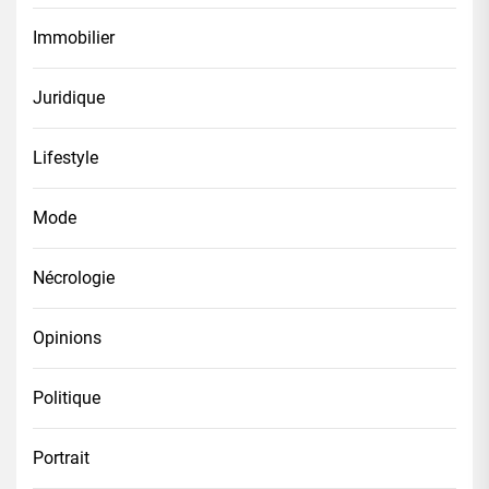
Immobilier
Juridique
Lifestyle
Mode
Nécrologie
Opinions
Politique
Portrait