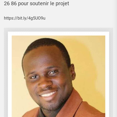
26 86 pour soutenir le projet
https://bit.ly/4g5UO9u