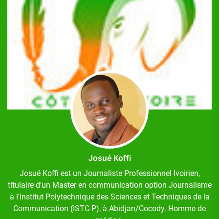
Josué Koffi
Josué Koffi est un Journaliste Professionnel Ivoirien,
titulaire d'un Master en communication option Journalisme
à l'Institut Polytechnique des Sciences et Techniques de la
Communication (ISTC-P), à Abidjan/Cocody. Homme de