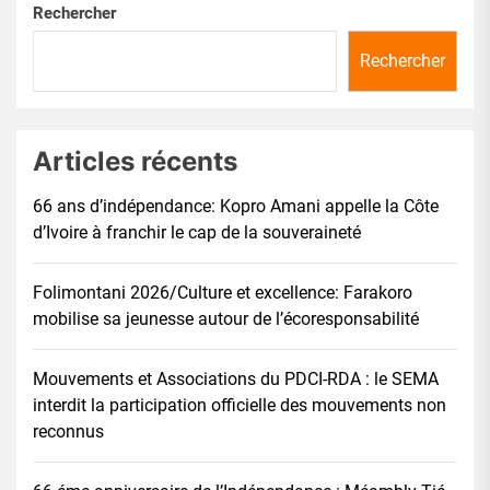
Rechercher
Rechercher
Articles récents
66 ans d’indépendance: Kopro Amani appelle la Côte
d’Ivoire à franchir le cap de la souveraineté
Folimontani 2026/Culture et excellence: Farakoro
mobilise sa jeunesse autour de l’écoresponsabilité
Mouvements et Associations du PDCI-RDA : le SEMA
interdit la participation officielle des mouvements non
reconnus