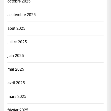
octobre 2025
septembre 2025
août 2025
juillet 2025
juin 2025
mai 2025
avril 2025
mars 2025
février 2025