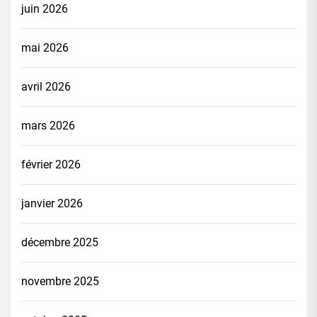
juin 2026
mai 2026
avril 2026
mars 2026
février 2026
janvier 2026
décembre 2025
novembre 2025