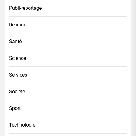
Publi-reportage
Religion
Santé
Science
Services
Société
Sport
Technologie