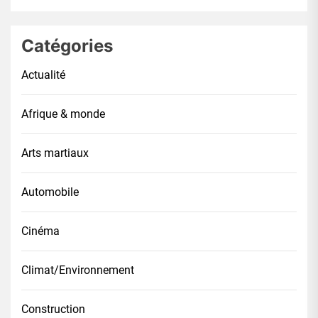
Catégories
Actualité
Afrique & monde
Arts martiaux
Automobile
Cinéma
Climat/Environnement
Construction