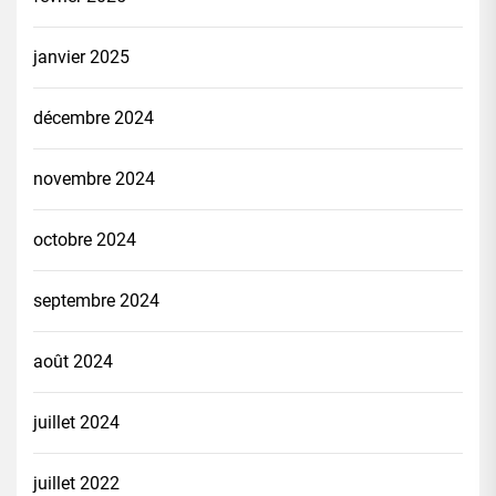
janvier 2025
décembre 2024
novembre 2024
octobre 2024
septembre 2024
août 2024
juillet 2024
juillet 2022