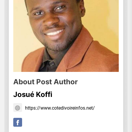
About Post Author
Josué Koffi
https://www.cotedivoireinfos.net/