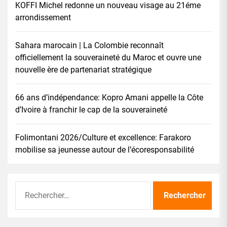
KOFFI Michel redonne un nouveau visage au 21éme
arrondissement
Sahara marocain | La Colombie reconnaît
officiellement la souveraineté du Maroc et ouvre une
nouvelle ère de partenariat stratégique
66 ans d’indépendance: Kopro Amani appelle la Côte
d’Ivoire à franchir le cap de la souveraineté
Folimontani 2026/Culture et excellence: Farakoro
mobilise sa jeunesse autour de l’écoresponsabilité
Rechercher :