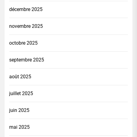
décembre 2025
novembre 2025
octobre 2025
septembre 2025
août 2025
juillet 2025
juin 2025
mai 2025