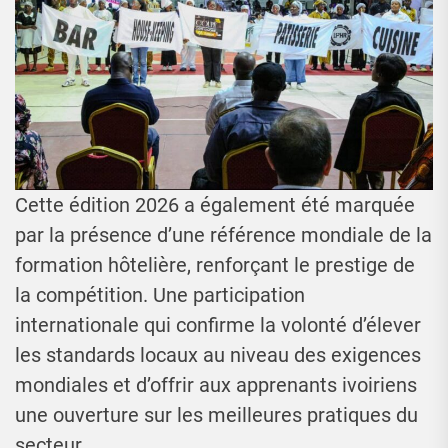
Cette édition 2026 a également été marquée
par la présence d’une référence mondiale de la
formation hôtelière, renforçant le prestige de
la compétition. Une participation
internationale qui confirme la volonté d’élever
les standards locaux au niveau des exigences
mondiales et d’offrir aux apprenants ivoiriens
une ouverture sur les meilleures pratiques du
secteur.