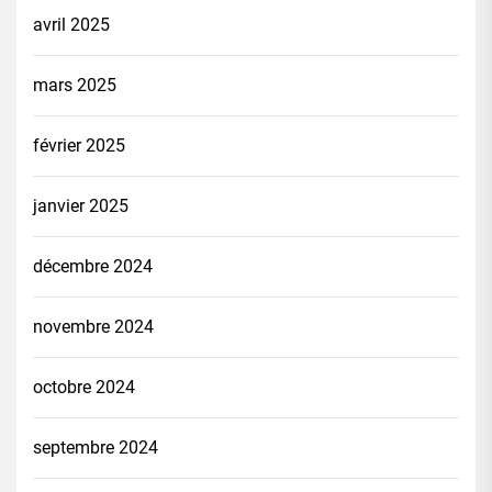
avril 2025
mars 2025
février 2025
janvier 2025
décembre 2024
novembre 2024
octobre 2024
septembre 2024