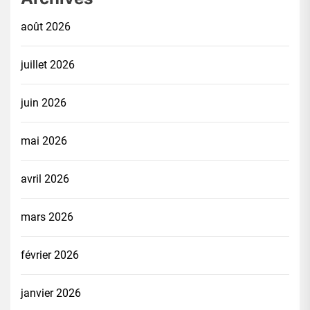
août 2026
juillet 2026
juin 2026
mai 2026
avril 2026
mars 2026
février 2026
janvier 2026