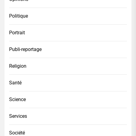
Politique
Portrait
Publi-reportage
Religion
Santé
Science
Services
Société