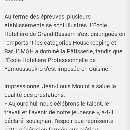
Au terme des épreuves, plusieurs
établissements se sont illustrés. L’École
Hôtelière de Grand-Bassam s’est distinguée en
remportant les catégories Housekeeping et
Bar. L’IMGH a dominé la Pâtisserie, tandis que
l’École Hôtelière Professionnelle de
Yamoussoukro s’est imposée en Cuisine.
Impressionné, Jean-Louis Moulot a salué la
qualité des prestations.
« Aujourd’hui, nous célébrons le talent, le
travail et l’avenir de notre jeunesse », a-t-il
déclaré, soulignant l’espoir que représente
cette génération formée aux métiers