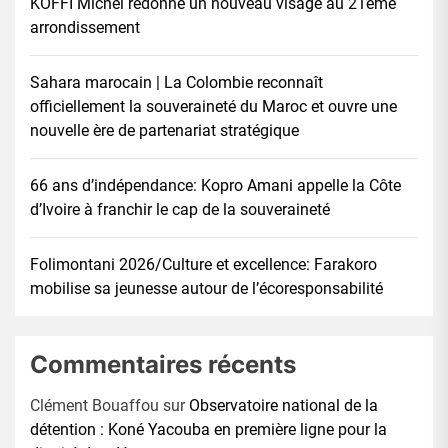
KOFFI Michel redonne un nouveau visage au 21éme
arrondissement
Sahara marocain | La Colombie reconnaît
officiellement la souveraineté du Maroc et ouvre une
nouvelle ère de partenariat stratégique
66 ans d’indépendance: Kopro Amani appelle la Côte
d’Ivoire à franchir le cap de la souveraineté
Folimontani 2026/Culture et excellence: Farakoro
mobilise sa jeunesse autour de l’écoresponsabilité
Commentaires récents
Clément Bouaffou
sur
Observatoire national de la
détention : Koné Yacouba en première ligne pour la