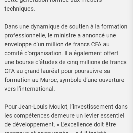
techniques.
Dans une dynamique de soutien à la formation
professionnelle, le ministre a annoncé une
enveloppe d’un million de francs CFA au
comité d’organisation. Il a également offert
une bourse d’études de cinq millions de francs
CFA au grand lauréat pour poursuivre sa
formation au Maroc, symbole d’une ouverture
vers l’international.
Pour Jean-Louis Moulot, l’investissement dans
les compétences demeure un levier essentiel
de développement. « L’excellence doit être