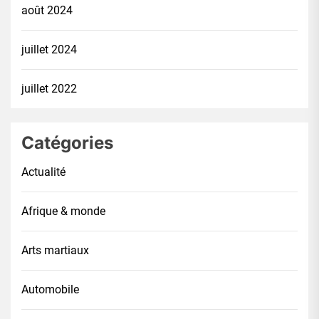
août 2024
juillet 2024
juillet 2022
Catégories
Actualité
Afrique & monde
Arts martiaux
Automobile