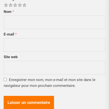
1
2
3
4
5
Nom
*
E-mail
*
Site web
Enregistrer mon nom, mon e-mail et mon site dans le
navigateur pour mon prochain commentaire.