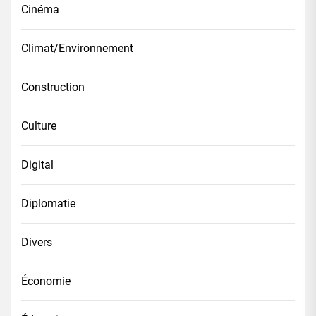
Cinéma
Climat/Environnement
Construction
Culture
Digital
Diplomatie
Divers
Économie