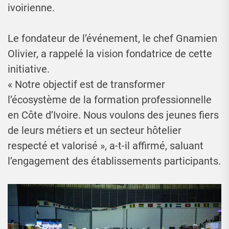
ivoirienne.
Le fondateur de l’événement, le chef Gnamien
Olivier, a rappelé la vision fondatrice de cette
initiative.
« Notre objectif est de transformer
l’écosystème de la formation professionnelle
en Côte d’Ivoire. Nous voulons des jeunes fiers
de leurs métiers et un secteur hôtelier
respecté et valorisé », a-t-il affirmé, saluant
l’engagement des établissements participants.