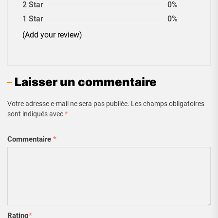
2 Star
0%
1 Star
0%
(Add your review)
Laisser un commentaire
Votre adresse e-mail ne sera pas publiée.
Les champs obligatoires
sont indiqués avec
*
Commentaire
*
Rating
*