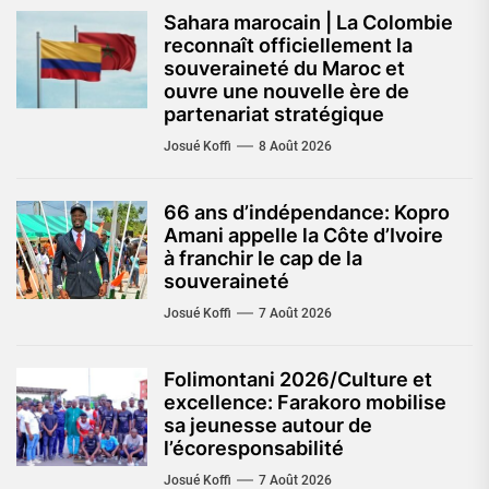
Sahara marocain | La Colombie
reconnaît officiellement la
souveraineté du Maroc et
ouvre une nouvelle ère de
partenariat stratégique
Josué Koffi
8 Août 2026
66 ans d’indépendance: Kopro
Amani appelle la Côte d’Ivoire
à franchir le cap de la
souveraineté
Josué Koffi
7 Août 2026
Folimontani 2026/Culture et
excellence: Farakoro mobilise
sa jeunesse autour de
l’écoresponsabilité
Josué Koffi
7 Août 2026