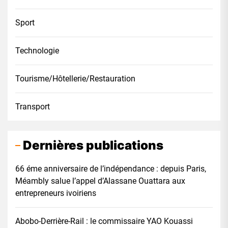
Sport
Technologie
Tourisme/Hôtellerie/Restauration
Transport
Dernières publications
66 éme anniversaire de l’indépendance : depuis Paris,
Méambly salue l’appel d’Alassane Ouattara aux
entrepreneurs ivoiriens
Abobo-Derrière-Rail : le commissaire YAO Kouassi