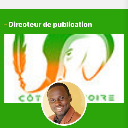
Directeur de publication