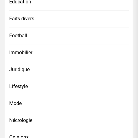
Éducation
Faits divers
Football
Immobilier
Juridique
Lifestyle
Mode
Nécrologie
Opinions