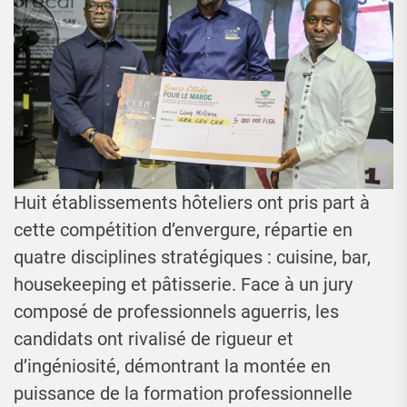
Huit établissements hôteliers ont pris part à
cette compétition d’envergure, répartie en
quatre disciplines stratégiques : cuisine, bar,
housekeeping et pâtisserie. Face à un jury
composé de professionnels aguerris, les
candidats ont rivalisé de rigueur et
d’ingéniosité, démontrant la montée en
puissance de la formation professionnelle