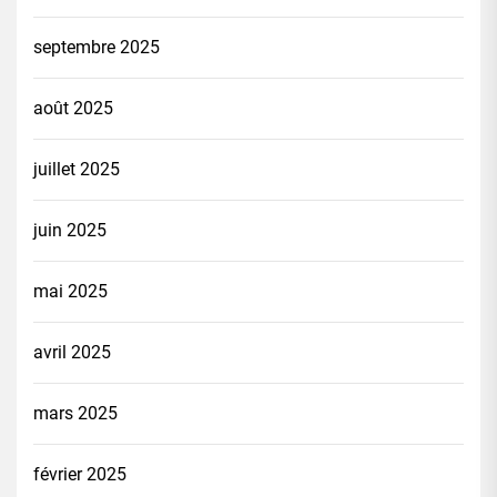
septembre 2025
août 2025
juillet 2025
juin 2025
mai 2025
avril 2025
mars 2025
février 2025