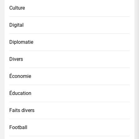
Culture
Digital
Diplomatie
Divers
Économie
Éducation
Faits divers
Football