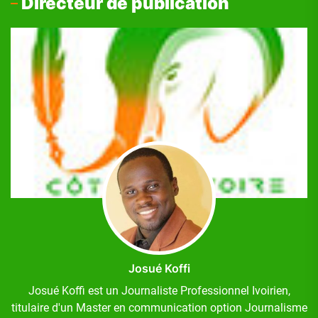
Directeur de publication
Josué Koffi
Josué Koffi est un Journaliste Professionnel Ivoirien,
titulaire d'un Master en communication option Journalisme