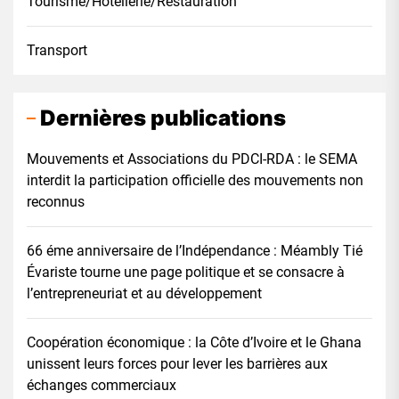
Tourisme/Hôtellerie/Restauration
Transport
Dernières publications
Mouvements et Associations du PDCI-RDA : le SEMA
interdit la participation officielle des mouvements non
reconnus
66 éme anniversaire de l’Indépendance : Méambly Tié
Évariste tourne une page politique et se consacre à
l’entrepreneuriat et au développement
Coopération économique : la Côte d’Ivoire et le Ghana
unissent leurs forces pour lever les barrières aux
échanges commerciaux