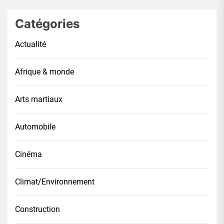
Catégories
Actualité
Afrique & monde
Arts martiaux
Automobile
Cinéma
Climat/Environnement
Construction