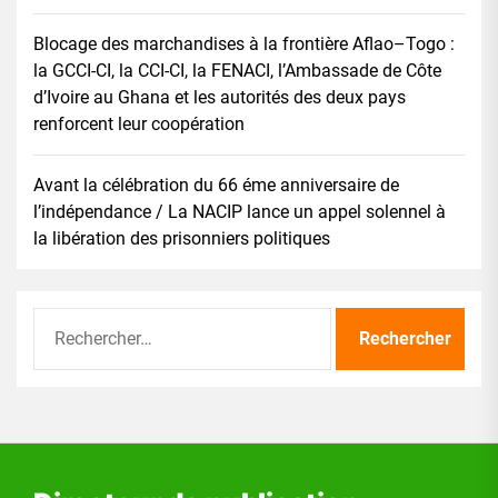
Blocage des marchandises à la frontière Aflao–Togo :
la GCCI-CI, la CCI-CI, la FENACI, l’Ambassade de Côte
d’Ivoire au Ghana et les autorités des deux pays
renforcent leur coopération
Avant la célébration du 66 éme anniversaire de
l’indépendance / La NACIP lance un appel solennel à
la libération des prisonniers politiques
Rechercher :