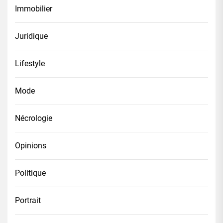
Immobilier
Juridique
Lifestyle
Mode
Nécrologie
Opinions
Politique
Portrait