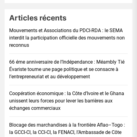
Articles récents
Mouvements et Associations du PDCI-RDA : le SEMA
interdit la participation officielle des mouvements non
reconnus
66 éme anniversaire de l’Indépendance : Méambly Tié
Évariste tourne une page politique et se consacre à
l’entrepreneuriat et au développement
Coopération économique : la Côte d’Ivoire et le Ghana
unissent leurs forces pour lever les barrières aux
échanges commerciaux
Blocage des marchandises à la frontière Aflao–Togo :
la GCCI-CI, la CCI-CI, la FENACI, l’Ambassade de Côte