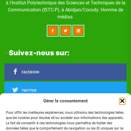
à l'Institut Polytechnique des Sciences et Techniques de la
Communication (ISTC-P), à Abidjan/Cocody. Homme de
médias.
Suivez-nous sur:
FACEBOOK
TWITTER
Gérer le consentement
LINKEDIN
Pour offrir les meilleures expériences, nous utilisons des technologies telles
que les cookies pour stocker et/ou accéder aux informations des appareils.
Le fait de consentir à ces technologies nous permettra de traiter des
INSTAGRAM
données telles que le comportement de navigation ou les ID uniques sur ce