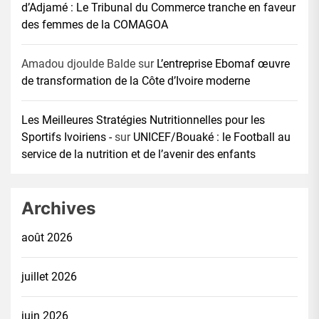
d’Adjamé : Le Tribunal du Commerce tranche en faveur
des femmes de la COMAGOA
Amadou djoulde Balde
sur
L’entreprise Ebomaf œuvre
de transformation de la Côte d’Ivoire moderne
Les Meilleures Stratégies Nutritionnelles pour les
Sportifs Ivoiriens -
sur
UNICEF/Bouaké : le Football au
service de la nutrition et de l’avenir des enfants
Archives
août 2026
juillet 2026
juin 2026