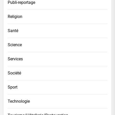
Publi-reportage
Religion
Santé
Science
Services
Société
Sport
Technologie