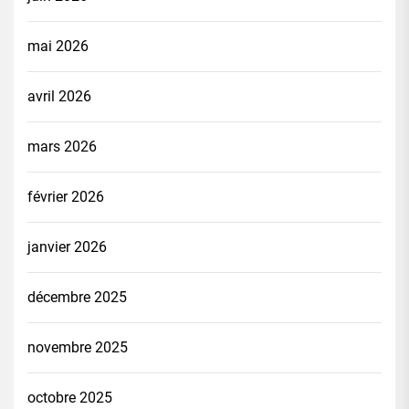
mai 2026
avril 2026
mars 2026
février 2026
janvier 2026
décembre 2025
novembre 2025
octobre 2025