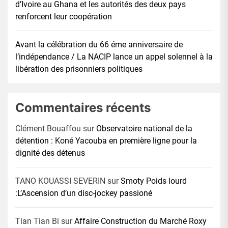
d’Ivoire au Ghana et les autorités des deux pays
renforcent leur coopération
Avant la célébration du 66 éme anniversaire de
l’indépendance / La NACIP lance un appel solennel à la
libération des prisonniers politiques
Commentaires récents
Clément Bouaffou
sur
Observatoire national de la
détention : Koné Yacouba en première ligne pour la
dignité des détenus
TANO KOUASSI SEVERIN
sur
Smoty Poids lourd
:L’Ascension d’un disc-jockey passioné
Tian Tian Bi
sur
Affaire Construction du Marché Roxy