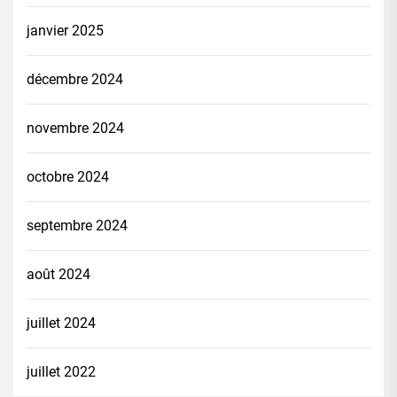
janvier 2025
décembre 2024
novembre 2024
octobre 2024
septembre 2024
août 2024
juillet 2024
juillet 2022