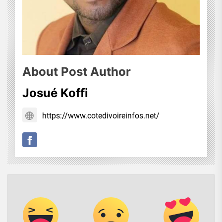
About Post Author
Josué Koffi
https://www.cotedivoireinfos.net/