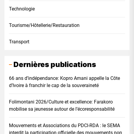
Technologie
Tourisme/Hôtellerie/Restauration
Transport
Dernières publications
66 ans d’indépendance: Kopro Amani appelle la Côte
d’Ivoire à franchir le cap de la souveraineté
Folimontani 2026/Culture et excellence: Farakoro
mobilise sa jeunesse autour de l’écoresponsabilité
Mouvements et Associations du PDCI-RDA : le SEMA
interdit la participation officielle des mouvements non