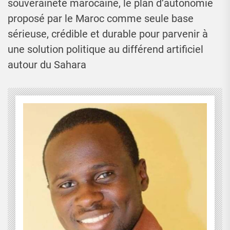
souveraineté marocaine, le plan d’autonomie
proposé par le Maroc comme seule base
sérieuse, crédible et durable pour parvenir à
une solution politique au différend artificiel
autour du Sahara