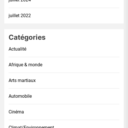
juillet 2022
Catégories
Actualité
Afrique & monde
Arts martiaux
Automobile
Cinéma
Climat/Environnement