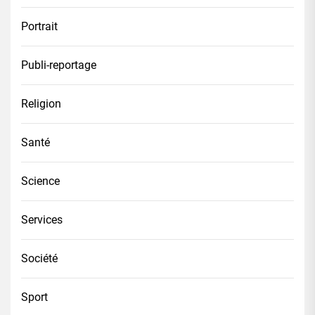
Portrait
Publi-reportage
Religion
Santé
Science
Services
Société
Sport