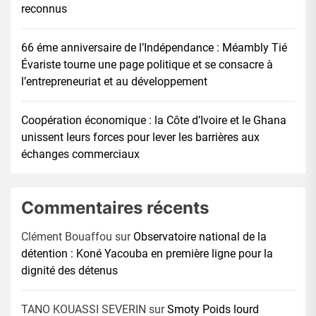
reconnus
66 éme anniversaire de l’Indépendance : Méambly Tié
Évariste tourne une page politique et se consacre à
l’entrepreneuriat et au développement
Coopération économique : la Côte d’Ivoire et le Ghana
unissent leurs forces pour lever les barrières aux
échanges commerciaux
Commentaires récents
Clément Bouaffou
sur
Observatoire national de la
détention : Koné Yacouba en première ligne pour la
dignité des détenus
TANO KOUASSI SEVERIN
sur
Smoty Poids lourd