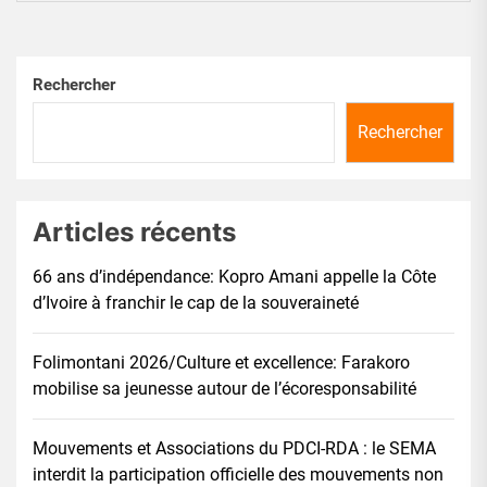
Rechercher
Rechercher
Articles récents
66 ans d’indépendance: Kopro Amani appelle la Côte
d’Ivoire à franchir le cap de la souveraineté
Folimontani 2026/Culture et excellence: Farakoro
mobilise sa jeunesse autour de l’écoresponsabilité
Mouvements et Associations du PDCI-RDA : le SEMA
interdit la participation officielle des mouvements non