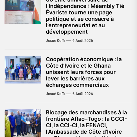
l’Indépendance : Méambly Tié
Évariste tourne une page
politique et se consacre à
l’entrepreneuriat et au
développement
Josué Koffi
6 Août 2026
Coopération économique : la
Côte d’Ivoire et le Ghana
unissent leurs forces pour
lever les barrières aux
échanges commerciaux
Josué Koffi
6 Août 2026
Blocage des marchandises à la
frontière Aflao–Togo : la GCCI-
CI, la CCI-CI, la FENACI,
l’Ambassade de Côte d’Ivoire