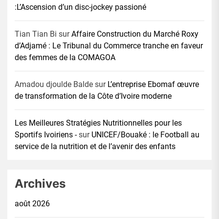
:L’Ascension d’un disc-jockey passioné
Tian Tian Bi
sur
Affaire Construction du Marché Roxy
d’Adjamé : Le Tribunal du Commerce tranche en faveur
des femmes de la COMAGOA
Amadou djoulde Balde
sur
L’entreprise Ebomaf œuvre
de transformation de la Côte d’Ivoire moderne
Les Meilleures Stratégies Nutritionnelles pour les
Sportifs Ivoiriens -
sur
UNICEF/Bouaké : le Football au
service de la nutrition et de l’avenir des enfants
Archives
août 2026