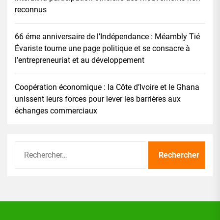
reconnus
66 éme anniversaire de l’Indépendance : Méambly Tié
Évariste tourne une page politique et se consacre à
l’entrepreneuriat et au développement
Coopération économique : la Côte d’Ivoire et le Ghana
unissent leurs forces pour lever les barrières aux
échanges commerciaux
Rechercher :