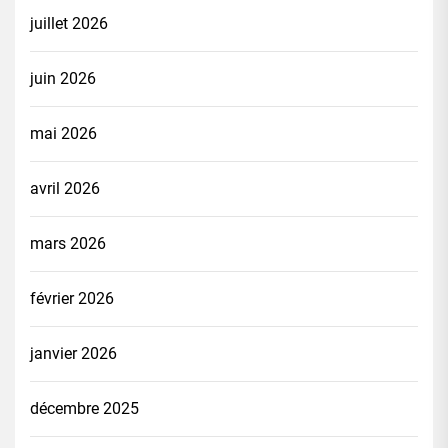
juillet 2026
juin 2026
mai 2026
avril 2026
mars 2026
février 2026
janvier 2026
décembre 2025