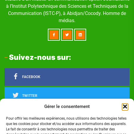
à l'Institut Polytechnique des Sciences et Techniques de la
Communication (ISTC-P), à Abidjan/Cocody. Homme de
médias.
Suivez-nous sur:
FACEBOOK
TWITTER
Gérer le consentement
LINKEDIN
Pour offrir les meilleures expériences, nous utilisons des technologies telles
que les cookies pour stocker et/ou accéder aux informations des appareils.
Le fait de consentir à ces technologies nous permettra de traiter des
INSTAGRAM