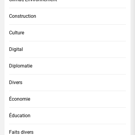
Construction
Culture
Digital
Diplomatie
Divers
Économie
Éducation
Faits divers