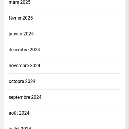
mars 2025
février 2025
janvier 2025
décembre 2024
novembre 2024
octobre 2024
septembre 2024
août 2024
juillet 2024