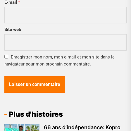
E-mail
*
Site web
Enregistrer mon nom, mon e-mail et mon site dans le
navigateur pour mon prochain commentaire.
Plus d'histoires
66 ans d’indépendance: Kopro