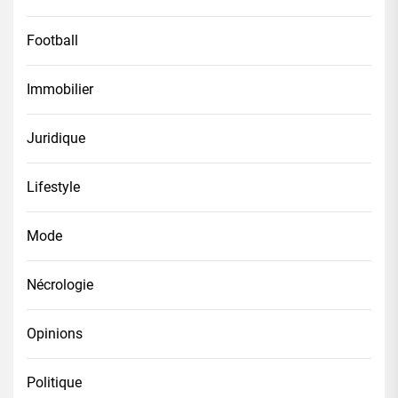
Football
Immobilier
Juridique
Lifestyle
Mode
Nécrologie
Opinions
Politique