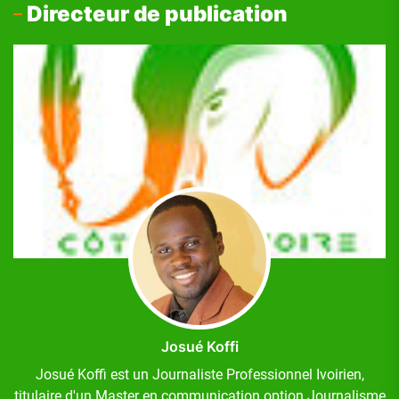
Directeur de publication
Josué Koffi
Josué Koffi est un Journaliste Professionnel Ivoirien,
titulaire d'un Master en communication option Journalisme