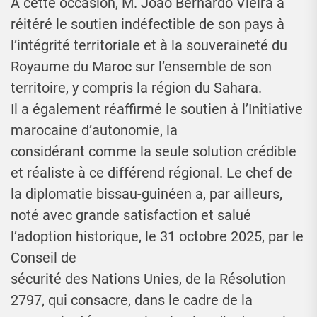
À cette occasion, M. João Bernardo Vieira a
réitéré le soutien indéfectible de son pays à
l’intégrité territoriale et à la souveraineté du
Royaume du Maroc sur l’ensemble de son
territoire, y compris la région du Sahara.
Il a également réaffirmé le soutien à l’Initiative
marocaine d’autonomie, la
considérant comme la seule solution crédible
et réaliste à ce différend régional. Le chef de
la diplomatie bissau-guinéen a, par ailleurs,
noté avec grande satisfaction et salué
l’adoption historique, le 31 octobre 2025, par le
Conseil de
sécurité des Nations Unies, de la Résolution
2797, qui consacre, dans le cadre de la