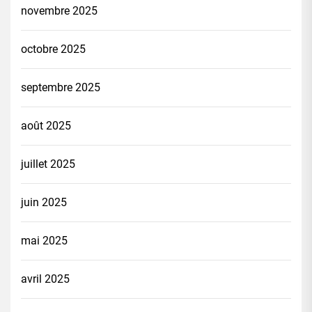
novembre 2025
octobre 2025
septembre 2025
août 2025
juillet 2025
juin 2025
mai 2025
avril 2025