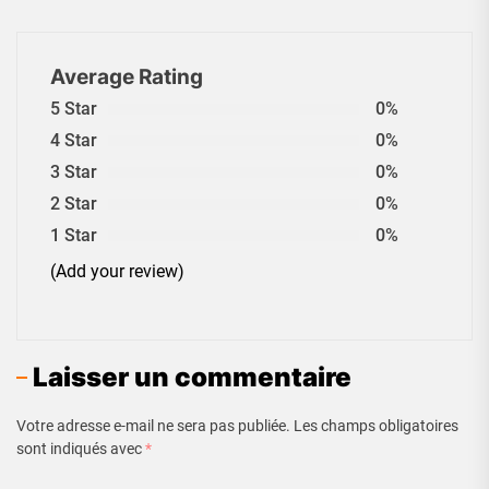
Average Rating
5 Star
0%
4 Star
0%
3 Star
0%
2 Star
0%
1 Star
0%
(Add your review)
Laisser un commentaire
Votre adresse e-mail ne sera pas publiée.
Les champs obligatoires
sont indiqués avec
*