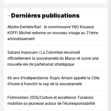
Dernières publications
Abobo-Derrière-Rail : le commissaire YAO Kouassi
KOFFI Michel redonne un nouveau visage au 21éme
arrondissement
Sahara marocain | La Colombie reconnaît
officiellement la souveraineté du Maroc et ouvre une
nouvelle ère de partenariat stratégique
66 ans d’indépendance: Kopro Amani appelle la Côte
d’Ivoire à franchir le cap de la souveraineté
Folimontani 2026/Culture et excellence: Farakoro
mobilise sa jeunesse autour de l’écoresponsabilité