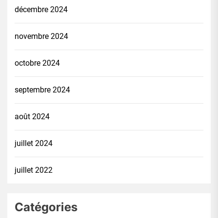
décembre 2024
novembre 2024
octobre 2024
septembre 2024
août 2024
juillet 2024
juillet 2022
Catégories