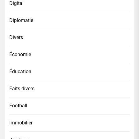
Digital
Diplomatie
Divers
Économie
Éducation
Faits divers
Football
Immobilier