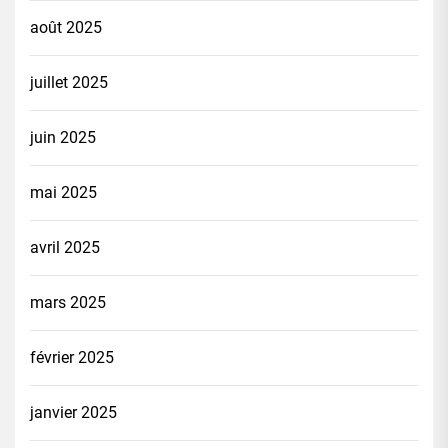
août 2025
juillet 2025
juin 2025
mai 2025
avril 2025
mars 2025
février 2025
janvier 2025