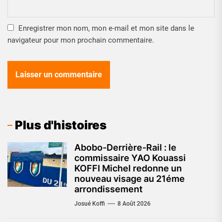
Enregistrer mon nom, mon e-mail et mon site dans le
navigateur pour mon prochain commentaire.
Plus d'histoires
Abobo-Derrière-Rail : le
commissaire YAO Kouassi
KOFFI Michel redonne un
nouveau visage au 21éme
arrondissement
Josué Koffi
8 Août 2026