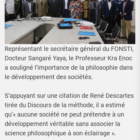
Représentant le secrétaire général du FONSTI,
Docteur Sangaré Yaya, le Professeur Kra Enoc
a souligné l’importance de la philosophie dans
le développement des sociétés.
S’appuyant sur une citation de René Descartes
tirée du Discours de la méthode, il a estimé
qu’« aucune société ne peut prétendre à un
développement véritable sans associer la
science philosophique à son éclairage ».