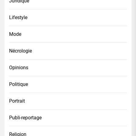
Juridique
Lifestyle
Mode
Nécrologie
Opinions
Politique
Portrait
Publi-reportage
Religion