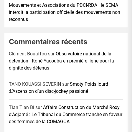
Mouvements et Associations du PDCI-RDA : le SEMA
interdit la participation officielle des mouvements non
reconnus
Commentaires récents
Clément Bouaffou
sur
Observatoire national de la
détention : Koné Yacouba en première ligne pour la
dignité des détenus
TANO KOUASSI SEVERIN
sur
Smoty Poids lourd
:L’Ascension d’un disc-jockey passioné
Tian Tian Bi
sur
Affaire Construction du Marché Roxy
d’Adjamé : Le Tribunal du Commerce tranche en faveur
des femmes de la COMAGOA