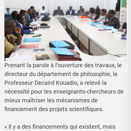
Prenant la parole à l’ouverture des travaux, le
directeur du département de philosophie, le
Professeur Decaird Kouadio, a relevé la
nécessité pour les enseignants-chercheurs de
mieux maîtriser les mécanismes de
financement des projets scientifiques.
« Il y a des financements qui existent, mais