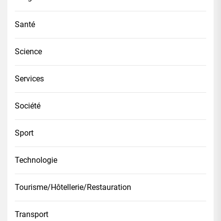
Santé
Science
Services
Société
Sport
Technologie
Tourisme/Hôtellerie/Restauration
Transport