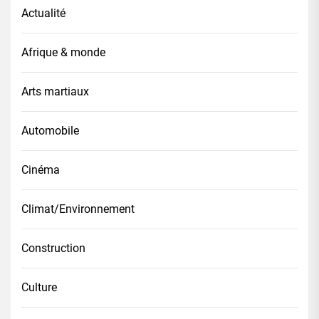
Actualité
Afrique & monde
Arts martiaux
Automobile
Cinéma
Climat/Environnement
Construction
Culture