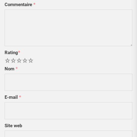
Commentaire
*
Rating
*
1
2
3
4
5
Nom
*
E-mail
*
Site web