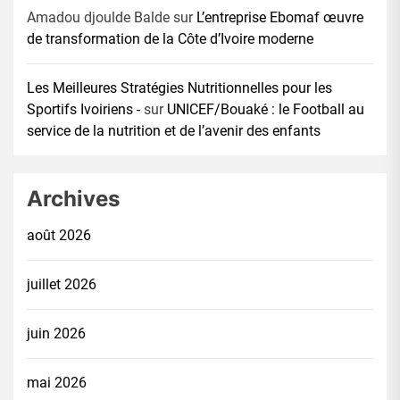
Amadou djoulde Balde
sur
L’entreprise Ebomaf œuvre
de transformation de la Côte d’Ivoire moderne
Les Meilleures Stratégies Nutritionnelles pour les
Sportifs Ivoiriens -
sur
UNICEF/Bouaké : le Football au
service de la nutrition et de l’avenir des enfants
Archives
août 2026
juillet 2026
juin 2026
mai 2026