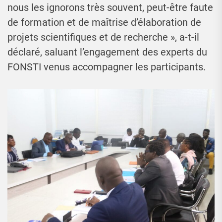
nous les ignorons très souvent, peut-être faute
de formation et de maîtrise d’élaboration de
projets scientifiques et de recherche », a-t-il
déclaré, saluant l’engagement des experts du
FONSTI venus accompagner les participants.