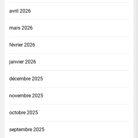
avril 2026
mars 2026
février 2026
janvier 2026
décembre 2025
novembre 2025
octobre 2025
septembre 2025