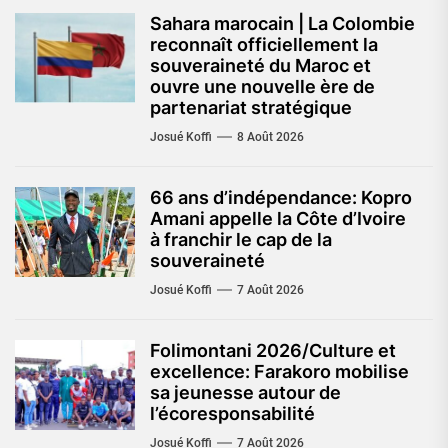
Sahara marocain | La Colombie
reconnaît officiellement la
souveraineté du Maroc et
ouvre une nouvelle ère de
partenariat stratégique
Josué Koffi
8 Août 2026
66 ans d’indépendance: Kopro
Amani appelle la Côte d’Ivoire
à franchir le cap de la
souveraineté
Josué Koffi
7 Août 2026
Folimontani 2026/Culture et
excellence: Farakoro mobilise
sa jeunesse autour de
l’écoresponsabilité
Josué Koffi
7 Août 2026