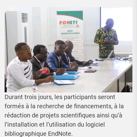
Durant trois jours, les participants seront
formés à la recherche de financements, à la
rédaction de projets scientifiques ainsi qu’à
l’installation et l’utilisation du logiciel
bibliographique EndNote.