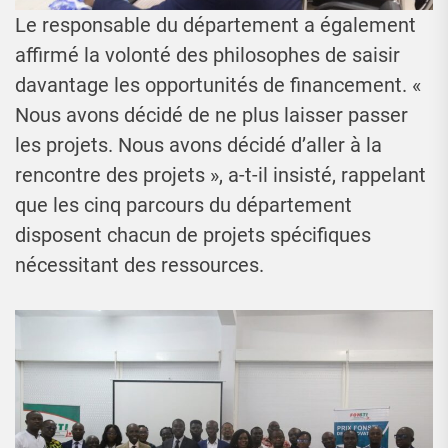
Le responsable du département a également
affirmé la volonté des philosophes de saisir
davantage les opportunités de financement. «
Nous avons décidé de ne plus laisser passer
les projets. Nous avons décidé d’aller à la
rencontre des projets », a-t-il insisté, rappelant
que les cinq parcours du département
disposent chacun de projets spécifiques
nécessitant des ressources.