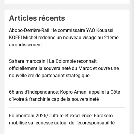
Articles récents
Abobo-Derrière-Rail : le commissaire YAO Kouassi
KOFFI Michel redonne un nouveau visage au 21éme
arrondissement
Sahara marocain | La Colombie reconnaît
officiellement la souveraineté du Maroc et ouvre une
nouvelle ère de partenariat stratégique
66 ans d’indépendance: Kopro Amani appelle la Côte
d’Ivoire à franchir le cap de la souveraineté
Folimontani 2026/Culture et excellence: Farakoro
mobilise sa jeunesse autour de l’écoresponsabilité