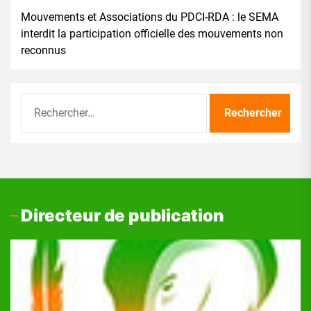
Mouvements et Associations du PDCI-RDA : le SEMA
interdit la participation officielle des mouvements non
reconnus
Rechercher :
Directeur de publication