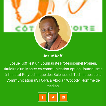
Josué Koffi
Josué Koffi est un Journaliste Professionnel Ivoirien,
titulaire d'un Master en communication option Journalisme
à l'Institut Polytechnique des Sciences et Techniques de la
Communication (ISTC-P), à Abidjan/Cocody. Homme de
médias.