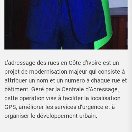
L’adressage des rues en Côte d’Ivoire est un
projet de modernisation majeur qui consiste à
attribuer un nom et un numéro à chaque rue et
bâtiment. Géré par la Centrale d’Adressage,
cette opération vise à faciliter la localisation
GPS, améliorer les services d’urgence et à
organiser le développement urbain.