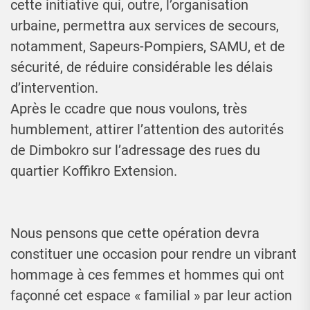
cette initiative qui, outre, l’organisation
urbaine, permettra aux services de secours,
notamment, Sapeurs-Pompiers, SAMU, et de
sécurité, de réduire considérable les délais
d’intervention.
Après le ccadre que nous voulons, très
humblement, attirer l’attention des autorités
de Dimbokro sur l’adressage des rues du
quartier Koffikro Extension.
Nous pensons que cette opération devra
constituer une occasion pour rendre un vibrant
hommage à ces femmes et hommes qui ont
façonné cet espace « familial » par leur action