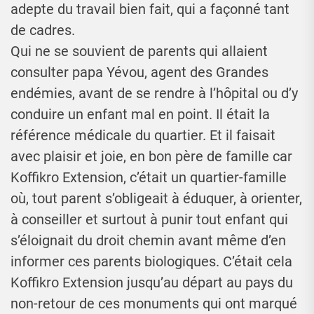
adepte du travail bien fait, qui a façonné tant
de cadres.
Qui ne se souvient de parents qui allaient
consulter papa Yévou, agent des Grandes
endémies, avant de se rendre à l’hôpital ou d’y
conduire un enfant mal en point. Il était la
référence médicale du quartier. Et il faisait
avec plaisir et joie, en bon père de famille car
Koffikro Extension, c’était un quartier-famille
où, tout parent s’obligeait à éduquer, à orienter,
à conseiller et surtout à punir tout enfant qui
s’éloignait du droit chemin avant même d’en
informer ces parents biologiques. C’était cela
Koffikro Extension jusqu’au départ au pays du
non-retour de ces monuments qui ont marqué