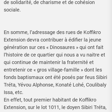
de solidarité, de charisme et de cohésion
sociale.
En somme, l’adressage des rues de Koffikro
Extension devra contribuer à édifier la jeune
génération sur ces « Dinosaures » qui ont fait
l’histoire de ce quartier qui nous a vu naitre et
qui continue de maintenir la fraternité et
entretenir ce « gros village-famille » dont les
fonds baptismaux ont été posés par feus Sibiri
Tréta, Yévou Alphonse, Konaté Lohé, Coulibaly
Issa, etc.
En effet, tout premier habitant de Koffikro
Extension, sur le lot 1011, le doyen Sibiri Tréta,