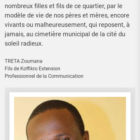
nombreux filles et fils de ce quartier, par le
modèle de vie de nos pères et mères, encore
vivants ou malheureusement, qui reposent, à
jamais, au cimetière municipal de la cité du
soleil radieux.
TRETA Zoumana
Fils de Koffikro Extension
Professionnel de la Communication