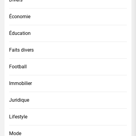
Économie
Éducation
Faits divers
Football
Immobilier
Juridique
Lifestyle
Mode