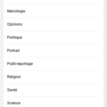
Nécrologie
Opinions
Politique
Portrait
Publi-reportage
Religion
Santé
Science