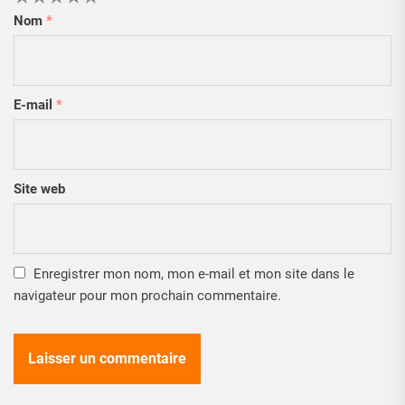
Nom
*
E-mail
*
Site web
Enregistrer mon nom, mon e-mail et mon site dans le
navigateur pour mon prochain commentaire.