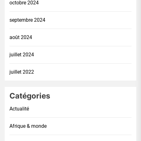
octobre 2024
septembre 2024
août 2024
juillet 2024
juillet 2022
Catégories
Actualité
Afrique & monde