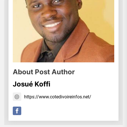
About Post Author
Josué Koffi
https://www.cotedivoireinfos.net/