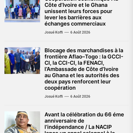
Côte d’Ivoire et le Ghana
unissent leurs forces pour
lever les barrières aux
échanges commerciaux
Josué Koffi
6 Août 2026
Blocage des marchandises à la
frontière Aflao–Togo : la GCCI-
CI, la CCI-CI, la FENACI,
l’Ambassade de Côte d’Ivoire
au Ghana et les autorités des
deux pays renforcent leur
coopération
Josué Koffi
6 Août 2026
Avant la célébration du 66 éme
anniversaire de
l’indépendance / La NACIP