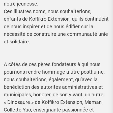
notre jeunesse.
Ces illustres noms, nous souhaiterions,
enfants de Koffikro Extension, qu’ils continuent
de nous inspirer et de nous édifier sur la
nécessité de construire une communauté unie
et solidaire.
A côtés de ces pères fondateurs à qui nous
pourrions rendre hommage à titre posthume,
nous souhaiterions, également, qu’avec la
bénédiction des autorités administratives et
municipales, honorer, de son vivant, un autre
« Dinosaure » de Koffikro Extension, Maman
Collette Yao, enseignante passionnée et