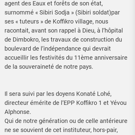
agent des Eaux et forêts de son état,
surnommé « Sibiri Sodja » (Sibiri soldat)par
ses « tuteurs » de Koffikro village, nous
racontait, avant son rappel à Dieu, à l’hôpital
de Dimbokro, les travaux de construction du
boulevard de l’indépendance qui devrait
accueillir les festivités du 11ème anniversaire
de la souveraineté de notre pays.
Il sera suivi par les doyens Konaté Lohé,
directeur émérite de l’EPP Koffikro 1 et Yévou
Alphonse.
Qui de notre génération ou de celle antérieure
ne se souvient de cet instituteur, hors-pair,