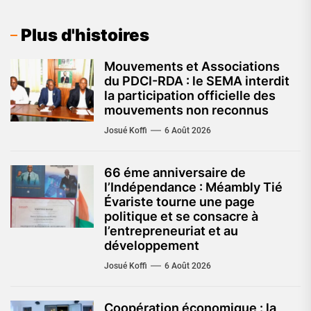
Plus d'histoires
Mouvements et Associations
du PDCI-RDA : le SEMA interdit
la participation officielle des
mouvements non reconnus
Josué Koffi
6 Août 2026
66 éme anniversaire de
l’Indépendance : Méambly Tié
Évariste tourne une page
politique et se consacre à
l’entrepreneuriat et au
développement
Josué Koffi
6 Août 2026
Coopération économique : la