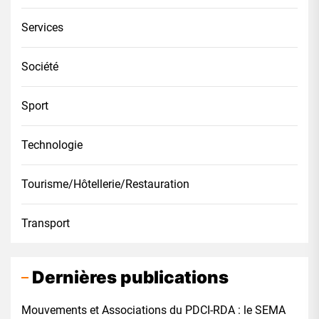
Services
Société
Sport
Technologie
Tourisme/Hôtellerie/Restauration
Transport
Dernières publications
Mouvements et Associations du PDCI-RDA : le SEMA