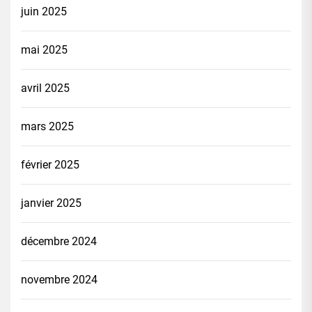
juin 2025
mai 2025
avril 2025
mars 2025
février 2025
janvier 2025
décembre 2024
novembre 2024