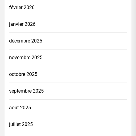
février 2026
janvier 2026
décembre 2025
novembre 2025
octobre 2025
septembre 2025
août 2025
juillet 2025