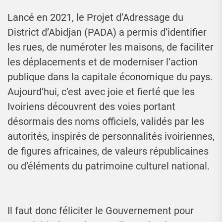
Lancé en 2021, le Projet d’Adressage du
District d’Abidjan (PADA) a permis d’identifier
les rues, de numéroter les maisons, de faciliter
les déplacements et de moderniser l’action
publique dans la capitale économique du pays.
Aujourd’hui, c’est avec joie et fierté que les
Ivoiriens découvrent des voies portant
désormais des noms officiels, validés par les
autorités, inspirés de personnalités ivoiriennes,
de figures africaines, de valeurs républicaines
ou d’éléments du patrimoine culturel national.
Il faut donc féliciter le Gouvernement pour