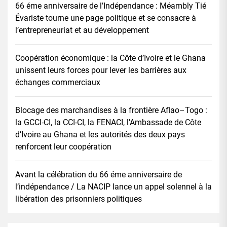
66 éme anniversaire de l’Indépendance : Méambly Tié
Évariste tourne une page politique et se consacre à
l’entrepreneuriat et au développement
Coopération économique : la Côte d’Ivoire et le Ghana
unissent leurs forces pour lever les barrières aux
échanges commerciaux
Blocage des marchandises à la frontière Aflao–Togo :
la GCCI-CI, la CCI-CI, la FENACI, l’Ambassade de Côte
d’Ivoire au Ghana et les autorités des deux pays
renforcent leur coopération
Avant la célébration du 66 éme anniversaire de
l’indépendance / La NACIP lance un appel solennel à la
libération des prisonniers politiques