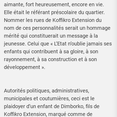
aimante, fort heureusement, encore en vie.
Elle était le référant préscolaire du quartier.
Nommer les rues de Koffikro Extension du
nom de ces personnalités serait un hommage
mérité qui constituerait un message à la
jeunesse. Celui que « L’Etat n’oublie jamais ses
enfants qui contribuent à sa gloire, à son
rayonnement, à sa construction et à son
développement ».
Autorités politiques, administratives,
municipales et coutumières, ceci est le
plaidoyer d’un enfant de Dimborko, fils de
Koffikro Extension, marqué comme de