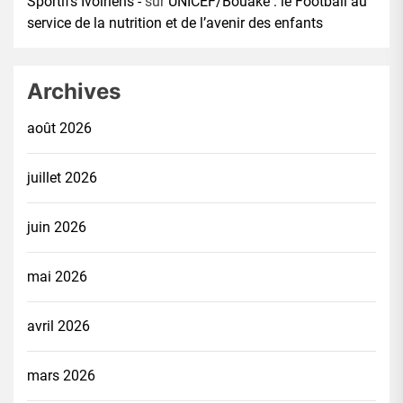
Sportifs Ivoiriens -
sur
UNICEF/Bouaké : le Football au
service de la nutrition et de l’avenir des enfants
Archives
août 2026
juillet 2026
juin 2026
mai 2026
avril 2026
mars 2026