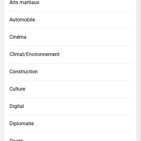
Arts martiaux
Automobile
Cinéma
Climat/Environnement
Construction
Culture
Digital
Diplomatie
Divers