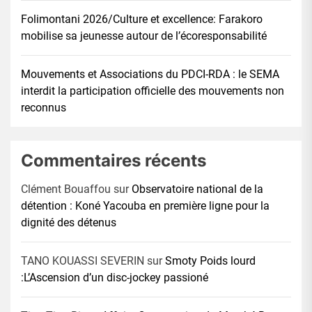
Folimontani 2026/Culture et excellence: Farakoro
mobilise sa jeunesse autour de l’écoresponsabilité
Mouvements et Associations du PDCI-RDA : le SEMA
interdit la participation officielle des mouvements non
reconnus
Commentaires récents
Clément Bouaffou
sur
Observatoire national de la
détention : Koné Yacouba en première ligne pour la
dignité des détenus
TANO KOUASSI SEVERIN
sur
Smoty Poids lourd
:L’Ascension d’un disc-jockey passioné