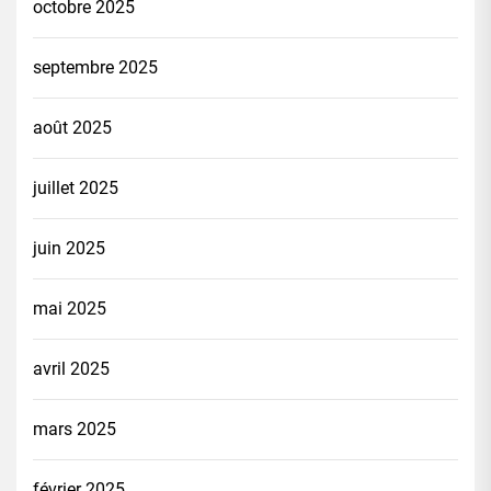
octobre 2025
septembre 2025
août 2025
juillet 2025
juin 2025
mai 2025
avril 2025
mars 2025
février 2025