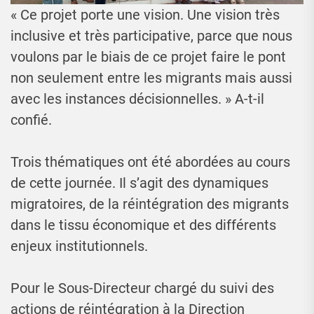
« Ce projet porte une vision. Une vision très
inclusive et très participative, parce que nous
voulons par le biais de ce projet faire le pont
non seulement entre les migrants mais aussi
avec les instances décisionnelles. » A-t-il
confié.
Trois thématiques ont été abordées au cours
de cette journée. Il s’agit des dynamiques
migratoires, de la réintégration des migrants
dans le tissu économique et des différents
enjeux institutionnels.
Pour le Sous-Directeur chargé du suivi des
actions de réintégration à la Direction