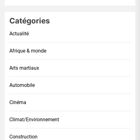
Catégories
Actualité
Afrique & monde
Arts martiaux
Automobile
Cinéma
Climat/Environnement
Construction