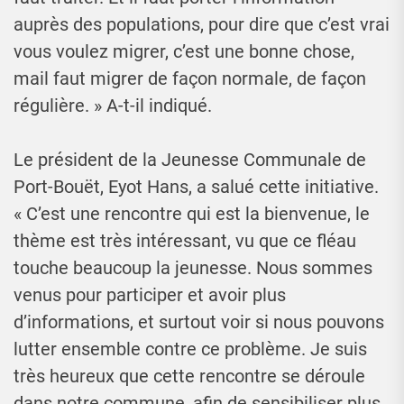
auprès des populations, pour dire que c’est vrai
vous voulez migrer, c’est une bonne chose,
mail faut migrer de façon normale, de façon
régulière. » A-t-il indiqué.
Le président de la Jeunesse Communale de
Port-Bouët, Eyot Hans, a salué cette initiative.
« C’est une rencontre qui est la bienvenue, le
thème est très intéressant, vu que ce fléau
touche beaucoup la jeunesse. Nous sommes
venus pour participer et avoir plus
d’informations, et surtout voir si nous pouvons
lutter ensemble contre ce problème. Je suis
très heureux que cette rencontre se déroule
dans notre commune, afin de sensibiliser plus