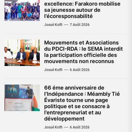
excellence: Farakoro mobilise
sa jeunesse autour de
l’écoresponsabilité
Josué Koffi
7 Août 2026
Mouvements et Associations
du PDCI-RDA : le SEMA interdit
la participation officielle des
mouvements non reconnus
Josué Koffi
6 Août 2026
66 éme anniversaire de
l’Indépendance : Méambly Tié
Évariste tourne une page
politique et se consacre à
l’entrepreneuriat et au
développement
Josué Koffi
6 Août 2026