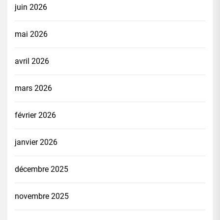
juin 2026
mai 2026
avril 2026
mars 2026
février 2026
janvier 2026
décembre 2025
novembre 2025