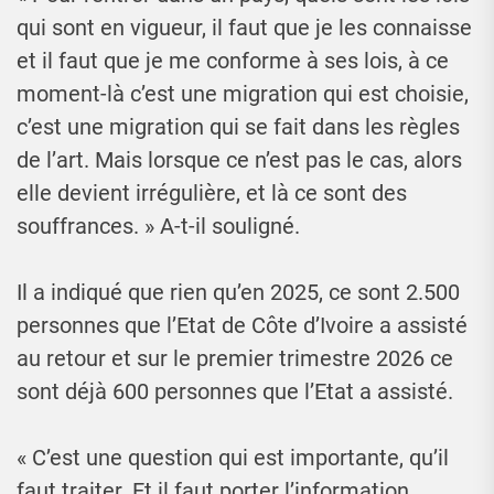
qui sont en vigueur, il faut que je les connaisse
et il faut que je me conforme à ses lois, à ce
moment-là c’est une migration qui est choisie,
c’est une migration qui se fait dans les règles
de l’art. Mais lorsque ce n’est pas le cas, alors
elle devient irrégulière, et là ce sont des
souffrances. » A-t-il souligné.
Il a indiqué que rien qu’en 2025, ce sont 2.500
personnes que l’Etat de Côte d’Ivoire a assisté
au retour et sur le premier trimestre 2026 ce
sont déjà 600 personnes que l’Etat a assisté.
« C’est une question qui est importante, qu’il
faut traiter. Et il faut porter l’information