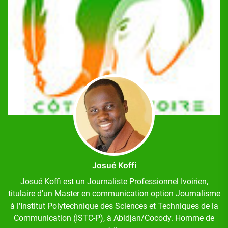
Josué Koffi
Josué Koffi est un Journaliste Professionnel Ivoirien,
titulaire d'un Master en communication option Journalisme
à l'Institut Polytechnique des Sciences et Techniques de la
Communication (ISTC-P), à Abidjan/Cocody. Homme de