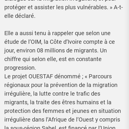
protéger et assister les plus vulnérables. » A-t-
elle déclaré.
Elle a aussi tenu à rappeler que selon une
étude de l’OIM, la Côte d’Ivoire compte à ce
jour, environ 08 millions de migrants. Un
chiffre qui selon elle, est en constante
progression.
Le projet OUESTAF dénommé ; « Parcours
régionaux pour la prévention de la migration
irrégulière, la lutte contre le trafic des
migrants, la traite des êtres humains et la
protection des femmes et jeunes en situation
irrégulière dans l’Afrique de l’Ouest y compris
la sous-région Sahel, est financé par l’Union