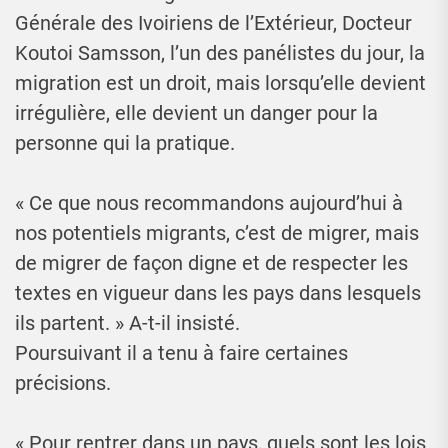
Générale des Ivoiriens de l’Extérieur, Docteur
Koutoi Samsson, l’un des panélistes du jour, la
migration est un droit, mais lorsqu’elle devient
irrégulière, elle devient un danger pour la
personne qui la pratique.
« Ce que nous recommandons aujourd’hui à
nos potentiels migrants, c’est de migrer, mais
de migrer de façon digne et de respecter les
textes en vigueur dans les pays dans lesquels
ils partent. » A-t-il insisté.
Poursuivant il a tenu à faire certaines
précisions.
« Pour rentrer dans un pays, quels sont les lois