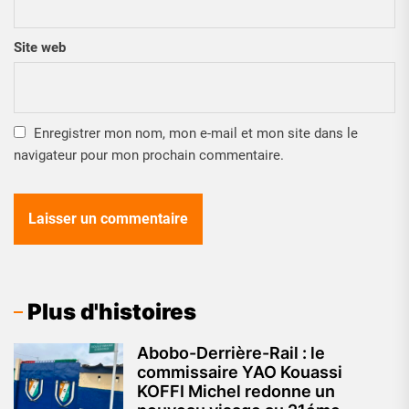
Site web
Enregistrer mon nom, mon e-mail et mon site dans le
navigateur pour mon prochain commentaire.
Plus d'histoires
Abobo-Derrière-Rail : le
commissaire YAO Kouassi
KOFFI Michel redonne un