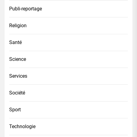
Publi-reportage
Religion
Santé
Science
Services
Société
Sport
Technologie