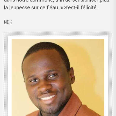
la jeunesse sur ce fléau. » S’est-il félicité.
NDK