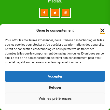
médias.
Suivez-nous sur:
Gérer le consentement
Pour offrir les meilleures expériences, nous utilisons des technologies telles
que les cookies pour stocker et/ou accéder aux informations des appareils.
FACEBOOK
Le fait de consentir à ces technologies nous permettra de traiter des
données telles que le comportement de navigation ou les ID uniques sur ce
site. Le fait de ne pas consentir ou de retirer son consentement peut avoir
un effet négatif sur certaines caractéristiques et fonctions.
TWITTER
Accepter
LINKEDIN
Refuser
INSTAGRAM
Voir les préférences