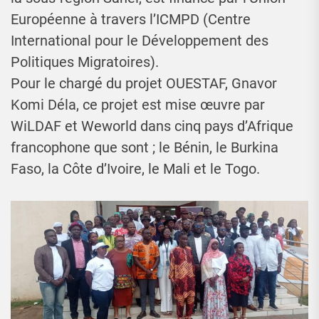
Européenne à travers l’ICMPD (Centre
International pour le Développement des
Politiques Migratoires).
Pour le chargé du projet OUESTAF, Gnavor
Komi Déla, ce projet est mise œuvre par
WiLDAF et Weworld dans cinq pays d’Afrique
francophone que sont ; le Bénin, le Burkina
Faso, la Côte d’Ivoire, le Mali et le Togo.