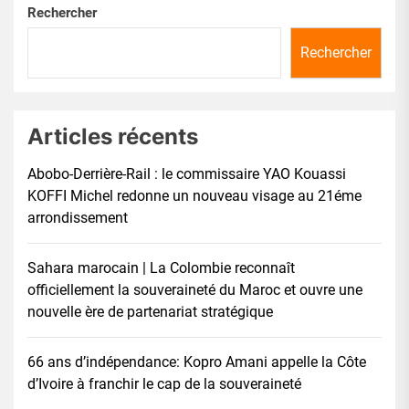
Rechercher
Rechercher
Articles récents
Abobo-Derrière-Rail : le commissaire YAO Kouassi
KOFFI Michel redonne un nouveau visage au 21éme
arrondissement
Sahara marocain | La Colombie reconnaît
officiellement la souveraineté du Maroc et ouvre une
nouvelle ère de partenariat stratégique
66 ans d’indépendance: Kopro Amani appelle la Côte
d’Ivoire à franchir le cap de la souveraineté