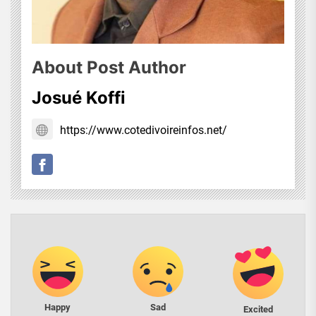
About Post Author
Josué Koffi
https://www.cotedivoireinfos.net/
Happy
Sad
Excited