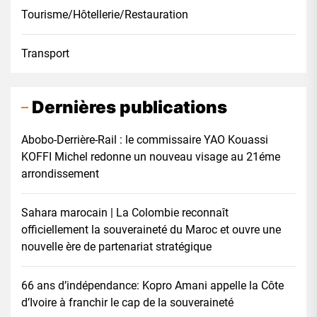
Tourisme/Hôtellerie/Restauration
Transport
Dernières publications
Abobo-Derrière-Rail : le commissaire YAO Kouassi
KOFFI Michel redonne un nouveau visage au 21éme
arrondissement
Sahara marocain | La Colombie reconnaît
officiellement la souveraineté du Maroc et ouvre une
nouvelle ère de partenariat stratégique
66 ans d’indépendance: Kopro Amani appelle la Côte
d’Ivoire à franchir le cap de la souveraineté