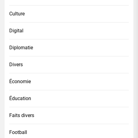
Culture
Digital
Diplomatie
Divers
Économie
Éducation
Faits divers
Football