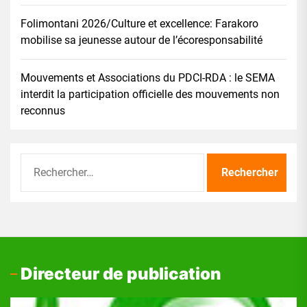
Folimontani 2026/Culture et excellence: Farakoro
mobilise sa jeunesse autour de l’écoresponsabilité
Mouvements et Associations du PDCI-RDA : le SEMA
interdit la participation officielle des mouvements non
reconnus
Rechercher :
Directeur de publication