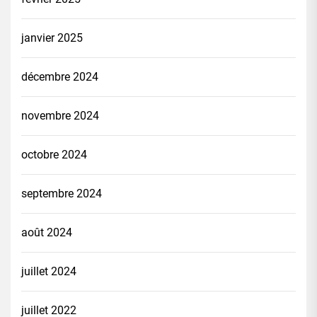
janvier 2025
décembre 2024
novembre 2024
octobre 2024
septembre 2024
août 2024
juillet 2024
juillet 2022