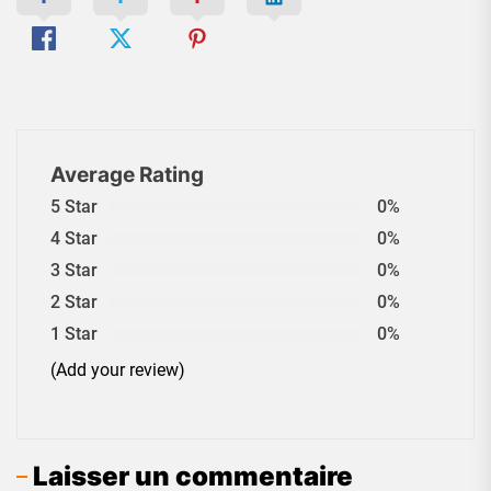
Average Rating
5 Star
0%
4 Star
0%
3 Star
0%
2 Star
0%
1 Star
0%
(Add your review)
Laisser un commentaire