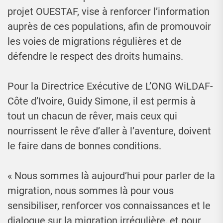
projet OUESTAF, vise à renforcer l’information
auprès de ces populations, afin de promouvoir
les voies de migrations régulières et de
défendre le respect des droits humains.
Pour la Directrice Exécutive de L’ONG WiLDAF-
Côte d’Ivoire, Guidy Simone, il est permis à
tout un chacun de rêver, mais ceux qui
nourrissent le rêve d’aller à l’aventure, doivent
le faire dans de bonnes conditions.
« Nous sommes là aujourd’hui pour parler de la
migration, nous sommes là pour vous
sensibiliser, renforcer vos connaissances et le
dialogue sur la migration irrégulière, et pour