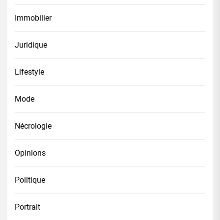
Immobilier
Juridique
Lifestyle
Mode
Nécrologie
Opinions
Politique
Portrait