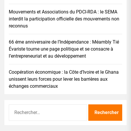
Mouvements et Associations du PDCI-RDA : le SEMA
interdit la participation officielle des mouvements non
reconnus
66 éme anniversaire de l’Indépendance : Méambly Tié
Évariste tourne une page politique et se consacre à
l’entrepreneuriat et au développement
Coopération économique : la Côte d’Ivoire et le Ghana
unissent leurs forces pour lever les barrières aux
échanges commerciaux
Rechercher :