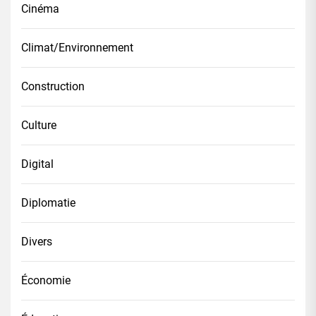
Cinéma
Climat/Environnement
Construction
Culture
Digital
Diplomatie
Divers
Économie