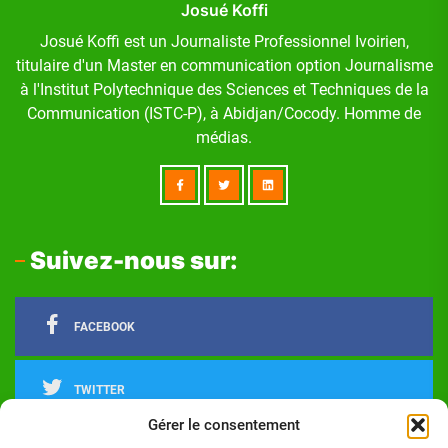
Josué Koffi
Josué Koffi est un Journaliste Professionnel Ivoirien,
titulaire d'un Master en communication option Journalisme
à l'Institut Polytechnique des Sciences et Techniques de la
Communication (ISTC-P), à Abidjan/Cocody. Homme de
médias.
Suivez-nous sur:
FACEBOOK
TWITTER
Gérer le consentement