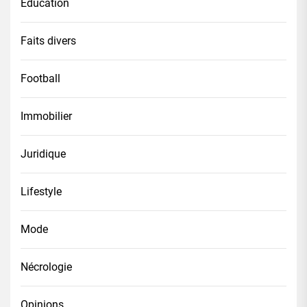
Éducation
Faits divers
Football
Immobilier
Juridique
Lifestyle
Mode
Nécrologie
Opinions