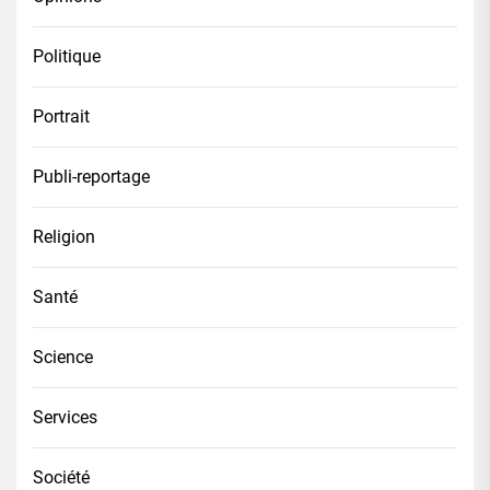
Politique
Portrait
Publi-reportage
Religion
Santé
Science
Services
Société