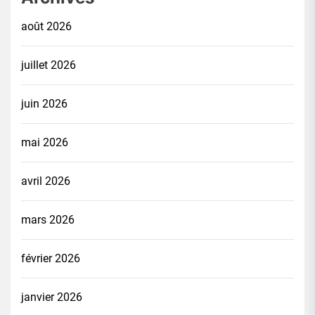
août 2026
juillet 2026
juin 2026
mai 2026
avril 2026
mars 2026
février 2026
janvier 2026