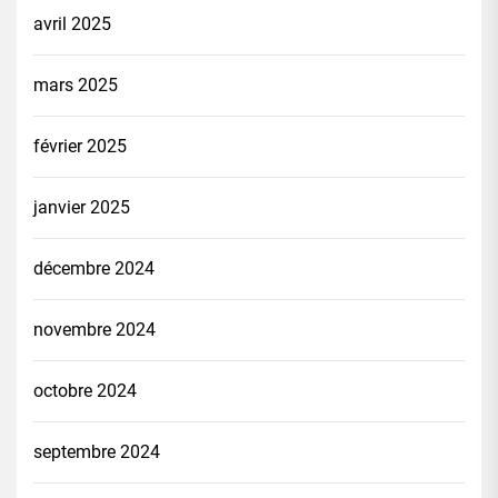
avril 2025
mars 2025
février 2025
janvier 2025
décembre 2024
novembre 2024
octobre 2024
septembre 2024