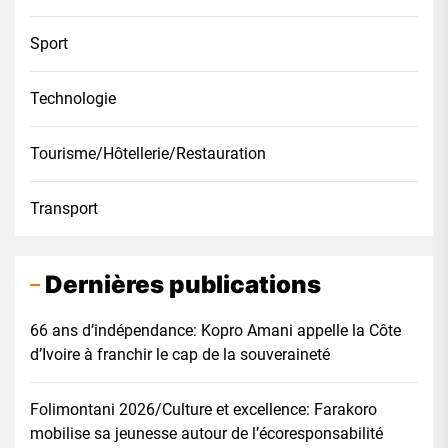
Sport
Technologie
Tourisme/Hôtellerie/Restauration
Transport
Dernières publications
66 ans d’indépendance: Kopro Amani appelle la Côte
d’Ivoire à franchir le cap de la souveraineté
Folimontani 2026/Culture et excellence: Farakoro
mobilise sa jeunesse autour de l’écoresponsabilité