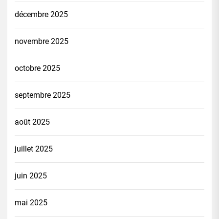
décembre 2025
novembre 2025
octobre 2025
septembre 2025
août 2025
juillet 2025
juin 2025
mai 2025