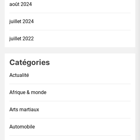
août 2024
juillet 2024
juillet 2022
Catégories
Actualité
Afrique & monde
Arts martiaux
Automobile