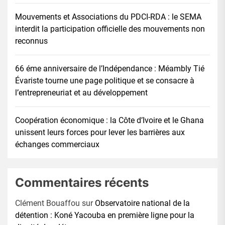
Mouvements et Associations du PDCI-RDA : le SEMA
interdit la participation officielle des mouvements non
reconnus
66 éme anniversaire de l’Indépendance : Méambly Tié
Évariste tourne une page politique et se consacre à
l’entrepreneuriat et au développement
Coopération économique : la Côte d’Ivoire et le Ghana
unissent leurs forces pour lever les barrières aux
échanges commerciaux
Commentaires récents
Clément Bouaffou
sur
Observatoire national de la
détention : Koné Yacouba en première ligne pour la