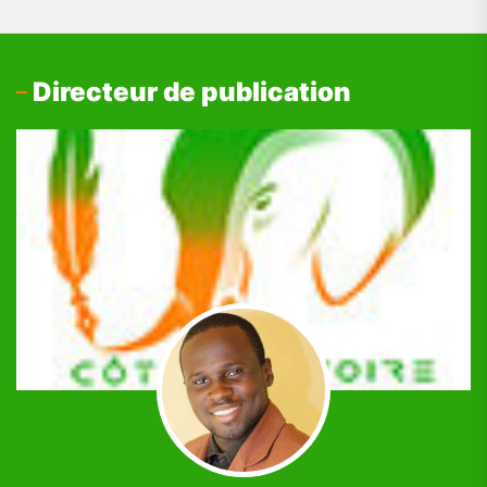
Directeur de publication