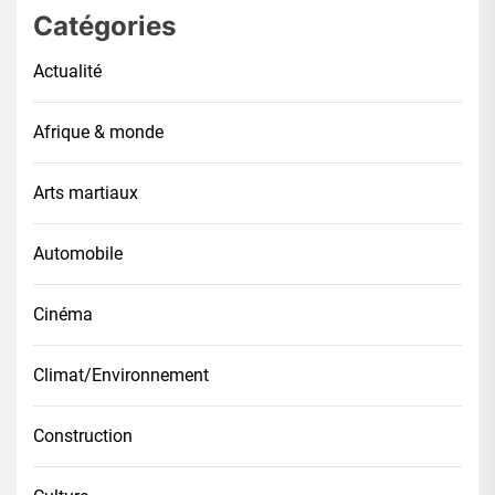
Catégories
Actualité
Afrique & monde
Arts martiaux
Automobile
Cinéma
Climat/Environnement
Construction