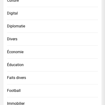
Culture
Digital
Diplomatie
Divers
Économie
Éducation
Faits divers
Football
Immobilier