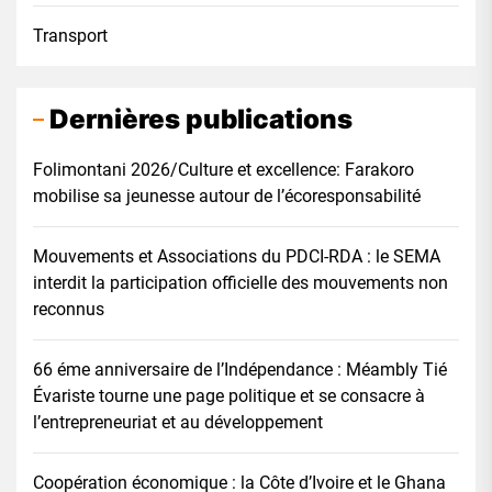
Transport
Dernières publications
Folimontani 2026/Culture et excellence: Farakoro
mobilise sa jeunesse autour de l’écoresponsabilité
Mouvements et Associations du PDCI-RDA : le SEMA
interdit la participation officielle des mouvements non
reconnus
66 éme anniversaire de l’Indépendance : Méambly Tié
Évariste tourne une page politique et se consacre à
l’entrepreneuriat et au développement
Coopération économique : la Côte d’Ivoire et le Ghana