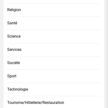
Religion
Santé
Science
Services
Société
Sport
Technologie
Tourisme/Hôtellerie/Restauration