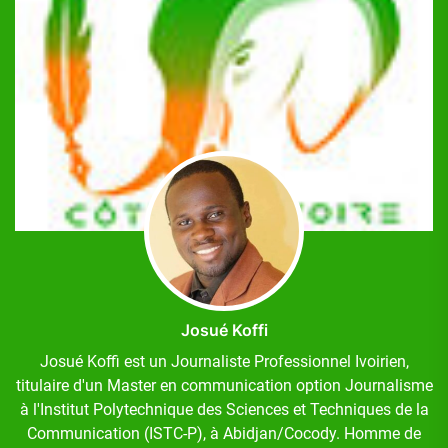
Josué Koffi
Josué Koffi est un Journaliste Professionnel Ivoirien,
titulaire d'un Master en communication option Journalisme
à l'Institut Polytechnique des Sciences et Techniques de la
Communication (ISTC-P), à Abidjan/Cocody. Homme de