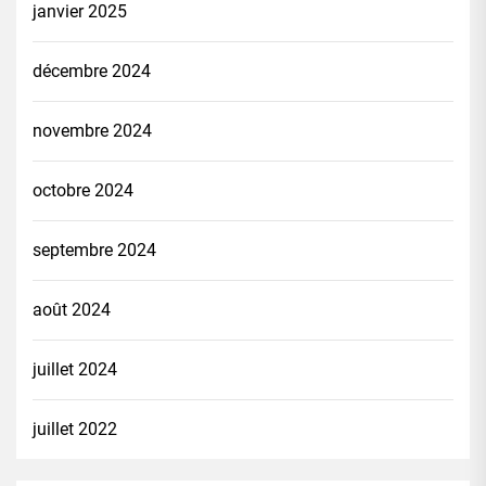
janvier 2025
décembre 2024
novembre 2024
octobre 2024
septembre 2024
août 2024
juillet 2024
juillet 2022