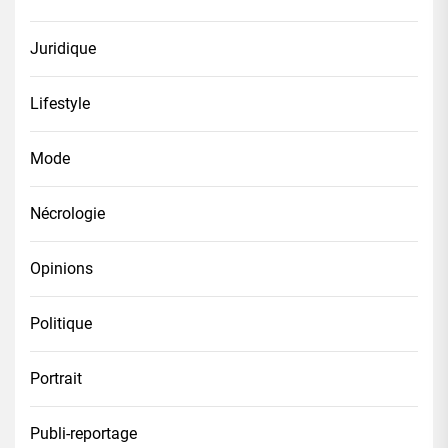
Juridique
Lifestyle
Mode
Nécrologie
Opinions
Politique
Portrait
Publi-reportage