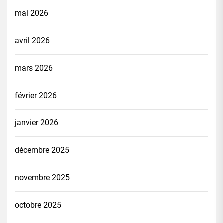
mai 2026
avril 2026
mars 2026
février 2026
janvier 2026
décembre 2025
novembre 2025
octobre 2025