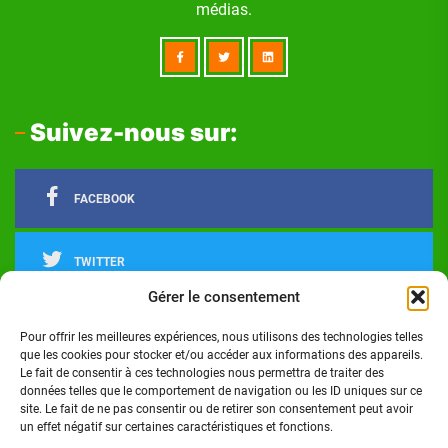
médias.
Suivez-nous sur:
FACEBOOK
TWITTER
Gérer le consentement
LINKEDIN
Pour offrir les meilleures expériences, nous utilisons des technologies telles
que les cookies pour stocker et/ou accéder aux informations des appareils.
Le fait de consentir à ces technologies nous permettra de traiter des
INSTAGRAM
données telles que le comportement de navigation ou les ID uniques sur ce
site. Le fait de ne pas consentir ou de retirer son consentement peut avoir
un effet négatif sur certaines caractéristiques et fonctions.