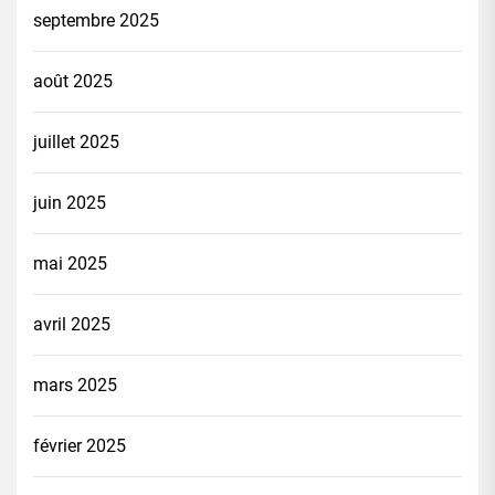
septembre 2025
août 2025
juillet 2025
juin 2025
mai 2025
avril 2025
mars 2025
février 2025