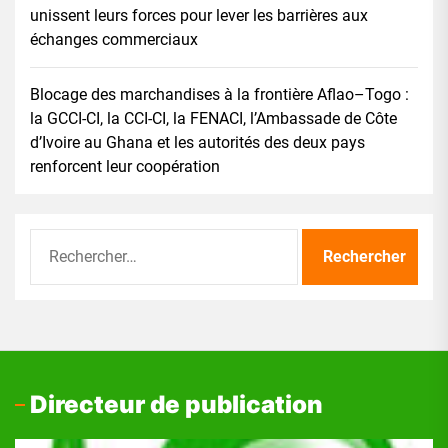
unissent leurs forces pour lever les barrières aux
échanges commerciaux
Blocage des marchandises à la frontière Aflao–Togo :
la GCCI-CI, la CCI-CI, la FENACI, l’Ambassade de Côte
d’Ivoire au Ghana et les autorités des deux pays
renforcent leur coopération
Rechercher :
Directeur de publication