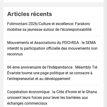
Articles récents
Folimontani 2026/Culture et excellence: Farakoro
mobilise sa jeunesse autour de l’écoresponsabilité
Mouvements et Associations du PDCI-RDA : le SEMA
interdit la participation officielle des mouvements non
reconnus
66 éme anniversaire de l’Indépendance : Méambly Tié
Évariste tourne une page politique et se consacre à
l’entrepreneuriat et au développement
Coopération économique : la Côte d’Ivoire et le Ghana
unissent leurs forces pour lever les barrières aux
échanges commerciaux