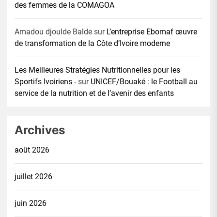
des femmes de la COMAGOA
Amadou djoulde Balde
sur
L’entreprise Ebomaf œuvre
de transformation de la Côte d’Ivoire moderne
Les Meilleures Stratégies Nutritionnelles pour les
Sportifs Ivoiriens -
sur
UNICEF/Bouaké : le Football au
service de la nutrition et de l’avenir des enfants
Archives
août 2026
juillet 2026
juin 2026