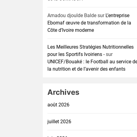
Amadou djoulde Balde
sur
L’entreprise
Ebomaf œuvre de transformation de la
Côte d’Ivoire moderne
Les Meilleures Stratégies Nutritionnelles
pour les Sportifs Ivoiriens -
sur
UNICEF/Bouaké : le Football au service d
la nutrition et de l’avenir des enfants
Archives
août 2026
juillet 2026