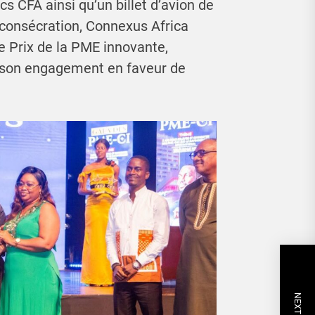
cs CFA ainsi qu’un billet d’avion de
consécration, Connexus Africa
le Prix de la PME innovante,
 son engagement en faveur de