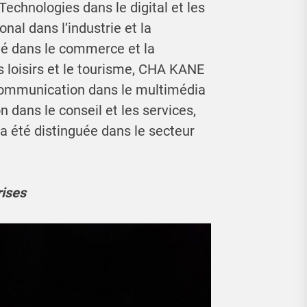
echnologies dans le digital et les
nal dans l’industrie et la
lé dans le commerce et la
es loisirs et le tourisme, CHA KANE
 Communication dans le multimédia
 dans le conseil et les services,
a été distinguée dans le secteur
rises