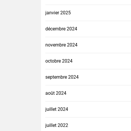
janvier 2025
décembre 2024
novembre 2024
octobre 2024
septembre 2024
août 2024
juillet 2024
juillet 2022