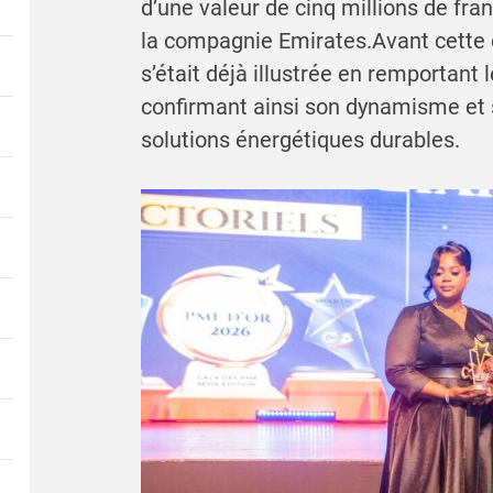
d’une valeur de cinq millions de fran
la compagnie Emirates.Avant cette 
s’était déjà illustrée en remportant 
confirmant ainsi son dynamisme et
solutions énergétiques durables.