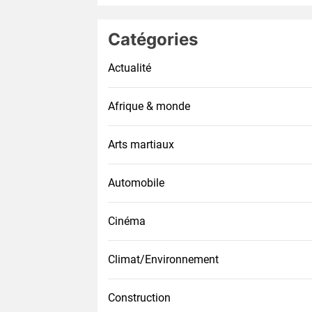
Catégories
Actualité
Afrique & monde
Arts martiaux
Automobile
Cinéma
Climat/Environnement
Construction