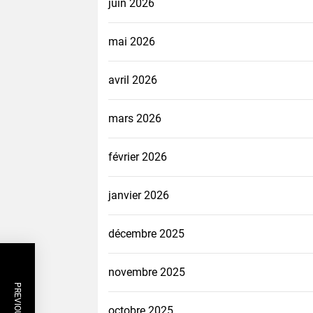
juin 2026
mai 2026
avril 2026
mars 2026
février 2026
janvier 2026
décembre 2025
novembre 2025
octobre 2025