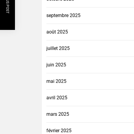
PREVIOUS POST
septembre 2025
août 2025
juillet 2025
juin 2025
mai 2025
avril 2025
mars 2025
février 2025