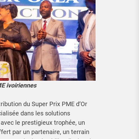
E ivoiriennes
ribution du Super Prix PME d’Or
ialisée dans les solutions
t avec le prestigieux trophée, un
fert par un partenaire, un terrain