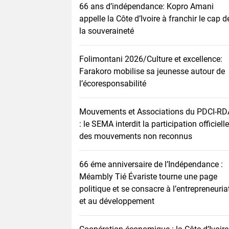
66 ans d’indépendance: Kopro Amani
appelle la Côte d’Ivoire à franchir le cap d
la souveraineté
Folimontani 2026/Culture et excellence:
Farakoro mobilise sa jeunesse autour de
l’écoresponsabilité
Mouvements et Associations du PDCI-RD
: le SEMA interdit la participation officielle
des mouvements non reconnus
66 éme anniversaire de l’Indépendance :
Méambly Tié Évariste tourne une page
politique et se consacre à l’entrepreneuria
et au développement