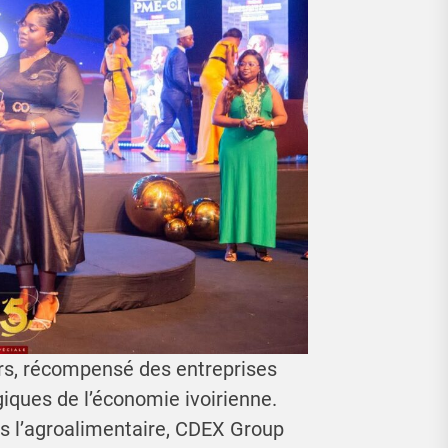
eurs, récompensé des entreprises
iques de l’économie ivoirienne.
s l’agroalimentaire, CDEX Group