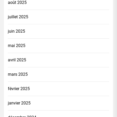
août 2025
juillet 2025
juin 2025
mai 2025
avril 2025
mars 2025
février 2025
janvier 2025