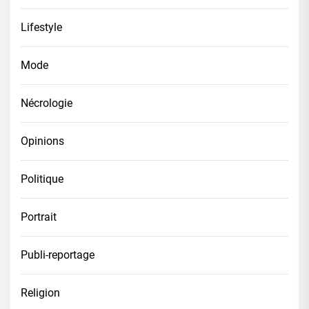
Lifestyle
Mode
Nécrologie
Opinions
Politique
Portrait
Publi-reportage
Religion