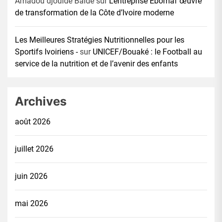
Amadou djoulde Balde
sur
L’entreprise Ebomaf œuvre
de transformation de la Côte d’Ivoire moderne
Les Meilleures Stratégies Nutritionnelles pour les
Sportifs Ivoiriens -
sur
UNICEF/Bouaké : le Football au
service de la nutrition et de l’avenir des enfants
Archives
août 2026
juillet 2026
juin 2026
mai 2026