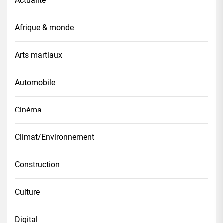
Actualité
Afrique & monde
Arts martiaux
Automobile
Cinéma
Climat/Environnement
Construction
Culture
Digital