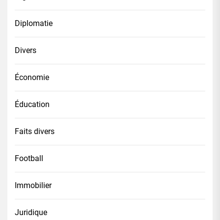
Diplomatie
Divers
Économie
Éducation
Faits divers
Football
Immobilier
Juridique