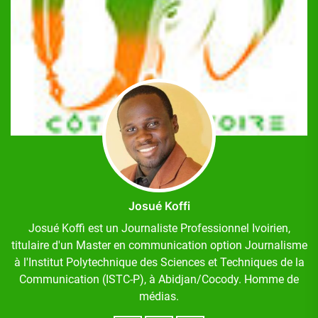
Josué Koffi
Josué Koffi est un Journaliste Professionnel Ivoirien,
titulaire d'un Master en communication option Journalisme
à l'Institut Polytechnique des Sciences et Techniques de la
Communication (ISTC-P), à Abidjan/Cocody. Homme de
médias.