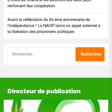
renforcent leur coopération
Avant la célébration du 66 éme anniversaire de
l’indépendance / La NACIP lance un appel solennel à
la libération des prisonniers politiques
Rechercher :
Directeur de publication