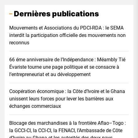
Dernières publications
Mouvements et Associations du PDCI-RDA : le SEMA
interdit la participation officielle des mouvements non
reconnus
66 éme anniversaire de l’Indépendance : Méambly Tié
Évariste tourne une page politique et se consacre à
l’entrepreneuriat et au développement
Coopération économique : la Côte d’Ivoire et le Ghana
unissent leurs forces pour lever les barrières aux
échanges commerciaux
Blocage des marchandises à la frontière Aflao–Togo :
la GCCI-CI, la CCI-CI, la FENACI, l’Ambassade de Côte
d’Ivoire au Ghana et les autorités des deux pays