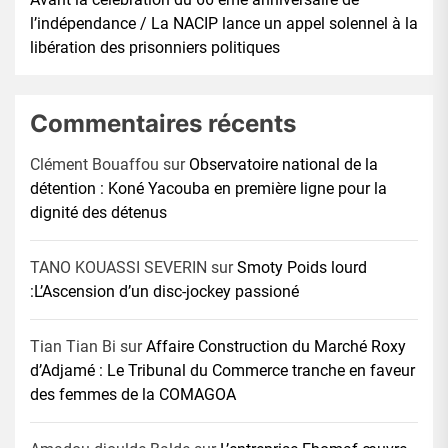
l’indépendance / La NACIP lance un appel solennel à la
libération des prisonniers politiques
Commentaires récents
Clément Bouaffou
sur
Observatoire national de la
détention : Koné Yacouba en première ligne pour la
dignité des détenus
TANO KOUASSI SEVERIN
sur
Smoty Poids lourd
:L’Ascension d’un disc-jockey passioné
Tian Tian Bi
sur
Affaire Construction du Marché Roxy
d’Adjamé : Le Tribunal du Commerce tranche en faveur
des femmes de la COMAGOA