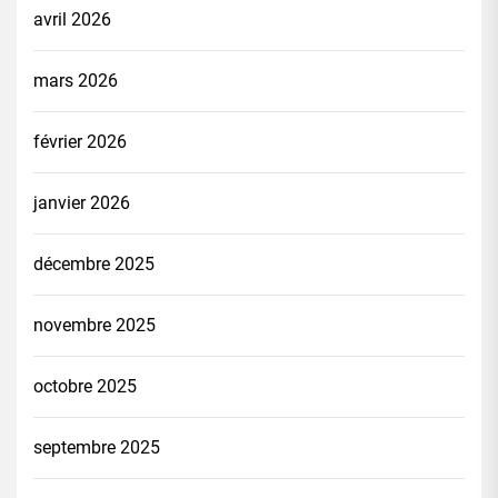
avril 2026
mars 2026
février 2026
janvier 2026
décembre 2025
novembre 2025
octobre 2025
septembre 2025