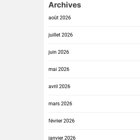
Archives
août 2026
juillet 2026
juin 2026
mai 2026
avril 2026
mars 2026
février 2026
janvier 2026