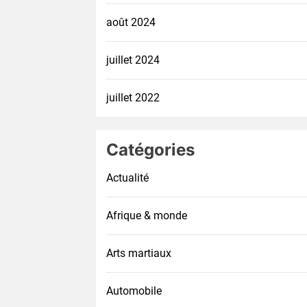
août 2024
juillet 2024
juillet 2022
Catégories
Actualité
Afrique & monde
Arts martiaux
Automobile