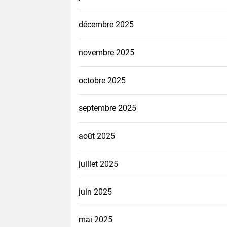
décembre 2025
novembre 2025
octobre 2025
septembre 2025
août 2025
juillet 2025
juin 2025
mai 2025