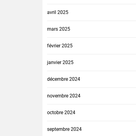
avril 2025
mars 2025
février 2025
janvier 2025
décembre 2024
novembre 2024
octobre 2024
septembre 2024