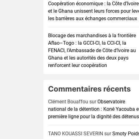
Coopération économique : la Côte d’Ivoire
et le Ghana unissent leurs forces pour lev
les barrières aux échanges commerciaux
Blocage des marchandises à la frontière
Aflao–Togo : la GCCI-CI, la CCI-CI, la
FENACI, l’Ambassade de Côte d’Ivoire au
Ghana et les autorités des deux pays
renforcent leur coopération
Commentaires récents
Clément Bouaffou
sur
Observatoire
national de la détention : Koné Yacouba 
première ligne pour la dignité des détenus
TANO KOUASSI SEVERIN
sur
Smoty Poid