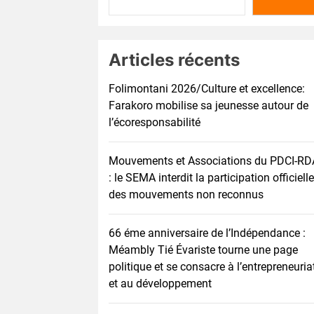
Articles récents
Folimontani 2026/Culture et excellence:
Farakoro mobilise sa jeunesse autour de
l’écoresponsabilité
Mouvements et Associations du PDCI-RD
: le SEMA interdit la participation officielle
des mouvements non reconnus
66 éme anniversaire de l’Indépendance :
Méambly Tié Évariste tourne une page
politique et se consacre à l’entrepreneuria
et au développement