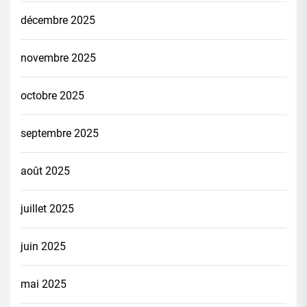
décembre 2025
novembre 2025
octobre 2025
septembre 2025
août 2025
juillet 2025
juin 2025
mai 2025