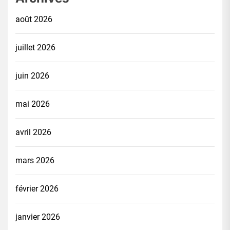
août 2026
juillet 2026
juin 2026
mai 2026
avril 2026
mars 2026
février 2026
janvier 2026