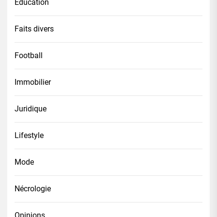
Éducation
Faits divers
Football
Immobilier
Juridique
Lifestyle
Mode
Nécrologie
Opinions