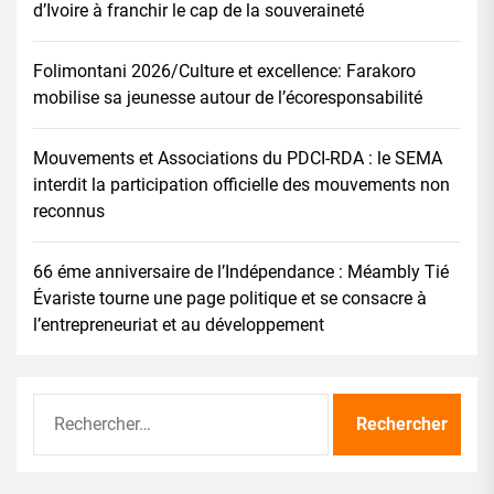
d’Ivoire à franchir le cap de la souveraineté
Folimontani 2026/Culture et excellence: Farakoro
mobilise sa jeunesse autour de l’écoresponsabilité
Mouvements et Associations du PDCI-RDA : le SEMA
interdit la participation officielle des mouvements non
reconnus
66 éme anniversaire de l’Indépendance : Méambly Tié
Évariste tourne une page politique et se consacre à
l’entrepreneuriat et au développement
Rechercher :