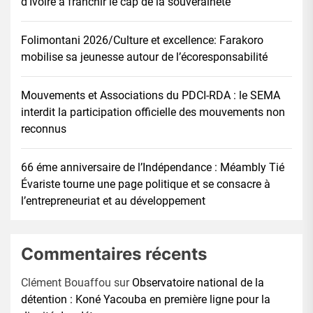
d’Ivoire à franchir le cap de la souveraineté
Folimontani 2026/Culture et excellence: Farakoro
mobilise sa jeunesse autour de l’écoresponsabilité
Mouvements et Associations du PDCI-RDA : le SEMA
interdit la participation officielle des mouvements non
reconnus
66 éme anniversaire de l’Indépendance : Méambly Tié
Évariste tourne une page politique et se consacre à
l’entrepreneuriat et au développement
Commentaires récents
Clément Bouaffou
sur
Observatoire national de la
détention : Koné Yacouba en première ligne pour la