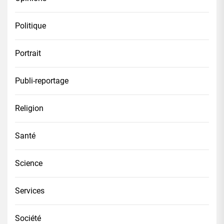
Politique
Portrait
Publi-reportage
Religion
Santé
Science
Services
Société