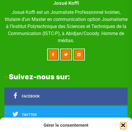
Josué Koffi
Josué Koffi est un Journaliste Professionnel Ivoirien,
titulaire d'un Master en communication option Journalisme
à l'Institut Polytechnique des Sciences et Techniques de la
Communication (ISTC-P), à Abidjan/Cocody. Homme de
médias.
Suivez-nous sur:
FACEBOOK
TWITTER
Gérer le consentement