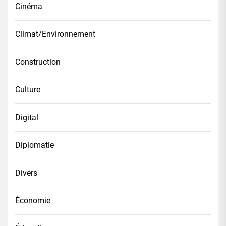
Cinéma
Climat/Environnement
Construction
Culture
Digital
Diplomatie
Divers
Économie