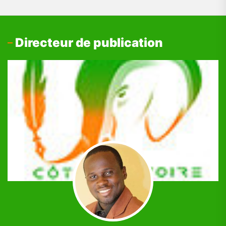
Directeur de publication