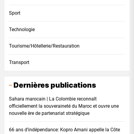
Sport
Technologie
Tourisme/Hôtellerie/Restauration
Transport
Dernières publications
Sahara marocain | La Colombie reconnaît
officiellement la souveraineté du Maroc et ouvre une
nouvelle ère de partenariat stratégique
66 ans d’indépendance: Kopro Amani appelle la Côte