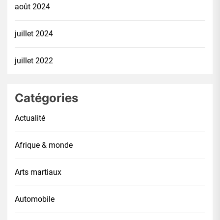
août 2024
juillet 2024
juillet 2022
Catégories
Actualité
Afrique & monde
Arts martiaux
Automobile