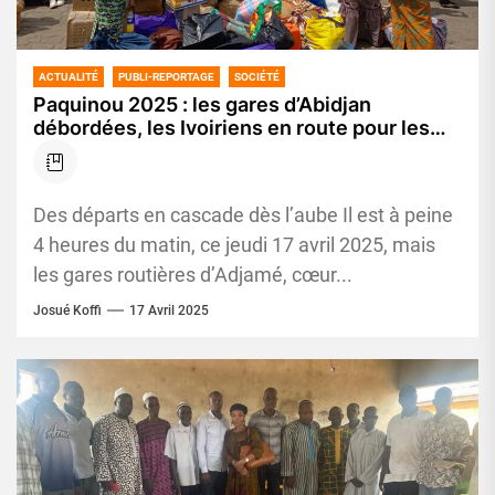
ACTUALITÉ
PUBLI-REPORTAGE
SOCIÉTÉ
Paquinou 2025 : les gares d’Abidjan
débordées, les Ivoiriens en route pour les
retrouvailles
Des départs en cascade dès l’aube Il est à peine
4 heures du matin, ce jeudi 17 avril 2025, mais
les gares routières d’Adjamé, cœur...
Josué Koffi
17 Avril 2025