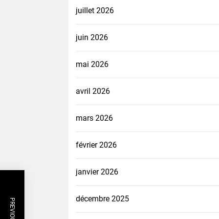
juillet 2026
juin 2026
mai 2026
avril 2026
mars 2026
février 2026
janvier 2026
décembre 2025