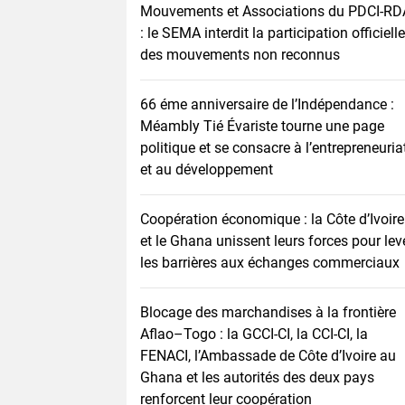
Mouvements et Associations du PDCI-RD
: le SEMA interdit la participation officielle
des mouvements non reconnus
66 éme anniversaire de l’Indépendance :
Méambly Tié Évariste tourne une page
politique et se consacre à l’entrepreneuria
et au développement
Coopération économique : la Côte d’Ivoire
et le Ghana unissent leurs forces pour lev
les barrières aux échanges commerciaux
Blocage des marchandises à la frontière
Aflao–Togo : la GCCI-CI, la CCI-CI, la
FENACI, l’Ambassade de Côte d’Ivoire au
Ghana et les autorités des deux pays
renforcent leur coopération