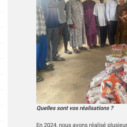
Quelles sont vos réalisations ?
En 2024, nous avons réalisé plusieur