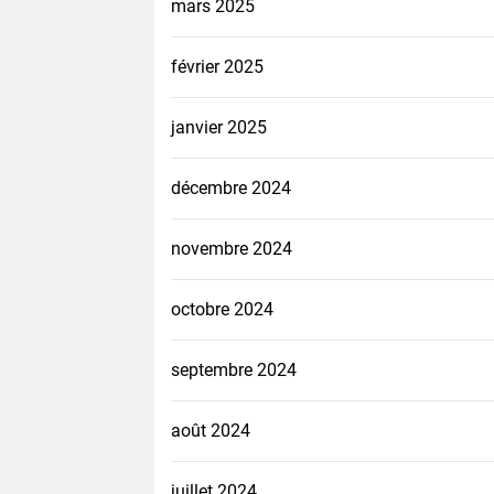
mars 2025
février 2025
janvier 2025
décembre 2024
novembre 2024
octobre 2024
septembre 2024
août 2024
juillet 2024