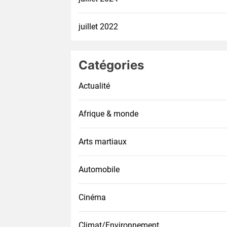
juillet 2022
Catégories
Actualité
Afrique & monde
Arts martiaux
Automobile
Cinéma
Climat/Environnement