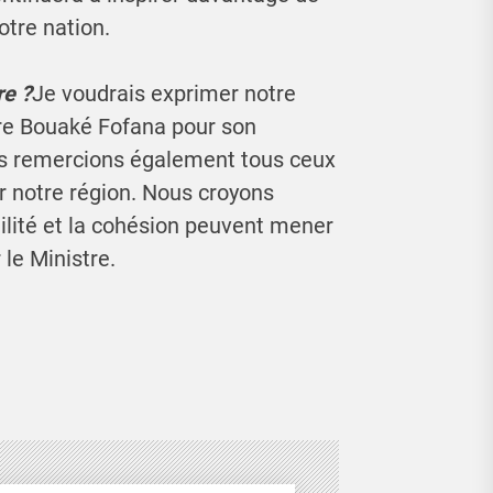
otre nation.
e ?
Je voudrais exprimer notre
tre Bouaké Fofana pour son
s remercions également tous ceux
r notre région. Nous croyons
ilité et la cohésion peuvent mener
 le Ministre.