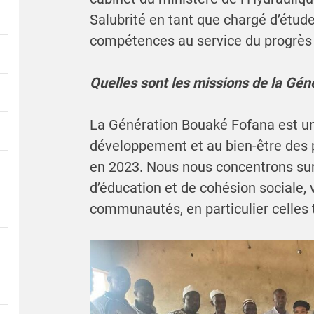
Salubrité en tant que chargé d’étud
compétences au service du progrès 
Quelles sont les missions de la Gé
La Génération Bouaké Fofana est 
développement et au bien-être des
en 2023. Nous nous concentrons sur d
d’éducation et de cohésion sociale,
communautés, en particulier celles 