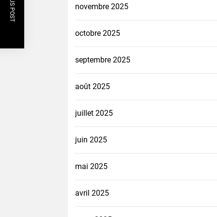
PREVIOUS POST
novembre 2025
octobre 2025
septembre 2025
août 2025
juillet 2025
juin 2025
mai 2025
avril 2025