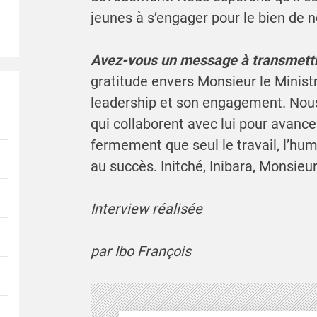
jeunes à s’engager pour le bien de n
Avez-vous un message à transmettr
gratitude envers Monsieur le Minis
leadership et son engagement. Nou
qui collaborent avec lui pour avance
fermement que seul le travail, l’hum
au succès. Initché, Inibara, Monsieur
Interview réalisée
par Ibo François