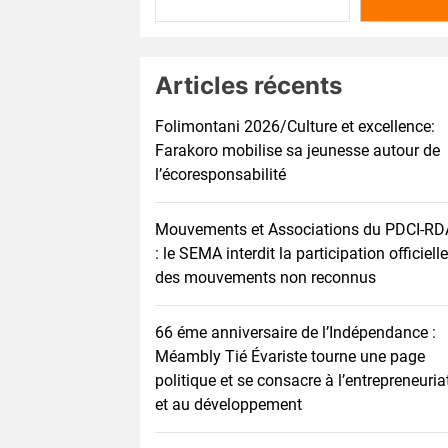
Articles récents
Folimontani 2026/Culture et excellence:
Farakoro mobilise sa jeunesse autour de
l’écoresponsabilité
Mouvements et Associations du PDCI-RD
: le SEMA interdit la participation officielle
des mouvements non reconnus
66 éme anniversaire de l’Indépendance :
Méambly Tié Évariste tourne une page
politique et se consacre à l’entrepreneuria
et au développement