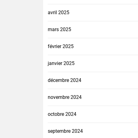
avril 2025
mars 2025
février 2025
janvier 2025
décembre 2024
novembre 2024
octobre 2024
septembre 2024