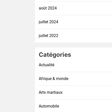
août 2024
juillet 2024
juillet 2022
Catégories
Actualité
Afrique & monde
Arts martiaux
Automobile