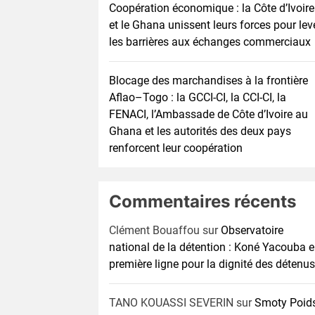
Coopération économique : la Côte d’Ivoire
et le Ghana unissent leurs forces pour lev
les barrières aux échanges commerciaux
Blocage des marchandises à la frontière
Aflao–Togo : la GCCI-CI, la CCI-CI, la
FENACI, l’Ambassade de Côte d’Ivoire au
Ghana et les autorités des deux pays
renforcent leur coopération
Commentaires récents
Clément Bouaffou
sur
Observatoire
national de la détention : Koné Yacouba 
première ligne pour la dignité des détenus
TANO KOUASSI SEVERIN
sur
Smoty Poid