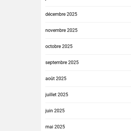
décembre 2025
novembre 2025
octobre 2025
septembre 2025
août 2025
juillet 2025
juin 2025
mai 2025