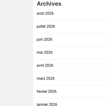
Archives
août 2026
juillet 2026
juin 2026
mai 2026
avril 2026
mars 2026
février 2026
janvier 2026