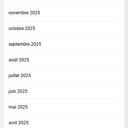
novembre 2025
octobre 2025
septembre 2025
août 2025
juillet 2025
juin 2025
mai 2025
avril 2025