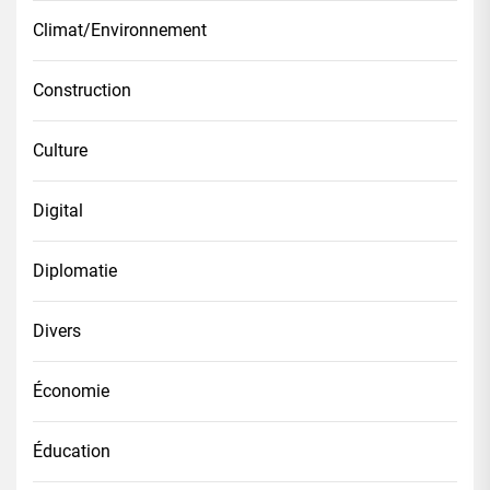
Climat/Environnement
Construction
Culture
Digital
Diplomatie
Divers
Économie
Éducation