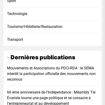
Sport
Technologie
Tourisme/Hôtellerie/Restauration
Transport
Dernières publications
Mouvements et Associations du PDCI-RDA : le SEMA
interdit la participation officielle des mouvements non
reconnus
66 éme anniversaire de l’Indépendance : Méambly Tié
Évariste tourne une page politique et se consacre à
l’entrepreneuriat et au développement