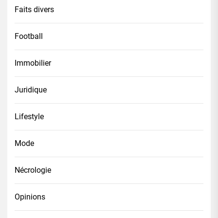
Faits divers
Football
Immobilier
Juridique
Lifestyle
Mode
Nécrologie
Opinions