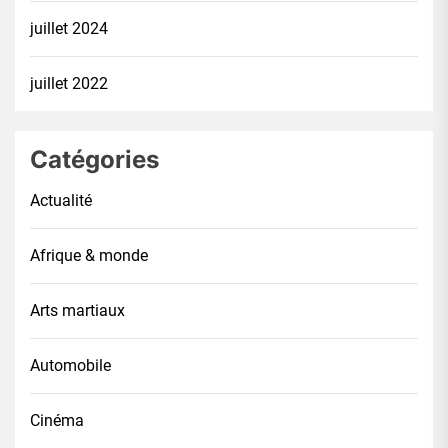
juillet 2024
juillet 2022
Catégories
Actualité
Afrique & monde
Arts martiaux
Automobile
Cinéma