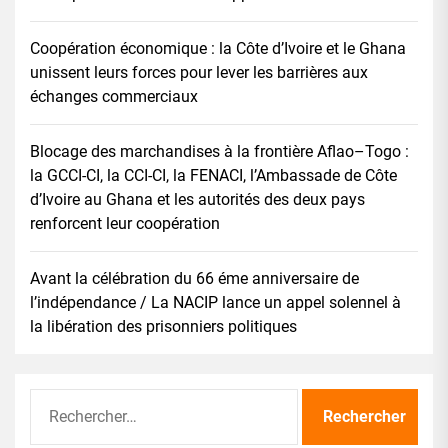
Coopération économique : la Côte d’Ivoire et le Ghana
unissent leurs forces pour lever les barrières aux
échanges commerciaux
Blocage des marchandises à la frontière Aflao–Togo :
la GCCI-CI, la CCI-CI, la FENACI, l’Ambassade de Côte
d’Ivoire au Ghana et les autorités des deux pays
renforcent leur coopération
Avant la célébration du 66 éme anniversaire de
l’indépendance / La NACIP lance un appel solennel à
la libération des prisonniers politiques
Rechercher :