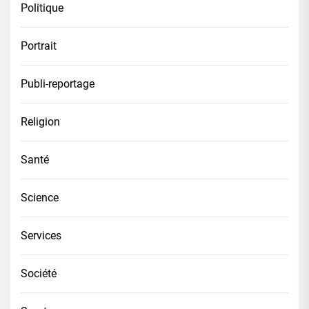
Politique
Portrait
Publi-reportage
Religion
Santé
Science
Services
Société