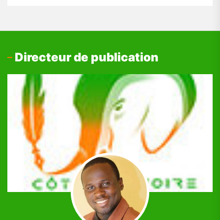
Directeur de publication