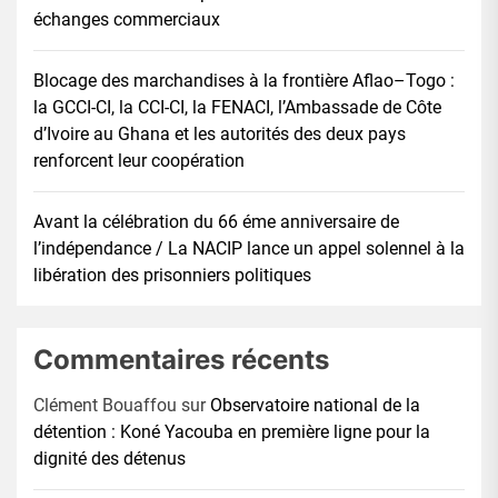
échanges commerciaux
Blocage des marchandises à la frontière Aflao–Togo :
la GCCI-CI, la CCI-CI, la FENACI, l’Ambassade de Côte
d’Ivoire au Ghana et les autorités des deux pays
renforcent leur coopération
Avant la célébration du 66 éme anniversaire de
l’indépendance / La NACIP lance un appel solennel à la
libération des prisonniers politiques
Commentaires récents
Clément Bouaffou
sur
Observatoire national de la
détention : Koné Yacouba en première ligne pour la
dignité des détenus