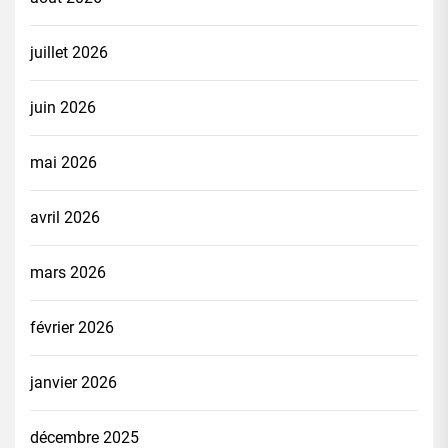
juillet 2026
juin 2026
mai 2026
avril 2026
mars 2026
février 2026
janvier 2026
décembre 2025