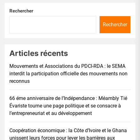
Rechercher
Rechercher
Articles récents
Mouvements et Associations du PDCI-RDA : le SEMA
interdit la participation officielle des mouvements non
reconnus
66 éme anniversaire de l’Indépendance : Méambly Tié
Évariste tourne une page politique et se consacre à
l’entrepreneuriat et au développement
Coopération économique : la Côte d’Ivoire et le Ghana
unissent leurs forces pour lever les barrières aux