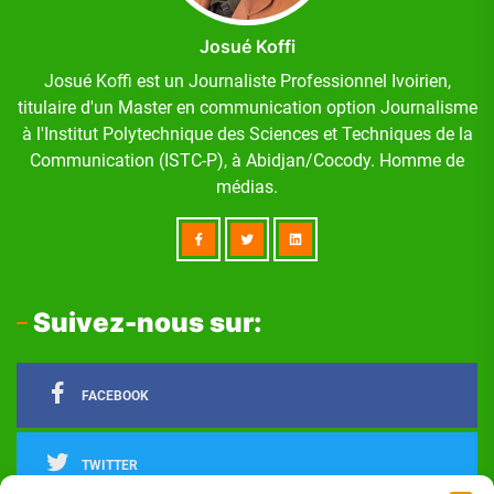
Josué Koffi
Josué Koffi est un Journaliste Professionnel Ivoirien,
titulaire d'un Master en communication option Journalisme
à l'Institut Polytechnique des Sciences et Techniques de la
Communication (ISTC-P), à Abidjan/Cocody. Homme de
médias.
Suivez-nous sur:
FACEBOOK
TWITTER