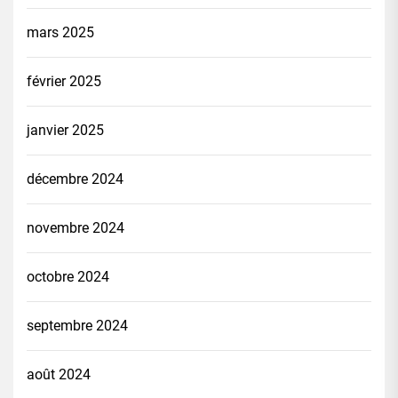
mars 2025
février 2025
janvier 2025
décembre 2024
novembre 2024
octobre 2024
septembre 2024
août 2024