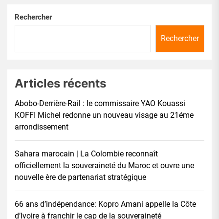
Rechercher
Rechercher
Articles récents
Abobo-Derrière-Rail : le commissaire YAO Kouassi
KOFFI Michel redonne un nouveau visage au 21éme
arrondissement
Sahara marocain | La Colombie reconnaît
officiellement la souveraineté du Maroc et ouvre une
nouvelle ère de partenariat stratégique
66 ans d’indépendance: Kopro Amani appelle la Côte
d’Ivoire à franchir le cap de la souveraineté