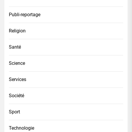
Publi-reportage
Religion
Santé
Science
Services
Société
Sport
Technologie