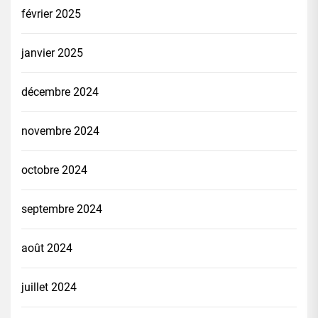
février 2025
janvier 2025
décembre 2024
novembre 2024
octobre 2024
septembre 2024
août 2024
juillet 2024