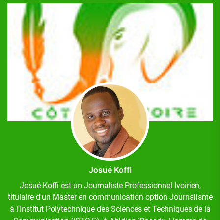
Josué Koffi
Josué Koffi est un Journaliste Professionnel Ivoirien,
titulaire d'un Master en communication option Journalisme
à l'Institut Polytechnique des Sciences et Techniques de la