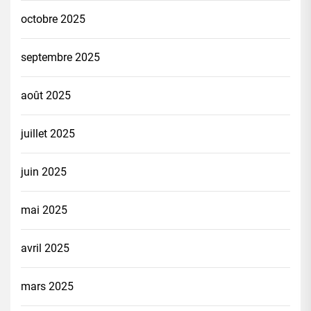
octobre 2025
septembre 2025
août 2025
juillet 2025
juin 2025
mai 2025
avril 2025
mars 2025