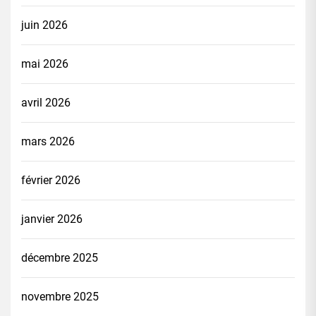
juin 2026
mai 2026
avril 2026
mars 2026
février 2026
janvier 2026
décembre 2025
novembre 2025