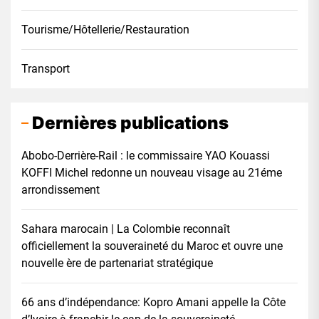
Tourisme/Hôtellerie/Restauration
Transport
Dernières publications
Abobo-Derrière-Rail : le commissaire YAO Kouassi
KOFFI Michel redonne un nouveau visage au 21éme
arrondissement
Sahara marocain | La Colombie reconnaît
officiellement la souveraineté du Maroc et ouvre une
nouvelle ère de partenariat stratégique
66 ans d’indépendance: Kopro Amani appelle la Côte