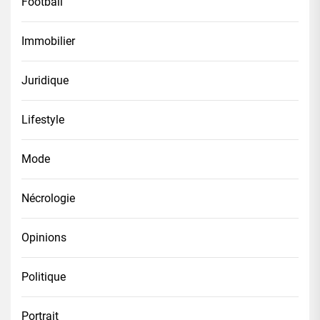
Football
Immobilier
Juridique
Lifestyle
Mode
Nécrologie
Opinions
Politique
Portrait