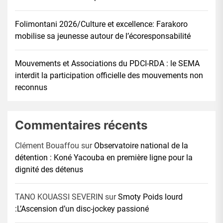
Folimontani 2026/Culture et excellence: Farakoro
mobilise sa jeunesse autour de l’écoresponsabilité
Mouvements et Associations du PDCI-RDA : le SEMA
interdit la participation officielle des mouvements non
reconnus
Commentaires récents
Clément Bouaffou
sur
Observatoire national de la
détention : Koné Yacouba en première ligne pour la
dignité des détenus
TANO KOUASSI SEVERIN
sur
Smoty Poids lourd
:L’Ascension d’un disc-jockey passioné