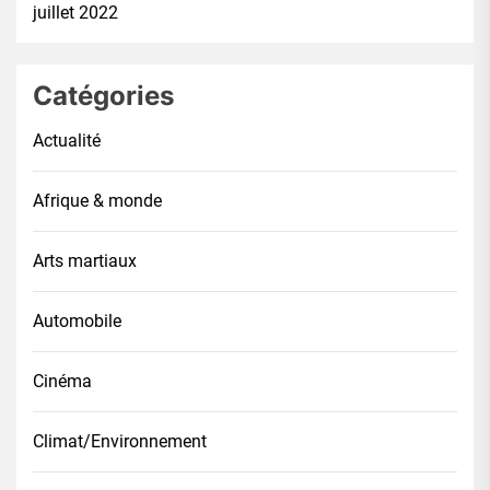
juillet 2022
Catégories
Actualité
Afrique & monde
Arts martiaux
Automobile
Cinéma
Climat/Environnement