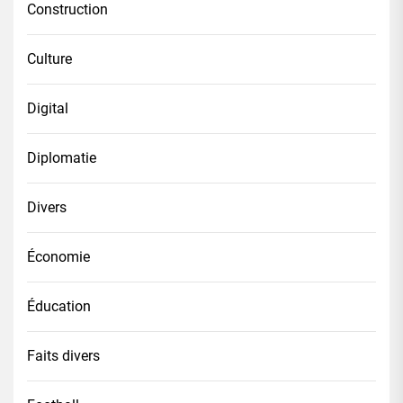
Construction
Culture
Digital
Diplomatie
Divers
Économie
Éducation
Faits divers