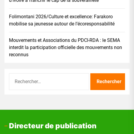
d’Ivoire à franchir le cap de la souveraineté
Folimontani 2026/Culture et excellence: Farakoro
mobilise sa jeunesse autour de l’écoresponsabilité
Mouvements et Associations du PDCI-RDA : le SEMA
interdit la participation officielle des mouvements non
reconnus
Rechercher :
Directeur de publication