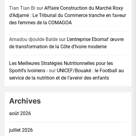
Tian Tian Bi
sur
Affaire Construction du Marché Roxy
d’Adjamé : Le Tribunal du Commerce tranche en faveur
des femmes de la COMAGOA
Amadou djoulde Balde
sur
L’entreprise Ebomaf œuvre
de transformation de la Côte d’Ivoire moderne
Les Meilleures Stratégies Nutritionnelles pour les
Sportifs Ivoiriens -
sur
UNICEF/Bouaké : le Football au
service de la nutrition et de l’avenir des enfants
Archives
août 2026
juillet 2026