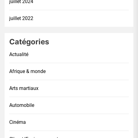
juillet 2024
juillet 2022
Catégories
Actualité
Afrique & monde
Arts martiaux
Automobile
Cinéma