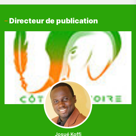
Directeur de publication
Josué Koffi