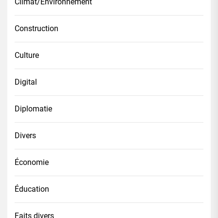
Climat/Environnement
Construction
Culture
Digital
Diplomatie
Divers
Économie
Éducation
Faits divers