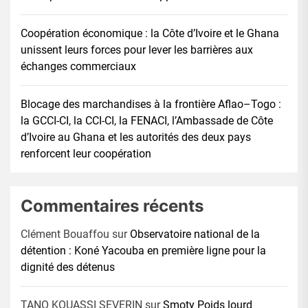
Coopération économique : la Côte d’Ivoire et le Ghana
unissent leurs forces pour lever les barrières aux
échanges commerciaux
Blocage des marchandises à la frontière Aflao–Togo :
la GCCI-CI, la CCI-CI, la FENACI, l’Ambassade de Côte
d’Ivoire au Ghana et les autorités des deux pays
renforcent leur coopération
Commentaires récents
Clément Bouaffou
sur
Observatoire national de la
détention : Koné Yacouba en première ligne pour la
dignité des détenus
TANO KOUASSI SEVERIN
sur
Smoty Poids lourd