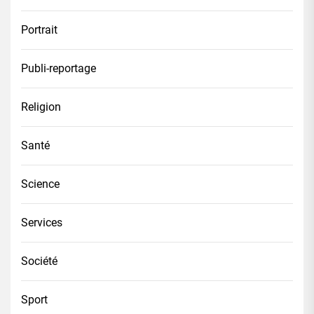
Portrait
Publi-reportage
Religion
Santé
Science
Services
Société
Sport