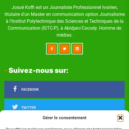
Josué Koffi est un Journaliste Professionnel Ivoirien,
titulaire d'un Master en communication option Journalisme
à l'Institut Polytechnique des Sciences et Techniques de la
Communication (ISTC-P), à Abidjan/Cocody. Homme de
médias.
Suivez-nous sur:
FACEBOOK
TWITTER
Gérer le consentement
LINKEDIN