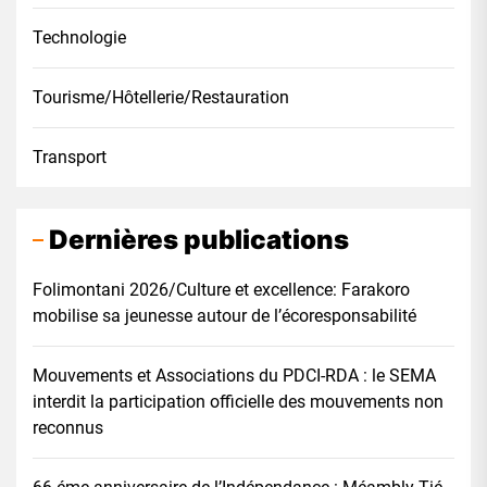
Technologie
Tourisme/Hôtellerie/Restauration
Transport
Dernières publications
Folimontani 2026/Culture et excellence: Farakoro
mobilise sa jeunesse autour de l’écoresponsabilité
Mouvements et Associations du PDCI-RDA : le SEMA
interdit la participation officielle des mouvements non
reconnus