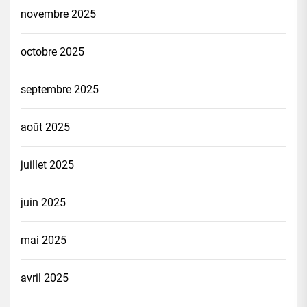
novembre 2025
octobre 2025
septembre 2025
août 2025
juillet 2025
juin 2025
mai 2025
avril 2025