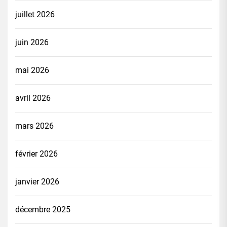
juillet 2026
juin 2026
mai 2026
avril 2026
mars 2026
février 2026
janvier 2026
décembre 2025