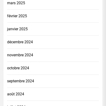
mars 2025
février 2025
janvier 2025
décembre 2024
novembre 2024
octobre 2024
septembre 2024
août 2024