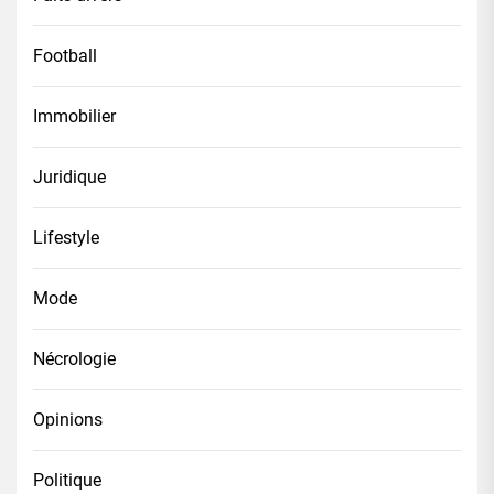
Football
Immobilier
Juridique
Lifestyle
Mode
Nécrologie
Opinions
Politique