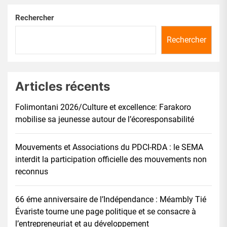
Rechercher
Rechercher
Articles récents
Folimontani 2026/Culture et excellence: Farakoro
mobilise sa jeunesse autour de l’écoresponsabilité
Mouvements et Associations du PDCI-RDA : le SEMA
interdit la participation officielle des mouvements non
reconnus
66 éme anniversaire de l’Indépendance : Méambly Tié
Évariste tourne une page politique et se consacre à
l’entrepreneuriat et au développement