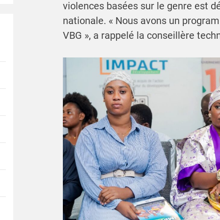
violences basées sur le genre est d
nationale. « Nous avons un programm
VBG », a rappelé la conseillère tech