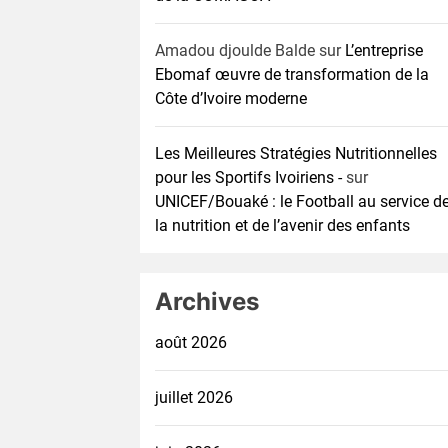
Amadou djoulde Balde
sur
L’entreprise
Ebomaf œuvre de transformation de la
Côte d’Ivoire moderne
Les Meilleures Stratégies Nutritionnelles
pour les Sportifs Ivoiriens -
sur
UNICEF/Bouaké : le Football au service d
la nutrition et de l’avenir des enfants
Archives
août 2026
juillet 2026