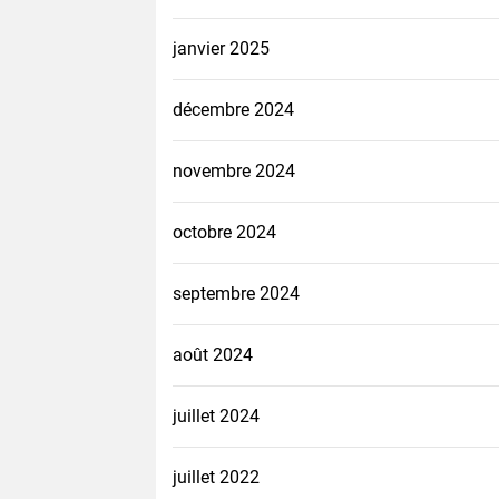
janvier 2025
décembre 2024
novembre 2024
octobre 2024
septembre 2024
août 2024
juillet 2024
juillet 2022