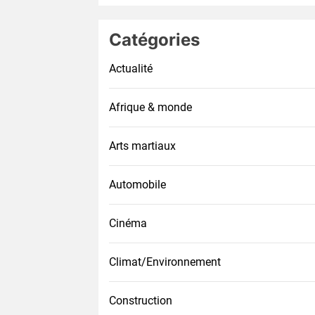
Catégories
Actualité
Afrique & monde
Arts martiaux
Automobile
Cinéma
Climat/Environnement
Construction