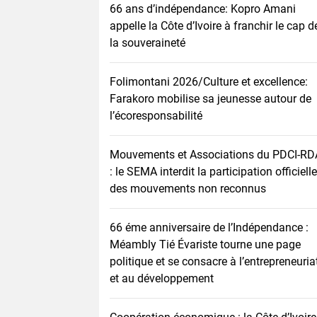
66 ans d’indépendance: Kopro Amani
appelle la Côte d’Ivoire à franchir le cap d
la souveraineté
Folimontani 2026/Culture et excellence:
Farakoro mobilise sa jeunesse autour de
l’écoresponsabilité
Mouvements et Associations du PDCI-RD
: le SEMA interdit la participation officielle
des mouvements non reconnus
66 éme anniversaire de l’Indépendance :
Méambly Tié Évariste tourne une page
politique et se consacre à l’entrepreneuria
et au développement