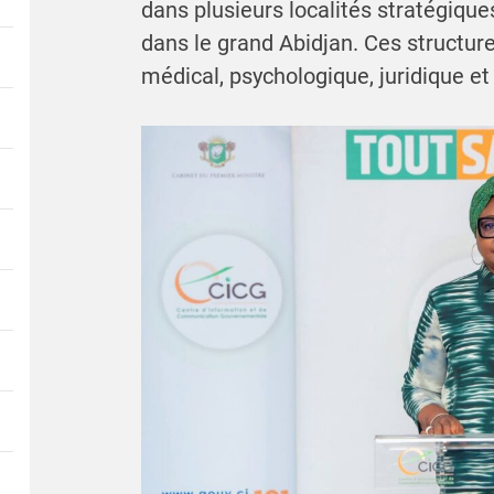
dans plusieurs localités stratégiques
dans le grand Abidjan. Ces structu
médical, psychologique, juridique et