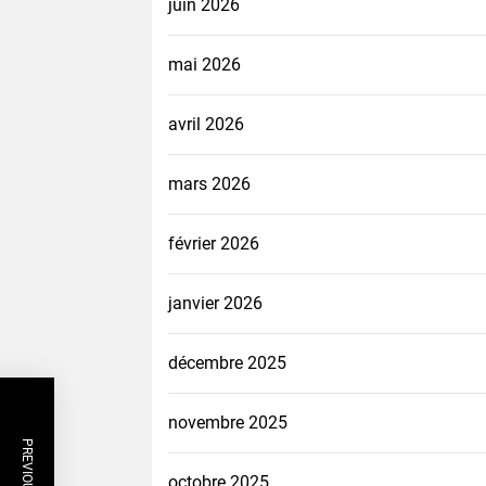
juin 2026
mai 2026
avril 2026
mars 2026
février 2026
janvier 2026
décembre 2025
novembre 2025
octobre 2025