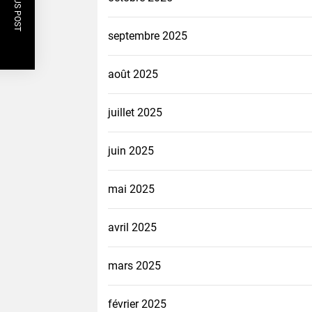
PREVIOUS POST
septembre 2025
août 2025
juillet 2025
juin 2025
mai 2025
avril 2025
mars 2025
février 2025