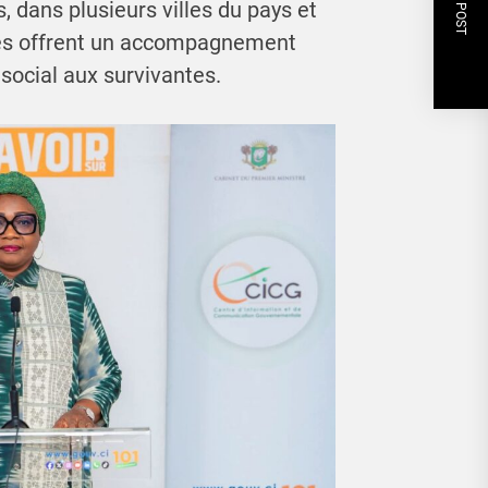
NEXT POST
, dans plusieurs villes du pays et
res offrent un accompagnement
 social aux survivantes.