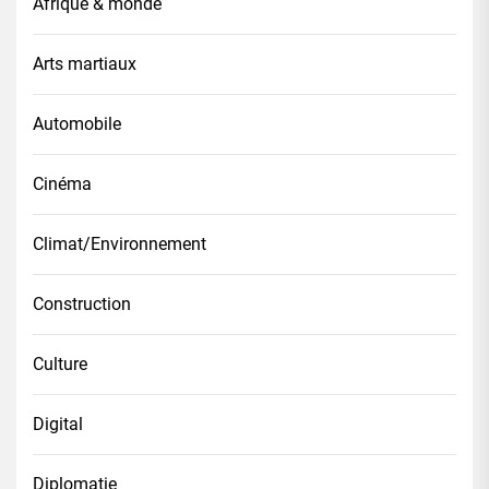
Afrique & monde
Arts martiaux
Automobile
Cinéma
Climat/Environnement
Construction
Culture
Digital
Diplomatie