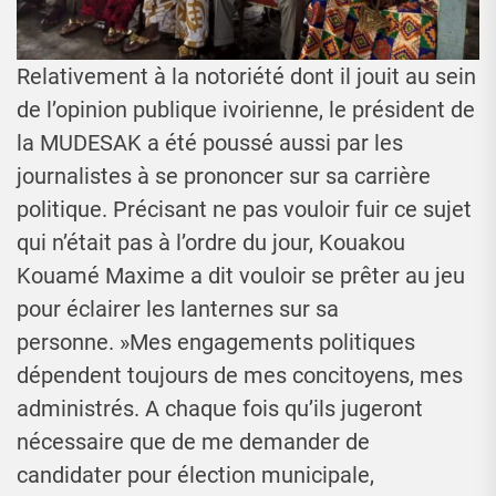
Relativement à la notoriété dont il jouit au sein
de l’opinion publique ivoirienne, le président de
la MUDESAK a été poussé aussi par les
journalistes à se prononcer sur sa carrière
politique. Précisant ne pas vouloir fuir ce sujet
qui n’était pas à l’ordre du jour, Kouakou
Kouamé Maxime a dit vouloir se prêter au jeu
pour éclairer les lanternes sur sa
personne. »Mes engagements politiques
dépendent toujours de mes concitoyens, mes
administrés. A chaque fois qu’ils jugeront
nécessaire que de me demander de
candidater pour élection municipale,