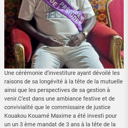
Une cérémonie d’investiture ayant dévoilé les
raisons de sa longévité à la tête de la mutuelle
ainsi que les perspectives de sa gestion à
venir.C’est dans une ambiance festive et de
convivialité que le commissaire de justice
Kouakou Kouamé Maxime a été investi pour
un un 3 ème mandat de 3 ans à la tête de la