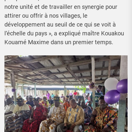
notre unité et de travailler en synergie pour
attirer ou offrir à nos villages, le
développement au seuil de ce qui se voit à
l’échelle du pays », a expliqué maître Kouakou
Kouamé Maxime dans un premier temps.