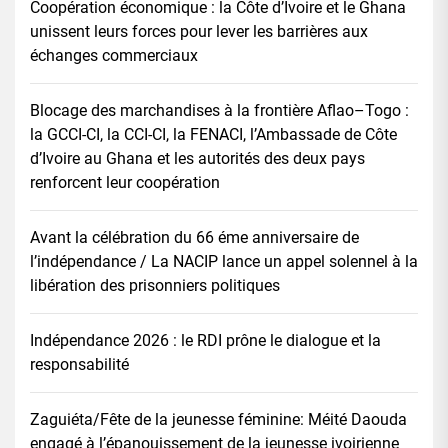
Coopération économique : la Côte d’Ivoire et le Ghana
unissent leurs forces pour lever les barrières aux
échanges commerciaux
Blocage des marchandises à la frontière Aflao–Togo :
la GCCI-CI, la CCI-CI, la FENACI, l’Ambassade de Côte
d’Ivoire au Ghana et les autorités des deux pays
renforcent leur coopération
Avant la célébration du 66 éme anniversaire de
l’indépendance / La NACIP lance un appel solennel à la
libération des prisonniers politiques
Indépendance 2026 : le RDI prône le dialogue et la
responsabilité
Zaguiéta/Fête de la jeunesse féminine: Méité Daouda
engagé à l’épanouissement de la jeunesse ivoirienne