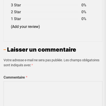
3 Star
0%
2 Star
0%
1 Star
0%
(Add your review)
Laisser un commentaire
Votre adresse e-mail ne sera pas publiée.
Les champs obligatoires
sont indiqués avec
*
Commentaire
*