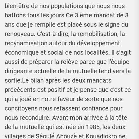
bien-être de nos populations que nous nous
battons tous les jours.Ce 3 ème mandat de 3
ans que je rempile est placé sous le signe du
renouveau. C’est-à-dire, la remobilisation, la
redynamisation autour du développement
économique et social de nos localités. Il s’agit
aussi de préparer la relève parce que l’équipe
dirigeante actuelle de la mutuelle tend vers la
sortie.Le bilan après les deux mandats
précédents est positif et je pense que c’est ce
qui a joué en notre faveur de sorte que nos
concitoyens nous refassent confiance pour
nous reconduire. Avant mon arrivée à la tête
de la mutuelle qui est née en 1985, les deux
villages de Sêoulé Ahouzè et Kouadiokro ne