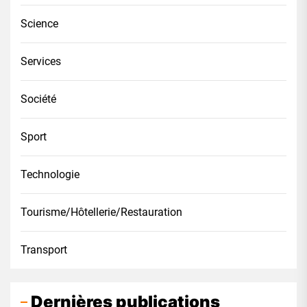
Science
Services
Société
Sport
Technologie
Tourisme/Hôtellerie/Restauration
Transport
Dernières publications