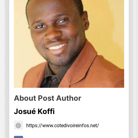
About Post Author
Josué Koffi
https://www.cotedivoireinfos.net/