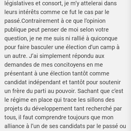
législatives et consort, je m’y attelerai dans
leurs intérêts comme ce fut le cas par le
passé.Contrairement à ce que l’opinion
publique peut penser de moi selon votre
question, je ne me suis ni rallié à quiconque
pour faire basculer une élection d’un camp à
un autre. J’ai simplement répondu aux
demandes de mes concitoyens en me
présentant à une élection tantôt comme
candidat indépendant et tantôt pour soutenir
un frère du parti au pouvoir. Sachant que c’est
le régime en place qui trace les sillons des
projets du développement tant recherché par
tous, il faut comprendre toujours que mon
alliance à l’un de ses candidats par le passé ou