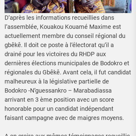
D’après les informations recueillies dans
l’assemblée, Kouakou Kouamé Maxime est
actuellement membre du conseil régional du
gbêkê. Il doit ce poste à l’électorat qu’il a
drainé pour les victoires du RHDP aux
dernières élections municipales de Bodokro et
régionales du Gbêkê. Avant cela, il fut candidat
malheureux à la législative partielle de
Bodokro -N’guessankro – Marabadiassa
arrivant en 3 ème position avec un score
honorable pour un candidat indépendant
faisant campagne avec de maigres moyens.