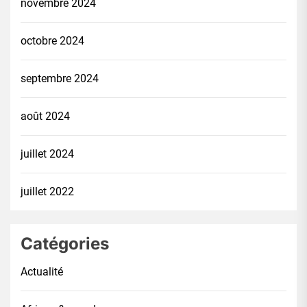
novembre 2024
octobre 2024
septembre 2024
août 2024
juillet 2024
juillet 2022
Catégories
Actualité