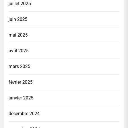
juillet 2025
juin 2025
mai 2025
avril 2025
mars 2025
février 2025
janvier 2025
décembre 2024