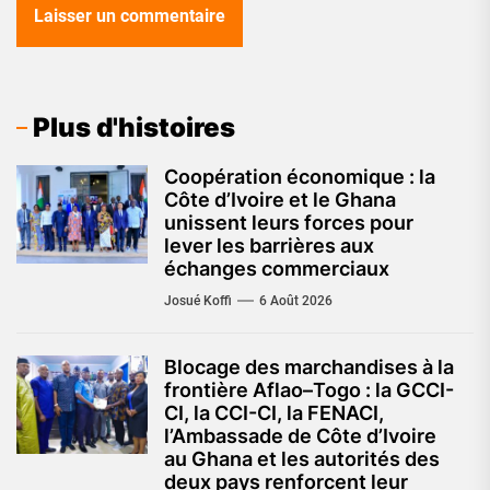
Plus d'histoires
Coopération économique : la
Côte d’Ivoire et le Ghana
unissent leurs forces pour
lever les barrières aux
échanges commerciaux
Josué Koffi
6 Août 2026
Blocage des marchandises à la
frontière Aflao–Togo : la GCCI-
CI, la CCI-CI, la FENACI,
l’Ambassade de Côte d’Ivoire
au Ghana et les autorités des
deux pays renforcent leur