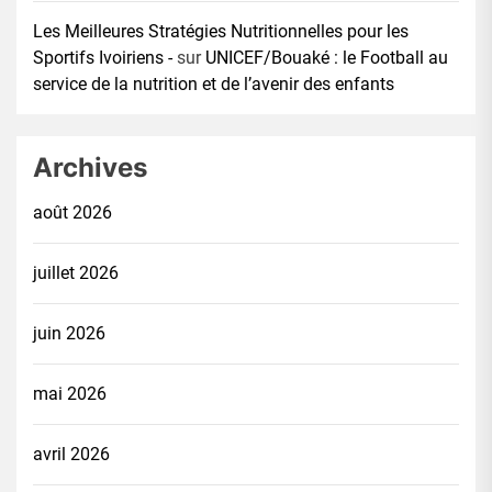
Les Meilleures Stratégies Nutritionnelles pour les
Sportifs Ivoiriens -
sur
UNICEF/Bouaké : le Football au
service de la nutrition et de l’avenir des enfants
Archives
août 2026
juillet 2026
juin 2026
mai 2026
avril 2026