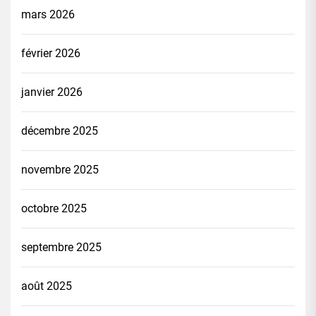
mars 2026
février 2026
janvier 2026
décembre 2025
novembre 2025
octobre 2025
septembre 2025
août 2025