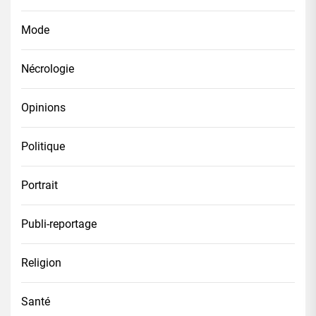
Mode
Nécrologie
Opinions
Politique
Portrait
Publi-reportage
Religion
Santé