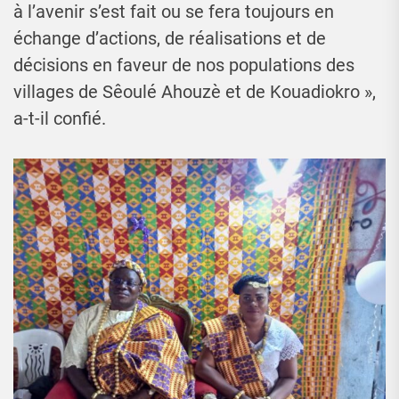
à l’avenir s’est fait ou se fera toujours en
échange d’actions, de réalisations et de
décisions en faveur de nos populations des
villages de Sêoulé Ahouzè et de Kouadiokro »,
a-t-il confié.