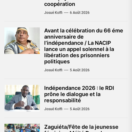
coopération
Josué Koffi
6 Août 2026
Avant la célébration du 66 éme
anniversaire de
l’indépendance / La NACIP
lance un appel solennel à la
libération des prisonniers
politiques
Josué Koffi
5 Août 2026
Indépendance 2026 : le RDI
prône le dialogue et la
responsabilité
Josué Koffi
5 Août 2026
Zaguiéta/Fête de la jeunesse