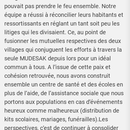
pouvait pas prendre le feu ensemble. Notre
équipe a réussi à réconcilier leurs habitants et
ressortissants en réglant un tant soit peu les
litiges qui les divisaient. Ce, au point de
fusionner les mutuelles respectives des deux
villages qui conjuguent les efforts à travers la
seule MUDESAK depuis lors pour un idéal
commun à tous. A l’issue de cette paix et
cohésion retrouvée, nous avons construit
ensemble un centre de santé et des écoles en
plus de l’aide, de l’assistance sociale que nous
portons aux populations en cas d’événements
heureux comme malheureux (distribution de
kits scolaires, mariages, funérailles).Les
perspectives, c’est de continuer à consolider