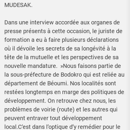
MUDESAK.
Dans une interview accordée aux organes de
presse présents à cette occasion, le juriste de
formation a eu à faire plusieurs déclarations
où il dévoile les secrets de sa longévité à la
tête de la mutuelle et les perspectives de sa
nouvelle mandature. »Nous faisons partie de
la sous-préfecture de Bodokro qui est reliée au
département de Béoumi. Nos localités sont
restées longtemps en marge des politiques de
développement. On retrouve chez nous, les
problèmes de voirie (route) et les autres qui
peuvent entraver tout développement
local.C’est dans l’optique d’y remédier pour le