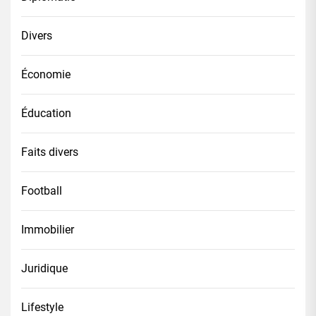
Divers
Économie
Éducation
Faits divers
Football
Immobilier
Juridique
Lifestyle