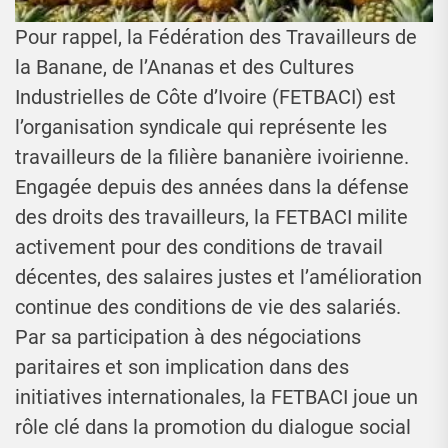
Pour rappel, la Fédération des Travailleurs de
la Banane, de l’Ananas et des Cultures
Industrielles de Côte d’Ivoire (FETBACI) est
l’organisation syndicale qui représente les
travailleurs de la filière bananière ivoirienne.
Engagée depuis des années dans la défense
des droits des travailleurs, la FETBACI milite
activement pour des conditions de travail
décentes, des salaires justes et l’amélioration
continue des conditions de vie des salariés.
Par sa participation à des négociations
paritaires et son implication dans des
initiatives internationales, la FETBACI joue un
rôle clé dans la promotion du dialogue social