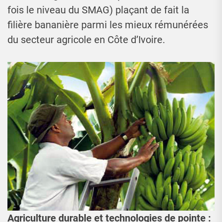
fois le niveau du SMAG) plaçant de fait la
filière bananière parmi les mieux rémunérées
du secteur agricole en Côte d’Ivoire.
Agriculture durable et technologies de pointe :