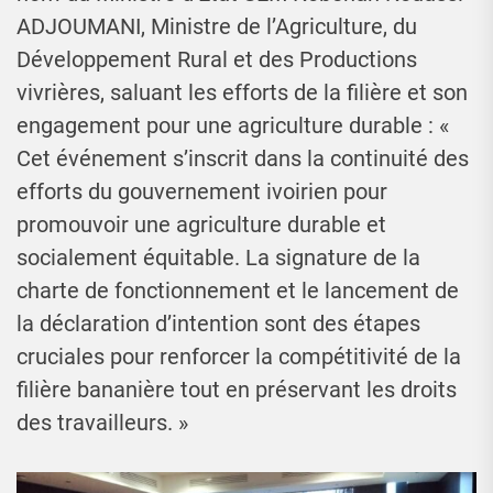
ADJOUMANI, Ministre de l’Agriculture, du
Développement Rural et des Productions
vivrières, saluant les efforts de la filière et son
engagement pour une agriculture durable : «
Cet événement s’inscrit dans la continuité des
efforts du gouvernement ivoirien pour
promouvoir une agriculture durable et
socialement équitable. La signature de la
charte de fonctionnement et le lancement de
la déclaration d’intention sont des étapes
cruciales pour renforcer la compétitivité de la
filière bananière tout en préservant les droits
des travailleurs. »