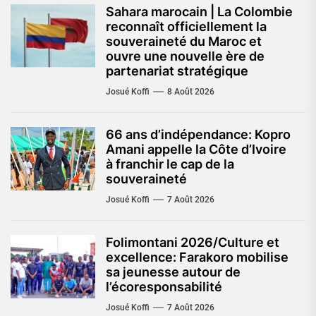
Sahara marocain | La Colombie
reconnaît officiellement la
souveraineté du Maroc et
ouvre une nouvelle ère de
partenariat stratégique
Josué Koffi
8 Août 2026
66 ans d’indépendance: Kopro
Amani appelle la Côte d’Ivoire
à franchir le cap de la
souveraineté
Josué Koffi
7 Août 2026
Folimontani 2026/Culture et
excellence: Farakoro mobilise
sa jeunesse autour de
l’écoresponsabilité
Josué Koffi
7 Août 2026