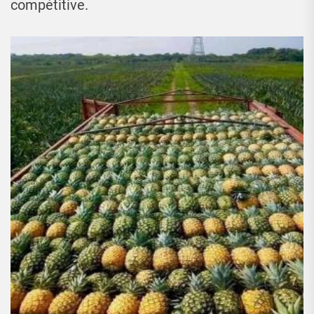
compétitive.