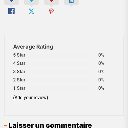
Average Rating
5 Star
0%
4 Star
0%
3 Star
0%
2 Star
0%
1 Star
0%
(Add your review)
Laisser un commentaire