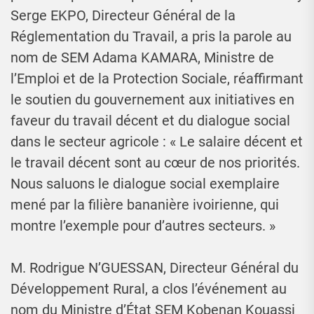
Serge EKPO, Directeur Général de la
Réglementation du Travail, a pris la parole au
nom de SEM Adama KAMARA, Ministre de
l’Emploi et de la Protection Sociale, réaffirmant
le soutien du gouvernement aux initiatives en
faveur du travail décent et du dialogue social
dans le secteur agricole : « Le salaire décent et
le travail décent sont au cœur de nos priorités.
Nous saluons le dialogue social exemplaire
mené par la filière bananière ivoirienne, qui
montre l’exemple pour d’autres secteurs. »
M. Rodrigue N’GUESSAN, Directeur Général du
Développement Rural, a clos l’événement au
nom du Ministre d’État SEM Kobenan Kouassi