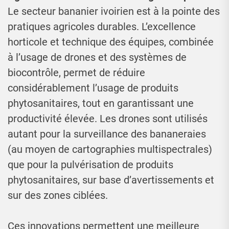
Le secteur bananier ivoirien est à la pointe des
pratiques agricoles durables. L’excellence
horticole et technique des équipes, combinée
à l’usage de drones et des systèmes de
biocontrôle, permet de réduire
considérablement l’usage de produits
phytosanitaires, tout en garantissant une
productivité élevée. Les drones sont utilisés
autant pour la surveillance des bananeraies
(au moyen de cartographies multispectrales)
que pour la pulvérisation de produits
phytosanitaires, sur base d’avertissements et
sur des zones ciblées.
Ces innovations permettent une meilleure