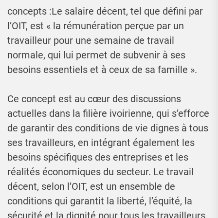
concepts :Le salaire décent, tel que défini par
l’OIT, est « la rémunération perçue par un
travailleur pour une semaine de travail
normale, qui lui permet de subvenir à ses
besoins essentiels et à ceux de sa famille ».
Ce concept est au cœur des discussions
actuelles dans la filière ivoirienne, qui s’efforce
de garantir des conditions de vie dignes à tous
ses travailleurs, en intégrant également les
besoins spécifiques des entreprises et les
réalités économiques du secteur. Le travail
décent, selon l’OIT, est un ensemble de
conditions qui garantit la liberté, l’équité, la
sécurité et la dignité pour tous les travailleurs.