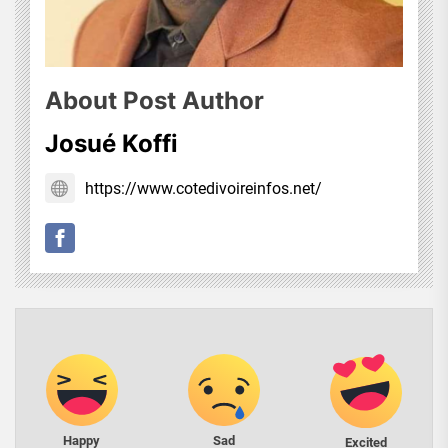
About Post Author
Josué Koffi
https://www.cotedivoireinfos.net/
Happy
Sad
Excited