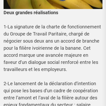
Deux grandes réalisations
1-La signature de la charte de fonctionnement
du Groupe de Travail Paritaire, chargé de
négocier sous deux ans un accord de branche
pour la filière ivoirienne de la banane. Cet
accord marque une avancée majeure en
faveur d’un dialogue social renforcé entre les
travailleurs et les employeurs.
2-Le lancement de la déclaration d’intention
qui pose les bases d’un cadre de coopération
entre l’amont et l’aval de la filière autour des
enjeux fondamentaux du secteur : salaire