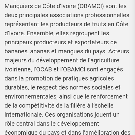
Manguiers de Côte d’Ivoire (OBAMCI) sont les
deux principales associations professionnelles
représentant les producteurs de fruits en Côte
d’Ivoire. Ensemble, elles regroupent les
principaux producteurs et exportateurs de
bananes, ananas et mangues du pays. Acteurs
majeurs du développement de l’agriculture
ivoirienne, l’OCAB et l’OBAMCI sont engagés
dans la promotion de pratiques agricoles
durables, le respect des normes sociales et
environnementales, ainsi que le renforcement
de la compétitivité de la filière à l’échelle
internationale. Ces organisations jouent un
rôle central dans le développement
économique du pays et dans l’amélioration des