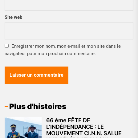
Site web
Enregistrer mon nom, mon e-mail et mon site dans le
navigateur pour mon prochain commentaire.
Plus d'histoires
66 éme FÊTE DE
L’INDÉPENDANCE : LE
MOUVEMENT CI.N.N. SALUE