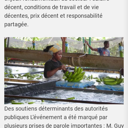
décent, conditions de travail et de vie
décentes, prix décent et responsabilité
partagée.
Des soutiens déterminants des autorités
publiques L’événement a été marqué par
plusieurs prises de parole importantes : M. Guy