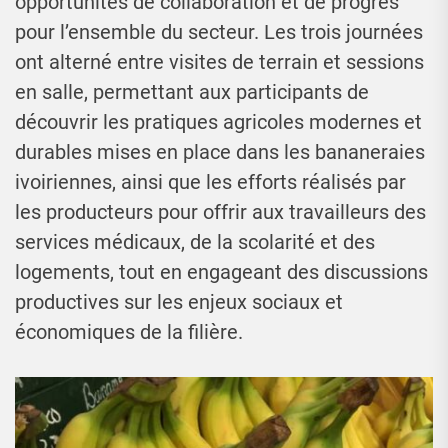
opportunités de collaboration et de progrès
pour l’ensemble du secteur. Les trois journées
ont alterné entre visites de terrain et sessions
en salle, permettant aux participants de
découvrir les pratiques agricoles modernes et
durables mises en place dans les bananeraies
ivoiriennes, ainsi que les efforts réalisés par
les producteurs pour offrir aux travailleurs des
services médicaux, de la scolarité et des
logements, tout en engageant des discussions
productives sur les enjeux sociaux et
économiques de la filière.