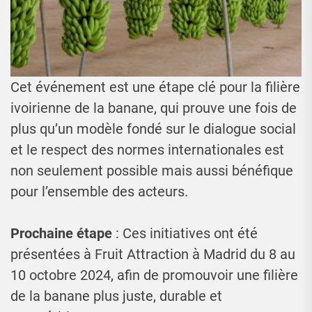
Cet événement est une étape clé pour la filière
ivoirienne de la banane, qui prouve une fois de
plus qu’un modèle fondé sur le dialogue social
et le respect des normes internationales est
non seulement possible mais aussi bénéfique
pour l’ensemble des acteurs.
Prochaine étape
: Ces initiatives ont été
présentées à Fruit Attraction à Madrid du 8 au
10 octobre 2024, afin de promouvoir une filière
de la banane plus juste, durable et