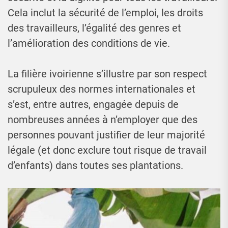
Cela inclut la sécurité de l’emploi, les droits
des travailleurs, l’égalité des genres et
l’amélioration des conditions de vie.
La filière ivoirienne s’illustre par son respect
scrupuleux des normes internationales et
s’est, entre autres, engagée depuis de
nombreuses années à n’employer que des
personnes pouvant justifier de leur majorité
légale (et donc exclure tout risque de travail
d’enfants) dans toutes ses plantations.