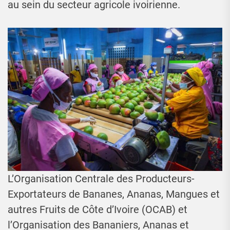
au sein du secteur agricole ivoirienne.
L’Organisation Centrale des Producteurs-
Exportateurs de Bananes, Ananas, Mangues et
autres Fruits de Côte d’Ivoire (OCAB) et
l’Organisation des Bananiers, Ananas et