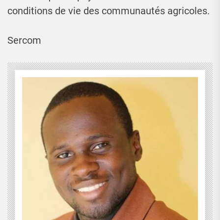
conditions de vie des communautés agricoles.
Sercom