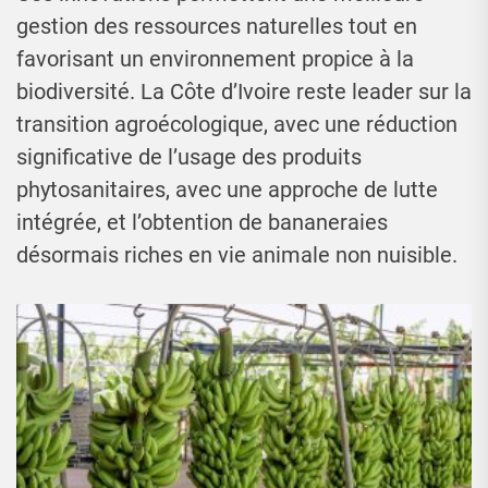
gestion des ressources naturelles tout en
favorisant un environnement propice à la
biodiversité. La Côte d’Ivoire reste leader sur la
transition agroécologique, avec une réduction
significative de l’usage des produits
phytosanitaires, avec une approche de lutte
intégrée, et l’obtention de bananeraies
désormais riches en vie animale non nuisible.