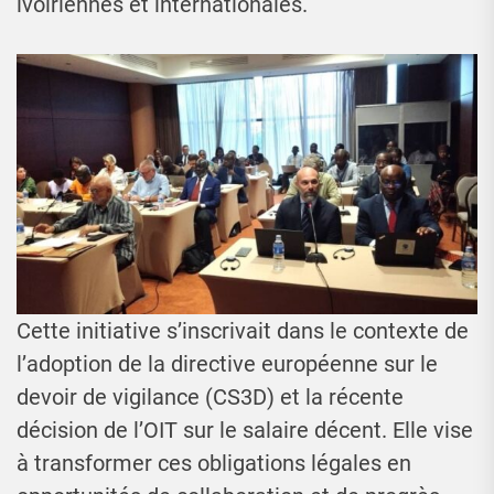
ivoiriennes et internationales.
Cette initiative s’inscrivait dans le contexte de
l’adoption de la directive européenne sur le
devoir de vigilance (CS3D) et la récente
décision de l’OIT sur le salaire décent. Elle vise
à transformer ces obligations légales en