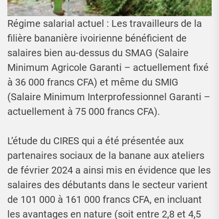
Régime salarial actuel : Les travailleurs de la
filière bananière ivoirienne bénéficient de
salaires bien au-dessus du SMAG (Salaire
Minimum Agricole Garanti – actuellement fixé
à 36 000 francs CFA) et même du SMIG
(Salaire Minimum Interprofessionnel Garanti –
actuellement à 75 000 francs CFA).
L’étude du CIRES qui a été présentée aux
partenaires sociaux de la banane aux ateliers
de février 2024 a ainsi mis en évidence que les
salaires des débutants dans le secteur varient
de 101 000 à 161 000 francs CFA, en incluant
les avantages en nature (soit entre 2,8 et 4,5