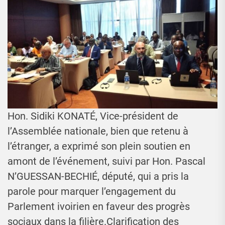
Hon. Sidiki KONATÉ, Vice-président de
l’Assemblée nationale, bien que retenu à
l’étranger, a exprimé son plein soutien en
amont de l’événement, suivi par Hon. Pascal
N’GUESSAN-BECHIÉ, député, qui a pris la
parole pour marquer l’engagement du
Parlement ivoirien en faveur des progrès
sociaux dans la filière.Clarification des