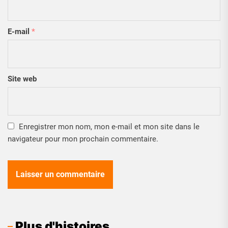
E-mail
*
Site web
Enregistrer mon nom, mon e-mail et mon site dans le
navigateur pour mon prochain commentaire.
Plus d'histoires