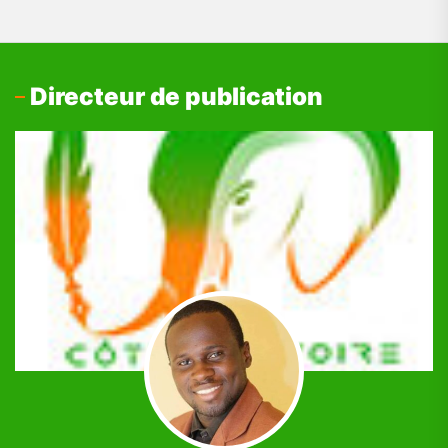
Directeur de publication