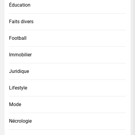
Éducation
Faits divers
Football
Immobilier
Juridique
Lifestyle
Mode
Nécrologie