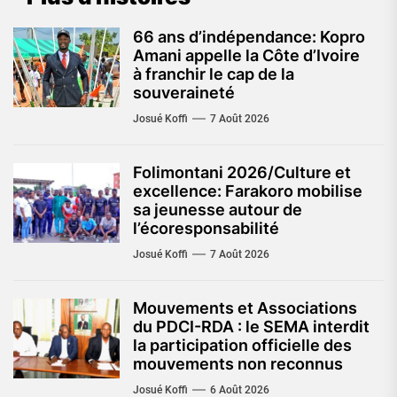
66 ans d’indépendance: Kopro
Amani appelle la Côte d’Ivoire
à franchir le cap de la
souveraineté
Josué Koffi
7 Août 2026
Folimontani 2026/Culture et
excellence: Farakoro mobilise
sa jeunesse autour de
l’écoresponsabilité
Josué Koffi
7 Août 2026
Mouvements et Associations
du PDCI-RDA : le SEMA interdit
la participation officielle des
mouvements non reconnus
Josué Koffi
6 Août 2026