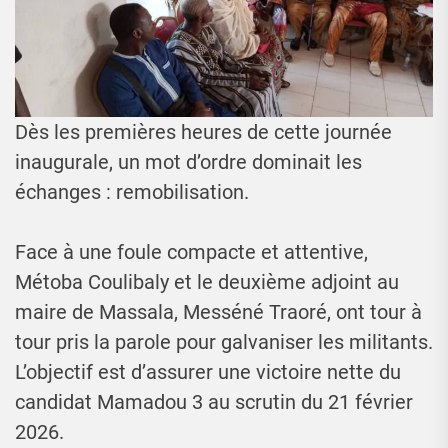
Dès les premières heures de cette journée
inaugurale, un mot d’ordre dominait les
échanges : remobilisation.
Face à une foule compacte et attentive,
Métoba Coulibaly et le deuxième adjoint au
maire de Massala, Messéné Traoré, ont tour à
tour pris la parole pour galvaniser les militants.
L’objectif est d’assurer une victoire nette du
candidat Mamadou 3 au scrutin du 21 février
2026.