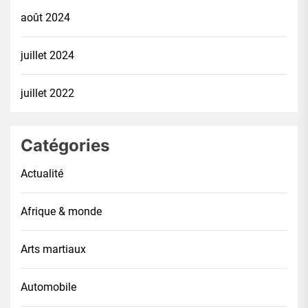
août 2024
juillet 2024
juillet 2022
Catégories
Actualité
Afrique & monde
Arts martiaux
Automobile