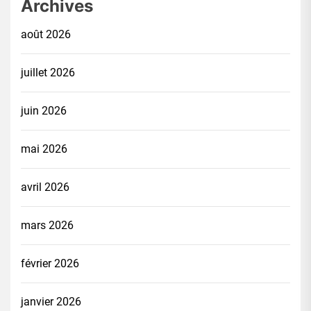
Archives
août 2026
juillet 2026
juin 2026
mai 2026
avril 2026
mars 2026
février 2026
janvier 2026