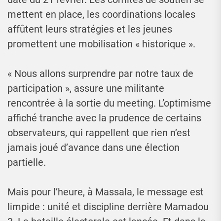
mettent en place, les coordinations locales
affûtent leurs stratégies et les jeunes
promettent une mobilisation « historique ».
« Nous allons surprendre par notre taux de
participation », assure une militante
rencontrée à la sortie du meeting. L’optimisme
affiché tranche avec la prudence de certains
observateurs, qui rappellent que rien n’est
jamais joué d’avance dans une élection
partielle.
Mais pour l’heure, à Massala, le message est
limpide : unité et discipline derrière Mamadou