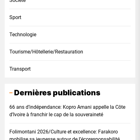
Société
Sport
Technologie
Tourisme/Hôtellerie/Restauration
Transport
Dernières publications
66 ans d’indépendance: Kopro Amani appelle la Côte
d’Ivoire à franchir le cap de la souveraineté
Folimontani 2026/Culture et excellence: Farakoro
mobilise sa jeunesse autour de l’écoresponsabilité