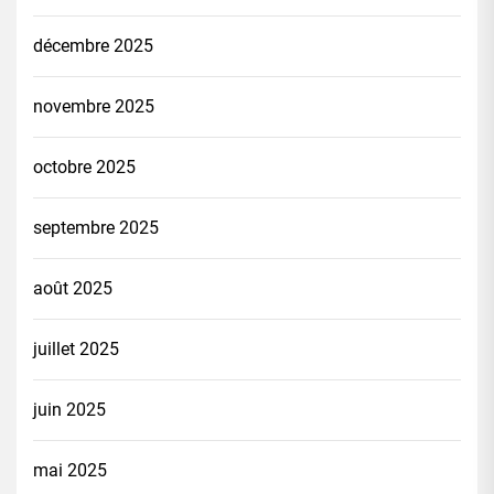
décembre 2025
novembre 2025
octobre 2025
septembre 2025
août 2025
juillet 2025
juin 2025
mai 2025