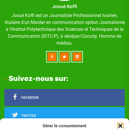
Josué Koffi
Josué Koffi est un Journaliste Professionnel Ivoirien,
titulaire d'un Master en communication option Journalisme
à l'Institut Polytechnique des Sciences et Techniques de la
Communication (ISTC-P), à Abidjan/Cocody. Homme de
médias.
Suivez-nous sur:
FACEBOOK
TWITTER
Gérer le consentement