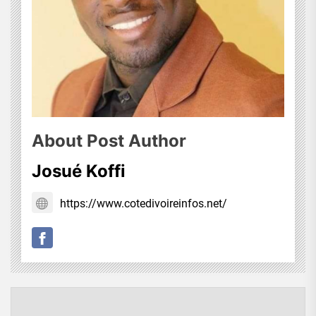
About Post Author
Josué Koffi
https://www.cotedivoireinfos.net/