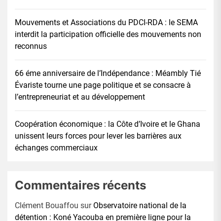
Mouvements et Associations du PDCI-RDA : le SEMA
interdit la participation officielle des mouvements non
reconnus
66 éme anniversaire de l’Indépendance : Méambly Tié
Évariste tourne une page politique et se consacre à
l’entrepreneuriat et au développement
Coopération économique : la Côte d’Ivoire et le Ghana
unissent leurs forces pour lever les barrières aux
échanges commerciaux
Commentaires récents
Clément Bouaffou
sur
Observatoire national de la
détention : Koné Yacouba en première ligne pour la