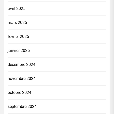
avril 2025
mars 2025
février 2025
janvier 2025
décembre 2024
novembre 2024
octobre 2024
septembre 2024