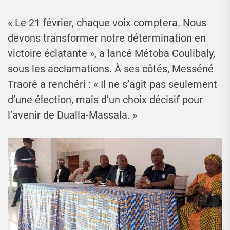
« Le 21 février, chaque voix comptera. Nous
devons transformer notre détermination en
victoire éclatante », a lancé Métoba Coulibaly,
sous les acclamations. À ses côtés, Messéné
Traoré a renchéri : « Il ne s’agit pas seulement
d’une élection, mais d’un choix décisif pour
l’avenir de Dualla-Massala. »