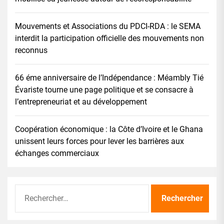
Mouvements et Associations du PDCI-RDA : le SEMA
interdit la participation officielle des mouvements non
reconnus
66 éme anniversaire de l’Indépendance : Méambly Tié
Évariste tourne une page politique et se consacre à
l’entrepreneuriat et au développement
Coopération économique : la Côte d’Ivoire et le Ghana
unissent leurs forces pour lever les barrières aux
échanges commerciaux
Rechercher :