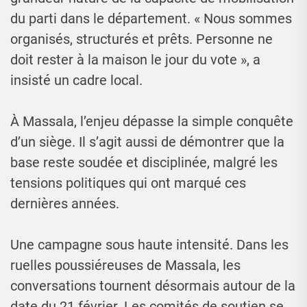
du parti dans le département. « Nous sommes
organisés, structurés et prêts. Personne ne
doit rester à la maison le jour du vote », a
insisté un cadre local.
À Massala, l’enjeu dépasse la simple conquête
d’un siège. Il s’agit aussi de démontrer que la
base reste soudée et disciplinée, malgré les
tensions politiques qui ont marqué ces
dernières années.
Une campagne sous haute intensité. Dans les
ruelles poussiéreuses de Massala, les
conversations tournent désormais autour de la
date du 21 février. Les comités de soutien se