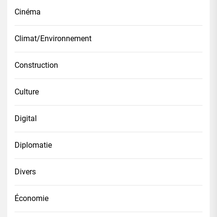
Cinéma
Climat/Environnement
Construction
Culture
Digital
Diplomatie
Divers
Économie