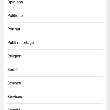
Opinions
Politique
Portrait
Publi-reportage
Religion
Santé
Science
Services