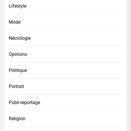
Lifestyle
Mode
Nécrologie
Opinions
Politique
Portrait
Publi-reportage
Religion