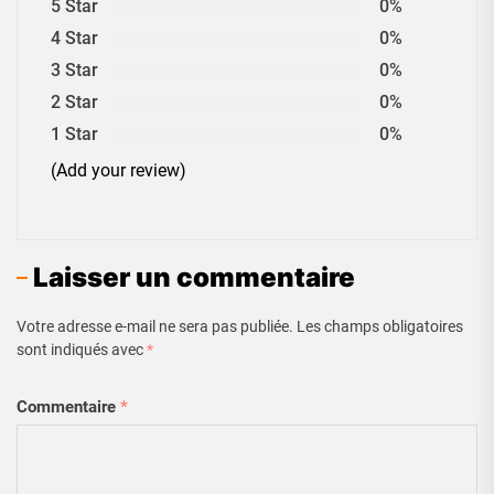
5 Star
0%
4 Star
0%
3 Star
0%
2 Star
0%
1 Star
0%
(Add your review)
Laisser un commentaire
Votre adresse e-mail ne sera pas publiée.
Les champs obligatoires
sont indiqués avec
*
Commentaire
*