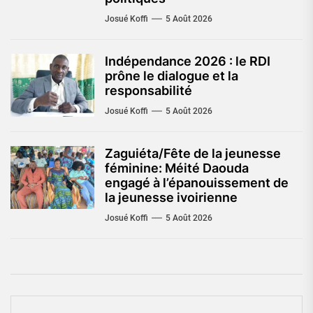
Josué Koffi
5 Août 2026
Indépendance 2026 : le RDI
prône le dialogue et la
responsabilité
Josué Koffi
5 Août 2026
Zaguiéta/Fête de la jeunesse
féminine: Méité Daouda
engagé à l’épanouissement de
la jeunesse ivoirienne
Josué Koffi
5 Août 2026