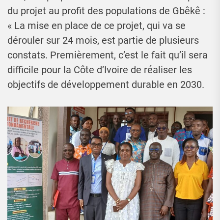
du projet au profit des populations de Gbêkê :
« La mise en place de ce projet, qui va se
dérouler sur 24 mois, est partie de plusieurs
constats. Premièrement, c’est le fait qu’il sera
difficile pour la Côte d’Ivoire de réaliser les
objectifs de développement durable en 2030.