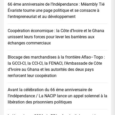
66 éme anniversaire de l’Indépendance : Méambly Tié
Évariste tourne une page politique et se consacre à
l’entrepreneuriat et au développement
Coopération économique : la Côte d’Ivoire et le Ghana
unissent leurs forces pour lever les barrières aux
échanges commerciaux
Blocage des marchandises à la frontière Aflao–Togo :
la GCCI-CI, la CCI-CI, la FENACI, l’Ambassade de Côte
d’Ivoire au Ghana et les autorités des deux pays
renforcent leur coopération
Avant la célébration du 66 éme anniversaire de
l’indépendance / La NACIP lance un appel solennel à la
libération des prisonniers politiques