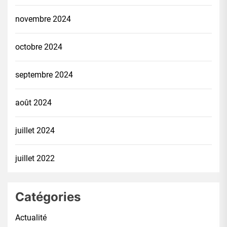
novembre 2024
octobre 2024
septembre 2024
août 2024
juillet 2024
juillet 2022
Catégories
Actualité