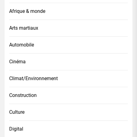
Afrique & monde
Arts martiaux
Automobile
Cinéma
Climat/Environnement
Construction
Culture
Digital