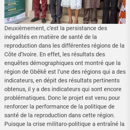
Deuxièmement, c’est la persistance des
inégalités en matière de santé de la
reproduction dans les différentes régions de la
Côte d’Ivoire. En effet, les résultats des
enquêtes démographiques ont montré que la
région de Gbêkê est l’une des régions qui a des
indicateurs, en dépit des résultats pertinents
obtenus, il y a des indicateurs qui sont encore
problématiques. Donc le projet est venu pour
renforcer la performance de la politique de
santé de la reproduction dans cette région.
Puisque la crise militaro-politique a entraîné la