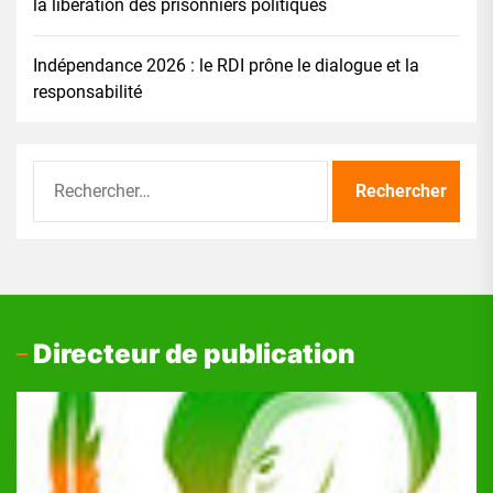
la libération des prisonniers politiques
Indépendance 2026 : le RDI prône le dialogue et la
responsabilité
Rechercher :
Directeur de publication