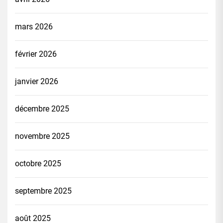
mars 2026
février 2026
janvier 2026
décembre 2025
novembre 2025
octobre 2025
septembre 2025
août 2025