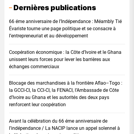
Dernières publications
66 éme anniversaire de l’Indépendance : Méambly Tié
Évariste tourne une page politique et se consacre à
l’entrepreneuriat et au développement
Coopération économique : la Côte d’Ivoire et le Ghana
unissent leurs forces pour lever les barrières aux
échanges commerciaux
Blocage des marchandises à la frontière Aflao–Togo :
la GCCI-CI, la CCI-CI, la FENACI, l’Ambassade de Côte
d’Ivoire au Ghana et les autorités des deux pays
renforcent leur coopération
Avant la célébration du 66 éme anniversaire de
l’indépendance / La NACIP lance un appel solennel à