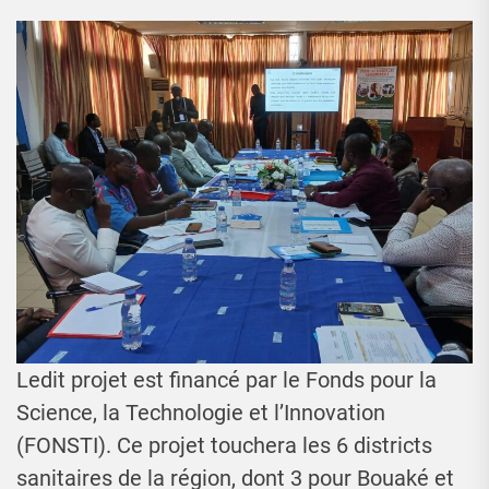
Ledit projet est financé par le Fonds pour la
Science, la Technologie et l’Innovation
(FONSTI). Ce projet touchera les 6 districts
sanitaires de la région, dont 3 pour Bouaké et