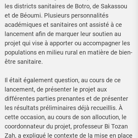
les districts sanitaires de Botro, de Sakassou
et de Béoumi. Plusieurs personnalités
académiques et sanitaires ont assisté à ce
lancement afin de marquer leur soutien au
projet qui vise à apporter ou accompagner les
populations en milieu rural en matière de bien-
être sanitaire.
Il était également question, au cours de ce
lancement, de présenter le projet aux
différentes parties prenantes et de présenter
les résultats préliminaires déjà recueillis. À
cette occasion, au cours de son allocution, le
coordonnateur du projet, professeur Bi Tozan
Zah, a expliqué le contexte de la mise en place