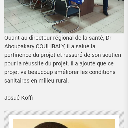
Quant au directeur régional de la santé, Dr
Aboubakary COULIBALY, il a salué la
pertinence du projet et rassuré de son soutien
pour la réussite du projet. Il a ajouté que ce
projet va beaucoup améliorer les conditions
sanitaires en milieu rural.
Josué Koffi