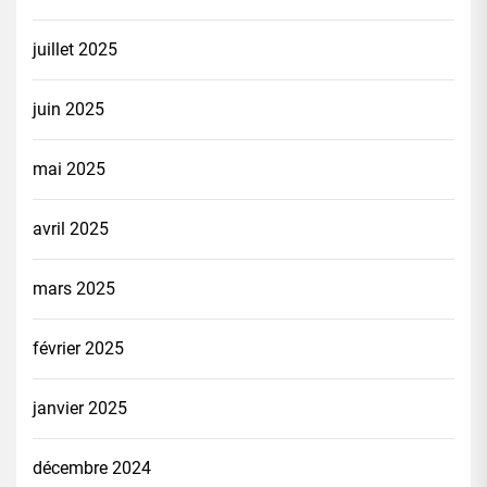
juillet 2025
juin 2025
mai 2025
avril 2025
mars 2025
février 2025
janvier 2025
décembre 2024