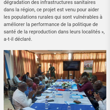
dégradation des infrastructures sanitaires
dans la région, ce projet est venu pour aider
les populations rurales qui sont vulnérables à
améliorer la performance de la politique de
santé de la reproduction dans leurs localités »,
a-t-il déclaré.