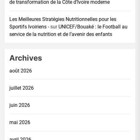
de transformation de la Côte d’Ivoire moderne
Les Meilleures Stratégies Nutritionnelles pour les
Sportifs Ivoiriens -
sur
UNICEF/Bouaké : le Football au
service de la nutrition et de l’avenir des enfants
Archives
août 2026
juillet 2026
juin 2026
mai 2026
avril 2026