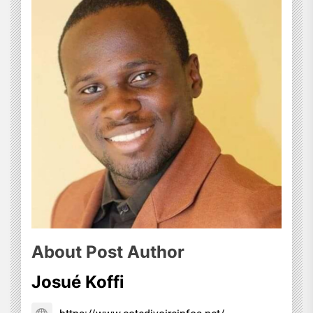
About Post Author
Josué Koffi