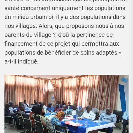
santé concernent uniquement les populations
en milieu urbain or, il y a des populations dans
nos villages. Alors, que proposons-nous à nos
parents du village ?, d’où la pertinence de
financement de ce projet qui permettra aux
populations de bénéficier de soins adaptés »,
a-t-il indiqué.