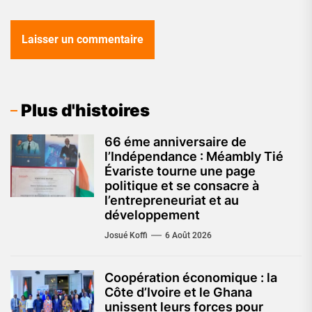
Plus d'histoires
66 éme anniversaire de
l’Indépendance : Méambly Tié
Évariste tourne une page
politique et se consacre à
l’entrepreneuriat et au
développement
Josué Koffi
6 Août 2026
Coopération économique : la
Côte d’Ivoire et le Ghana
unissent leurs forces pour