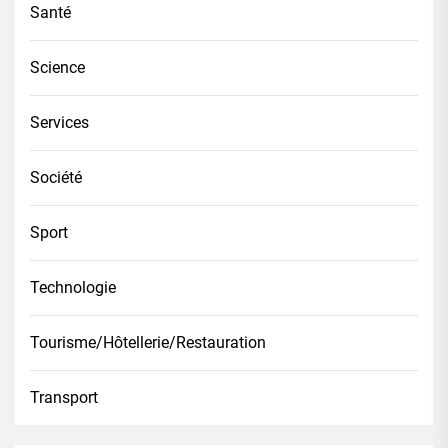
Santé
Science
Services
Société
Sport
Technologie
Tourisme/Hôtellerie/Restauration
Transport