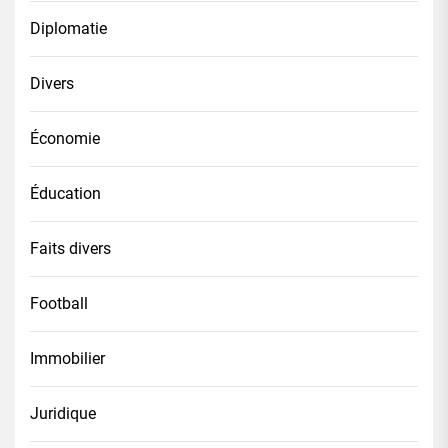
Diplomatie
Divers
Économie
Éducation
Faits divers
Football
Immobilier
Juridique