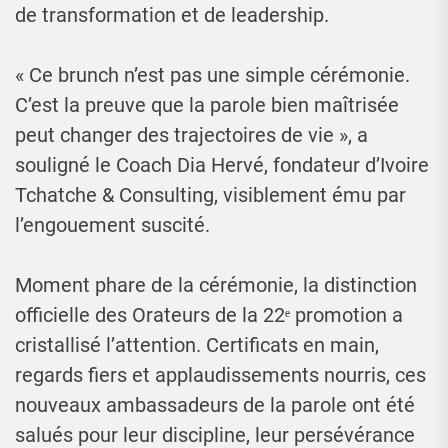
de transformation et de leadership.
« Ce brunch n’est pas une simple cérémonie.
C’est la preuve que la parole bien maîtrisée
peut changer des trajectoires de vie », a
souligné le Coach Dia Hervé, fondateur d’Ivoire
Tchatche & Consulting, visiblement ému par
l’engouement suscité.
Moment phare de la cérémonie, la distinction
officielle des Orateurs de la 22ᵉ promotion a
cristallisé l’attention. Certificats en main,
regards fiers et applaudissements nourris, ces
nouveaux ambassadeurs de la parole ont été
salués pour leur discipline, leur persévérance