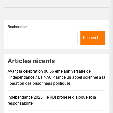
Rechercher
Rechercher
Articles récents
Avant la célébration du 66 éme anniversaire de
l’indépendance / La NACIP lance un appel solennel à la
libération des prisonniers politiques
Indépendance 2026 : le RDI prône le dialogue et la
responsabilité