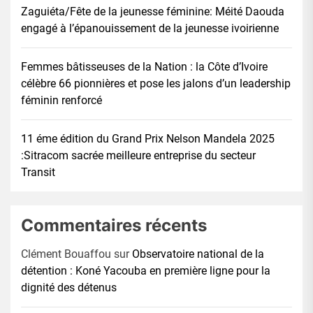
Zaguiéta/Fête de la jeunesse féminine: Méité Daouda
engagé à l’épanouissement de la jeunesse ivoirienne
Femmes bâtisseuses de la Nation : la Côte d’Ivoire
célèbre 66 pionnières et pose les jalons d’un leadership
féminin renforcé
11 éme édition du Grand Prix Nelson Mandela 2025
:Sitracom sacrée meilleure entreprise du secteur
Transit
Commentaires récents
Clément Bouaffou
sur
Observatoire national de la
détention : Koné Yacouba en première ligne pour la
dignité des détenus