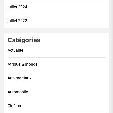
juillet 2024
juillet 2022
Catégories
Actualité
Afrique & monde
Arts martiaux
Automobile
Cinéma