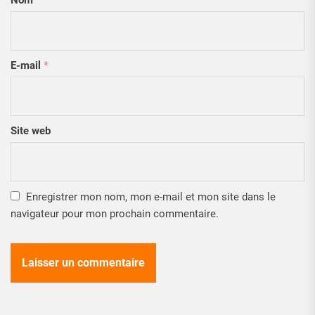
Nom
*
E-mail
*
Site web
Enregistrer mon nom, mon e-mail et mon site dans le
navigateur pour mon prochain commentaire.