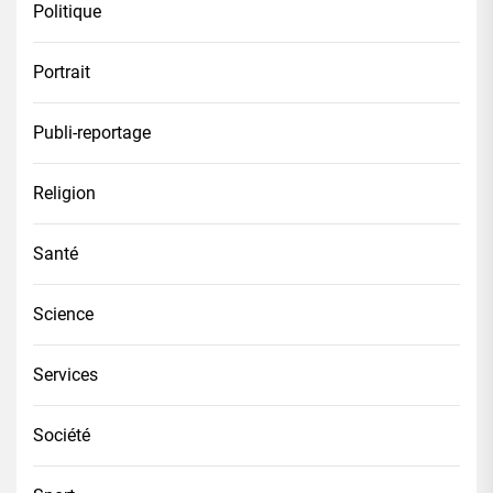
Politique
Portrait
Publi-reportage
Religion
Santé
Science
Services
Société