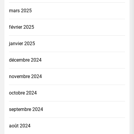
mars 2025
février 2025
janvier 2025
décembre 2024
novembre 2024
octobre 2024
septembre 2024
août 2024