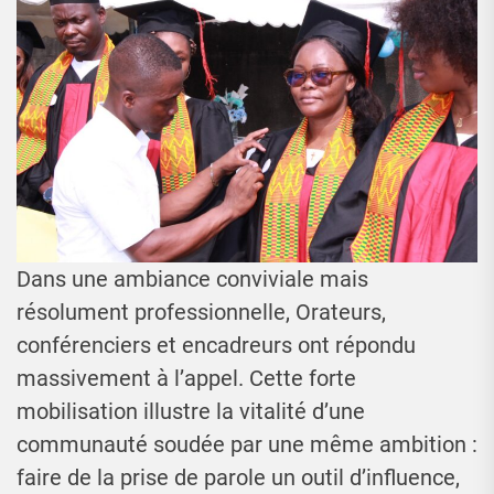
Dans une ambiance conviviale mais
résolument professionnelle, Orateurs,
conférenciers et encadreurs ont répondu
massivement à l’appel. Cette forte
mobilisation illustre la vitalité d’une
communauté soudée par une même ambition :
faire de la prise de parole un outil d’influence,