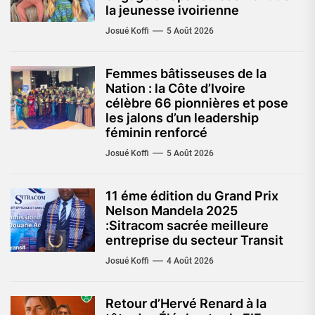
la jeunesse ivoirienne
Josué Koffi
5 Août 2026
Femmes bâtisseuses de la
Nation : la Côte d’Ivoire
célèbre 66 pionnières et pose
les jalons d’un leadership
féminin renforcé
Josué Koffi
5 Août 2026
11 éme édition du Grand Prix
Nelson Mandela 2025
:Sitracom sacrée meilleure
entreprise du secteur Transit
Josué Koffi
4 Août 2026
Retour d’Hervé Renard à la