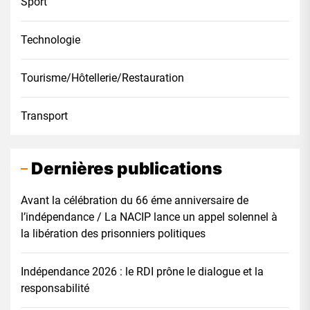
Sport
Technologie
Tourisme/Hôtellerie/Restauration
Transport
Dernières publications
Avant la célébration du 66 éme anniversaire de
l’indépendance / La NACIP lance un appel solennel à
la libération des prisonniers politiques
Indépendance 2026 : le RDI prône le dialogue et la
responsabilité