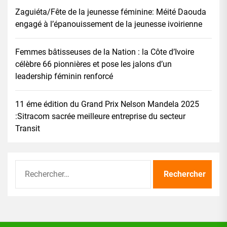
Zaguiéta/Fête de la jeunesse féminine: Méité Daouda
engagé à l’épanouissement de la jeunesse ivoirienne
Femmes bâtisseuses de la Nation : la Côte d’Ivoire
célèbre 66 pionnières et pose les jalons d’un
leadership féminin renforcé
11 éme édition du Grand Prix Nelson Mandela 2025
:Sitracom sacrée meilleure entreprise du secteur
Transit
Rechercher :