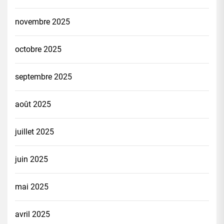
novembre 2025
octobre 2025
septembre 2025
août 2025
juillet 2025
juin 2025
mai 2025
avril 2025