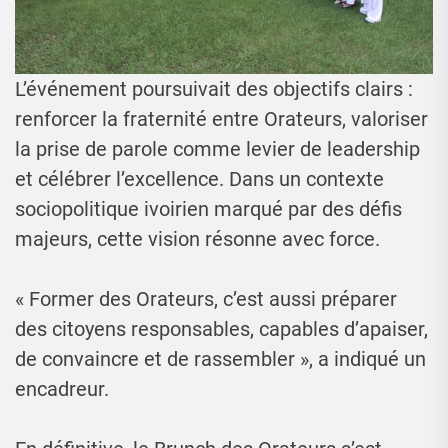
L’événement poursuivait des objectifs clairs :
renforcer la fraternité entre Orateurs, valoriser
la prise de parole comme levier de leadership
et célébrer l’excellence. Dans un contexte
sociopolitique ivoirien marqué par des défis
majeurs, cette vision résonne avec force.
« Former des Orateurs, c’est aussi préparer
des citoyens responsables, capables d’apaiser,
de convaincre et de rassembler », a indiqué un
encadreur.