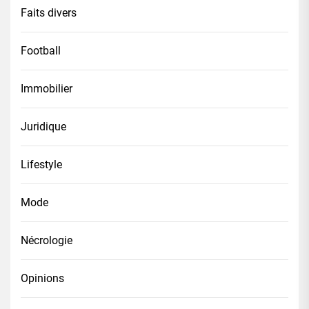
Faits divers
Football
Immobilier
Juridique
Lifestyle
Mode
Nécrologie
Opinions