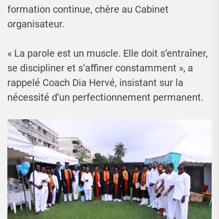
formation continue, chère au Cabinet
organisateur.
« La parole est un muscle. Elle doit s’entraîner,
se discipliner et s’affiner constamment », a
rappelé Coach Dia Hervé, insistant sur la
nécessité d’un perfectionnement permanent.