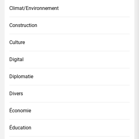
Climat/Environnement
Construction
Culture
Digital
Diplomatie
Divers
Économie
Éducation