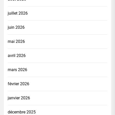
juillet 2026
juin 2026
mai 2026
avril 2026
mars 2026
février 2026
janvier 2026
décembre 2025