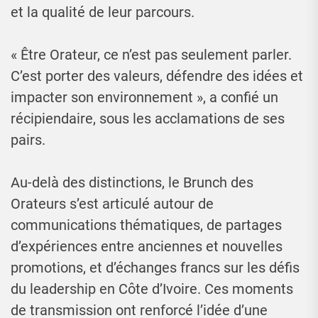
et la qualité de leur parcours.
« Être Orateur, ce n’est pas seulement parler.
C’est porter des valeurs, défendre des idées et
impacter son environnement », a confié un
récipiendaire, sous les acclamations de ses
pairs.
Au-delà des distinctions, le Brunch des
Orateurs s’est articulé autour de
communications thématiques, de partages
d’expériences entre anciennes et nouvelles
promotions, et d’échanges francs sur les défis
du leadership en Côte d’Ivoire. Ces moments
de transmission ont renforcé l’idée d’une