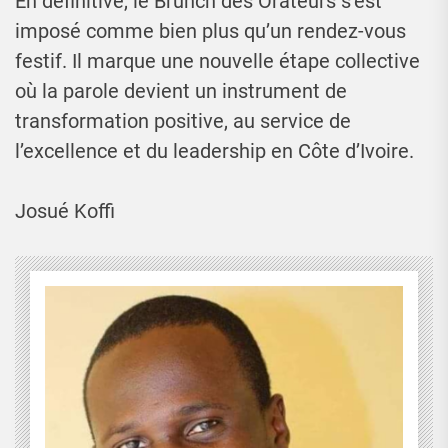
En définitive, le Brunch des Orateurs s’est
imposé comme bien plus qu’un rendez-vous
festif. Il marque une nouvelle étape collective
où la parole devient un instrument de
transformation positive, au service de
l’excellence et du leadership en Côte d’Ivoire.
Josué Koffi