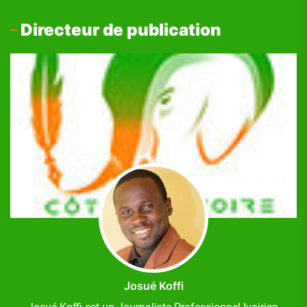
Directeur de publication
Josué Koffi