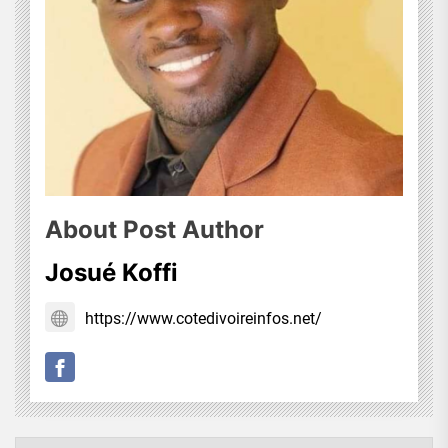
About Post Author
Josué Koffi
https://www.cotedivoireinfos.net/