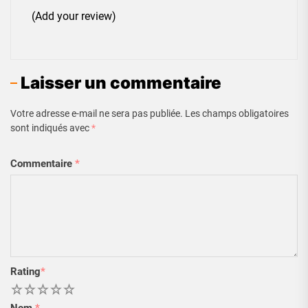
(Add your review)
Laisser un commentaire
Votre adresse e-mail ne sera pas publiée.
Les champs obligatoires
sont indiqués avec
*
Commentaire
*
Rating
*
1
2
3
4
5