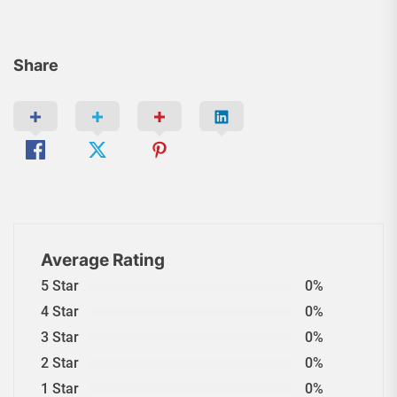
Share
Average Rating
5 Star
0%
4 Star
0%
3 Star
0%
2 Star
0%
1 Star
0%