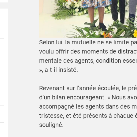
Selon lui, la mutuelle ne se limite 
voulu offrir des moments de distract
mentale des agents, condition esse
», a-t-il insisté.
Revenant sur l’année écoulée, le pré
d’un bilan encourageant. « Nous avo
accompagné les agents dans des 
tristesse, et été présents à chaque é
souligné.