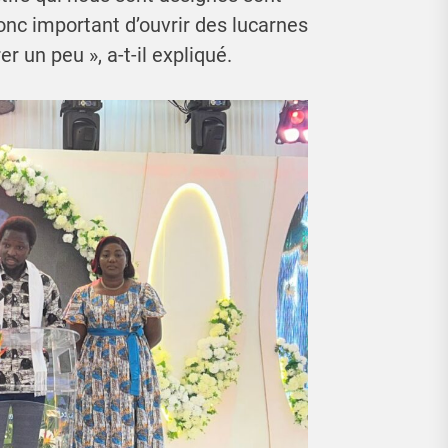
donc important d’ouvrir des lucarnes
 un peu », a-t-il expliqué.