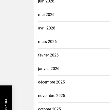
juin 2026
mai 2026
avril 2026
mars 2026
février 2026
janvier 2026
décembre 2025
novembre 2025
octobre 2025