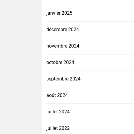
janvier 2025
décembre 2024
novembre 2024
octobre 2024
septembre 2024
août 2024
juillet 2024
juillet 2022