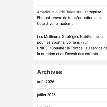
Amadou djoulde Balde
sur
L’entreprise
Ebomaf œuvre de transformation de la
Côte d’Ivoire moderne
Les Meilleures Stratégies Nutritionnelles
pour les Sportifs Ivoiriens -
sur
UNICEF/Bouaké : le Football au service d
la nutrition et de l’avenir des enfants
Archives
août 2026
juillet 2026