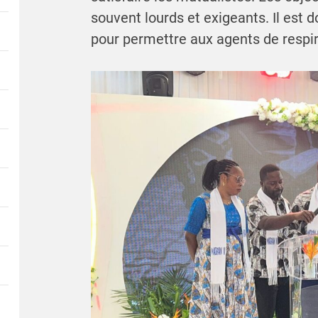
souvent lourds et exigeants. Il est 
pour permettre aux agents de respirer