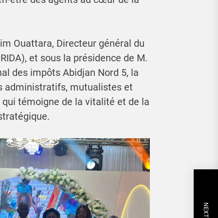
im Ouattara, Directeur général du
URIDA), et sous la présidence de M.
al des impôts Abidjan Nord 5, la
administratifs, mutualistes et
qui témoigne de la vitalité et de la
stratégique.