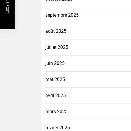
PREVIOUS POST
septembre 2025
août 2025
juillet 2025
juin 2025
mai 2025
avril 2025
mars 2025
février 2025