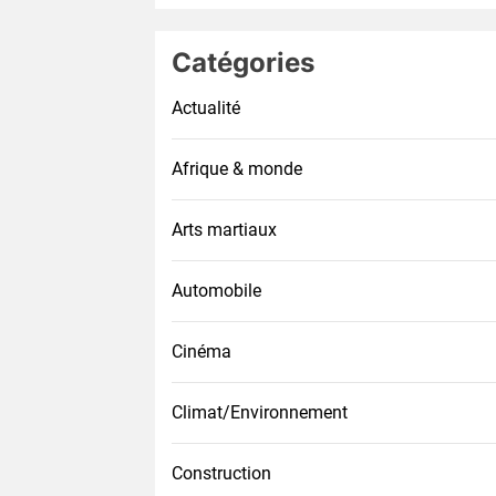
Catégories
Actualité
Afrique & monde
Arts martiaux
Automobile
Cinéma
Climat/Environnement
Construction