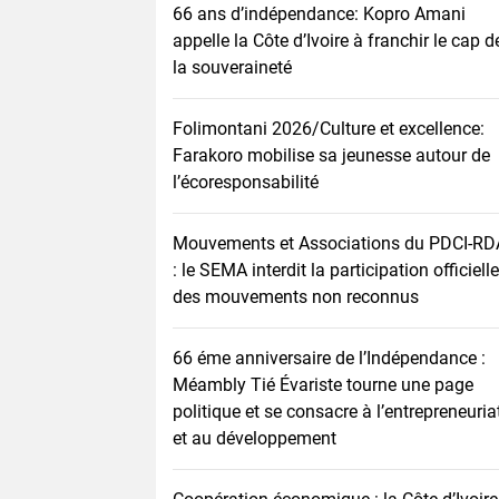
66 ans d’indépendance: Kopro Amani
appelle la Côte d’Ivoire à franchir le cap d
la souveraineté
Folimontani 2026/Culture et excellence:
Farakoro mobilise sa jeunesse autour de
l’écoresponsabilité
Mouvements et Associations du PDCI-RD
: le SEMA interdit la participation officielle
des mouvements non reconnus
66 éme anniversaire de l’Indépendance :
Méambly Tié Évariste tourne une page
politique et se consacre à l’entrepreneuria
et au développement