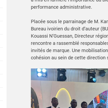
performance administrative.
Placée sous le parrainage de M. Kar
Bureau ivoirien du droit d’auteur (B
Kouassi N’Guessan, Directeur région
rencontre a rassemblé responsables 
invités de marque. Une mobilisation 
cohésion au sein de cette direction 