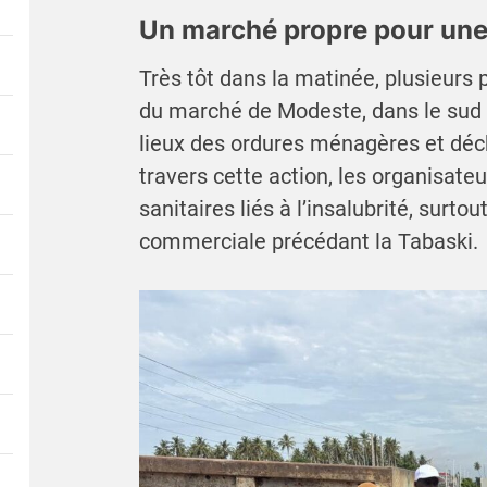
Un marché propre pour une
Très tôt dans la matinée, plusieurs p
du marché de Modeste, dans le sud 
lieux des ordures ménagères et déc
travers cette action, les organisate
sanitaires liés à l’insalubrité, surto
commerciale précédant la Tabaski.