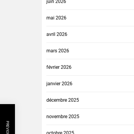
juin 2026
mai 2026
avril 2026
mars 2026
février 2026
janvier 2026
décembre 2025
novembre 2025
octobre 2025