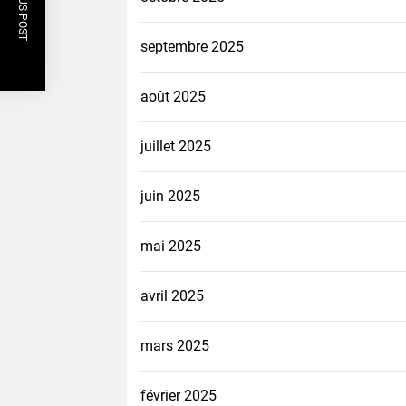
PREVIOUS POST
septembre 2025
août 2025
juillet 2025
juin 2025
mai 2025
avril 2025
mars 2025
février 2025