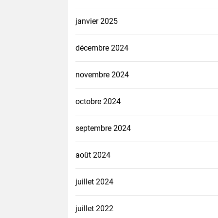
janvier 2025
décembre 2024
novembre 2024
octobre 2024
septembre 2024
août 2024
juillet 2024
juillet 2022