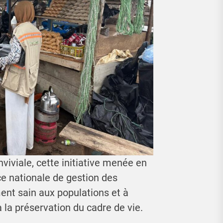
iviale, cette initiative menée en
e nationale de gestion des
ent sain aux populations et à
 la préservation du cadre de vie.