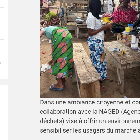
e
Dans une ambiance citoyenne et conv
collaboration avec la NAGED (Agenc
déchets) vise à offrir un environnem
sensibiliser les usagers du marché à