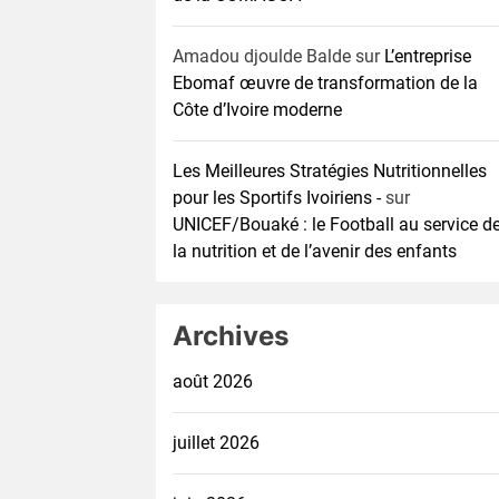
Amadou djoulde Balde
sur
L’entreprise
Ebomaf œuvre de transformation de la
Côte d’Ivoire moderne
Les Meilleures Stratégies Nutritionnelles
pour les Sportifs Ivoiriens -
sur
UNICEF/Bouaké : le Football au service d
la nutrition et de l’avenir des enfants
Archives
août 2026
juillet 2026