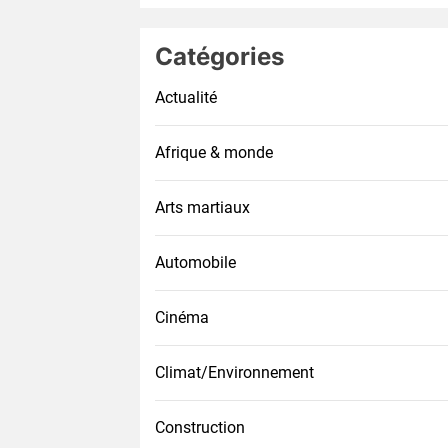
Catégories
Actualité
Afrique & monde
Arts martiaux
Automobile
Cinéma
Climat/Environnement
Construction