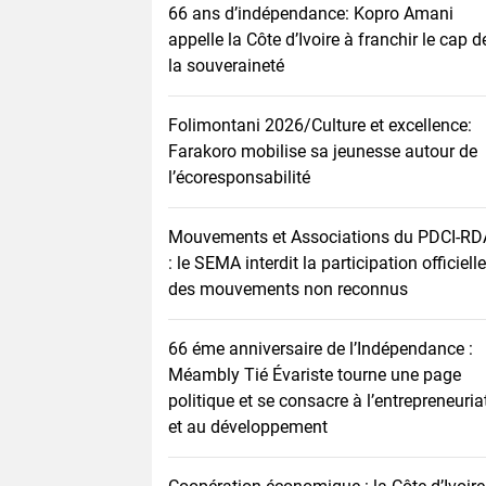
66 ans d’indépendance: Kopro Amani
appelle la Côte d’Ivoire à franchir le cap d
la souveraineté
Folimontani 2026/Culture et excellence:
Farakoro mobilise sa jeunesse autour de
l’écoresponsabilité
Mouvements et Associations du PDCI-RD
: le SEMA interdit la participation officielle
des mouvements non reconnus
66 éme anniversaire de l’Indépendance :
Méambly Tié Évariste tourne une page
politique et se consacre à l’entrepreneuria
et au développement