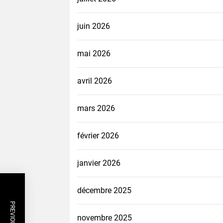
juin 2026
mai 2026
avril 2026
mars 2026
février 2026
janvier 2026
décembre 2025
novembre 2025