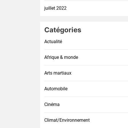
juillet 2022
Catégories
Actualité
Afrique & monde
Arts martiaux
Automobile
Cinéma
Climat/Environnement