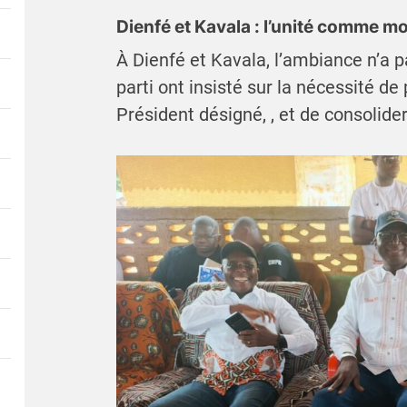
Dienfé et Kavala : l’unité comme mo
À Dienfé et Kavala, l’ambiance n’a pa
parti ont insisté sur la nécessité de
Président désigné, , et de consolide