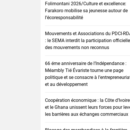
Folimontani 2026/Culture et excellence:
Farakoro mobilise sa jeunesse autour de
l’écoresponsabilité
Mouvements et Associations du PDCI-RD
: le SEMA interdit la participation officielle
des mouvements non reconnus
66 éme anniversaire de l’Indépendance :
Méambly Tié Évariste tourne une page
politique et se consacre à l’entrepreneuria
et au développement
Coopération économique : la Côte d’Ivoire
et le Ghana unissent leurs forces pour lev
les barrières aux échanges commerciaux