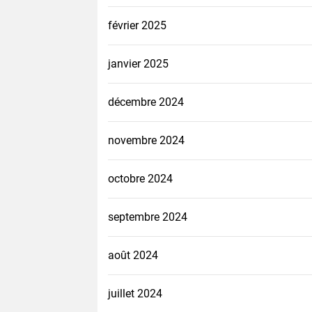
février 2025
janvier 2025
décembre 2024
novembre 2024
octobre 2024
septembre 2024
août 2024
juillet 2024