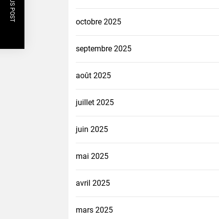
PREVIOUS POST
octobre 2025
septembre 2025
août 2025
juillet 2025
juin 2025
mai 2025
avril 2025
mars 2025