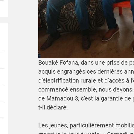
Bouaké Fofana, dans une prise de pa
acquis engrangés ces dernières anné
d’électrification rurale et d’accès à
commencé ensemble, nous devons l’
de Mamadou 3, c’est la garantie de pr
t-il déclaré.
Les jeunes, particulièrement mobilis