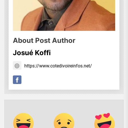
About Post Author
Josué Koffi
https://www.cotedivoireinfos.net/