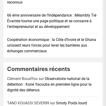
reconnus
66 éme anniversaire de l’Indépendance : Méambly Tié
Évariste tourne une page politique et se consacre à
l’entrepreneuriat et au développement
Coopération économique : la Côte d’Ivoire et le Ghana
unissent leurs forces pour lever les barrières aux
échanges commerciaux
Commentaires récents
Clément Bouaffou
sur
Observatoire national de la
détention : Koné Yacouba en première ligne pour la
dignité des détenus
TANO KOUASSI SEVERIN
sur
Smoty Poids lourd