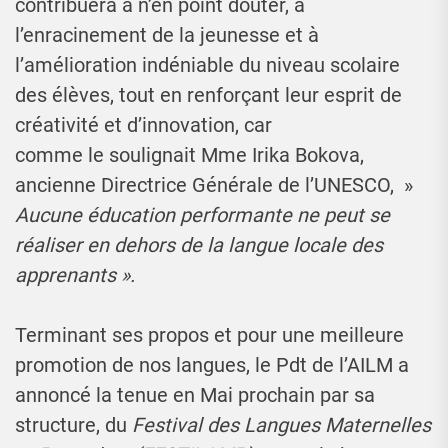
contribuera à n’en point douter, à
l’enracinement de la jeunesse et à
l’amélioration indéniable du niveau scolaire
des élèves, tout en renforçant leur esprit de
créativité et d’innovation, car
comme le soulignait Mme Irika Bokova,
ancienne Directrice Générale de l’UNESCO, »
Aucune éducation performante ne peut se
réaliser en dehors de la langue locale des
apprenants ».
Terminant ses propos et pour une meilleure
promotion de nos langues, le Pdt de l’AILM a
annoncé la tenue en Mai prochain par sa
structure, du
Festival des Langues Maternelles