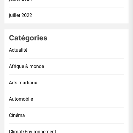
juillet 2022
Catégories
Actualité
Afrique & monde
Arts martiaux
Automobile
Cinéma
Climat/Environnement