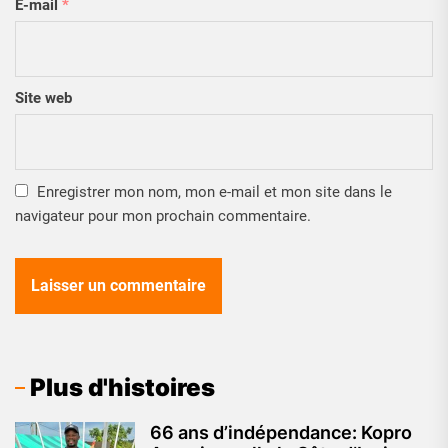
E-mail
*
Site web
Enregistrer mon nom, mon e-mail et mon site dans le
navigateur pour mon prochain commentaire.
Plus d'histoires
66 ans d’indépendance: Kopro