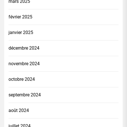
mars 2025
février 2025
janvier 2025
décembre 2024
novembre 2024
octobre 2024
septembre 2024
août 2024
juillet 2024