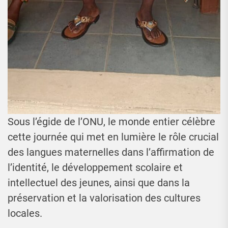
Sous l’égide de l’ONU, le monde entier célèbre
cette journée qui met en lumière le rôle crucial
des langues maternelles dans l’affirmation de
l’identité, le développement scolaire et
intellectuel des jeunes, ainsi que dans la
préservation et la valorisation des cultures
locales.