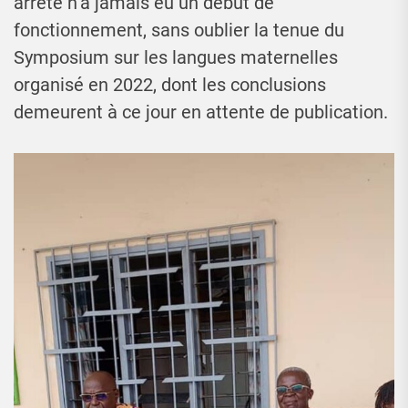
arrêté n’a jamais eu un début de
fonctionnement, sans oublier la tenue du
Symposium sur les langues maternelles
organisé en 2022, dont les conclusions
demeurent à ce jour en attente de publication.