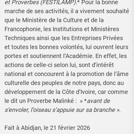
et Proverbes (FESTILAMP).
* Pour la bonne
marche de ses activités, il a vivement souhaité
que le Ministère de la Culture et de la
Francophonie, les Institutions et Ministères
Techniques ainsi que les Entreprises Privées
et toutes les bonnes volontés, lui ouvrent leurs
portes et soutiennent l’Académie. En effet, les
actions de celle-ci selon lui, sont d’intérêt
national et concourent à la promotion de l’âme
culturelle des peuples de notre pays, donc au
développement de la Côte d’Ivoire, car comme
le dit un Proverbe Malinké : » *
avant de
s’envoler, l’oiseau s’appuie sur sa branche ».
Fait à Abidjan, le 21 février 2026