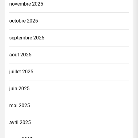
novembre 2025
octobre 2025
septembre 2025
août 2025
juillet 2025
juin 2025
mai 2025
avril 2025