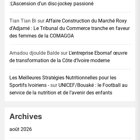
:L’Ascension d’un disc-jockey passioné
Tian Tian Bi
sur
Affaire Construction du Marché Roxy
d’Adjamé : Le Tribunal du Commerce tranche en faveur
des femmes de la COMAGOA
Amadou djoulde Balde
sur
L’entreprise Ebomaf œuvre
de transformation de la Côte d’Ivoire moderne
Les Meilleures Stratégies Nutritionnelles pour les
Sportifs Ivoiriens -
sur
UNICEF/Bouaké : le Football au
service de la nutrition et de l’avenir des enfants
Archives
août 2026