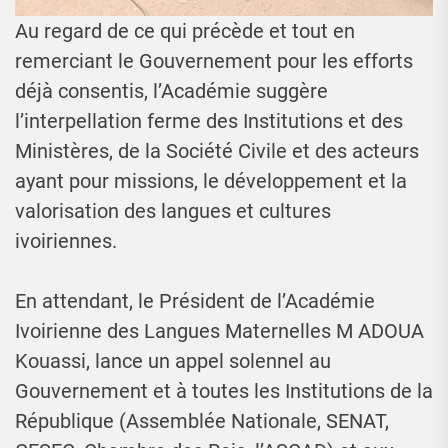
Au regard de ce qui précède et tout en
remerciant le Gouvernement pour les efforts
déjà consentis, l’Académie suggère
l’interpellation ferme des Institutions et des
Ministères, de la Société Civile et des acteurs
ayant pour missions, le développement et la
valorisation des langues et cultures
ivoiriennes.
En attendant, le Président de l’Académie
Ivoirienne des Langues Maternelles M ADOUA
Kouassi, lance un appel solennel au
Gouvernement et à toutes les Institutions de la
République (Assemblée Nationale, SENAT,