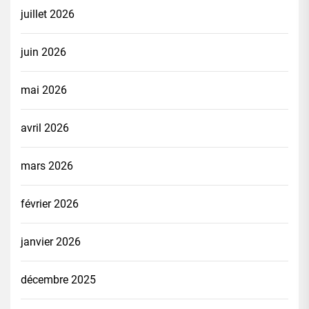
juillet 2026
juin 2026
mai 2026
avril 2026
mars 2026
février 2026
janvier 2026
décembre 2025