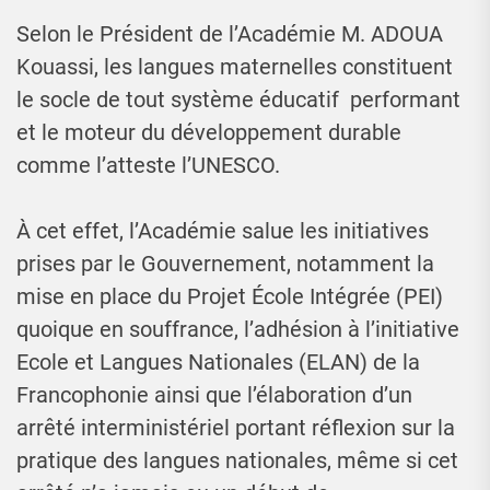
Selon le Président de l’Académie M. ADOUA
Kouassi, les langues maternelles constituent
le socle de tout système éducatif ​ performant
et le moteur du développement durable
comme l’atteste l’UNESCO.
À cet effet, l’Académie salue les initiatives
prises par le Gouvernement, notamment la
mise en place du Projet École Intégrée (PEI)
quoique en souffrance, l’adhésion à l’initiative
Ecole et Langues Nationales (ELAN) de la
Francophonie ainsi que l’élaboration d’un
arrêté interministériel portant réflexion sur la
pratique des langues nationales, même si cet