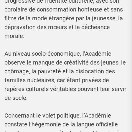
progressive de l’identité culturelle, avec son
corolaire de consommation honteuse et sans
filtre de la mode étrangère par la jeunesse, la
dépravation des mœurs et la déchéance
morale.
Au niveau socio-économique, l’Académie
observe le manque de créativité des jeunes, le
chômage, la pauvreté et la dislocation des
familles nucléaires, car étant privées de
repères culturels véritables pouvant leur servir
de socle.
Concernant le volet politique, l’Académie
constate l’hégémonie de la langue officielle