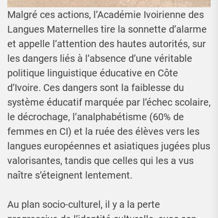
Malgré ces actions, l’Académie Ivoirienne des
Langues Maternelles tire la sonnette d’alarme
et appelle l’attention des hautes autorités, sur
les dangers liés à l’absence d’une véritable
politique linguistique éducative en Côte
d’Ivoire. Ces dangers sont la faiblesse du
système éducatif marquée par l’échec scolaire,
le décrochage, l’analphabétisme (60% de
femmes en CI) et la ruée des élèves vers les
langues européennes et asiatiques jugées plus
valorisantes, tandis que celles qui les a vus
naître s’éteignent lentement.
Au plan socio-culturel, il y a la perte