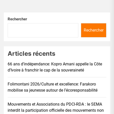
Rechercher
Rechercher
Articles récents
66 ans d’indépendance: Kopro Amani appelle la Côte
d’Ivoire à franchir le cap de la souveraineté
Folimontani 2026/Culture et excellence: Farakoro
mobilise sa jeunesse autour de l’écoresponsabilité
Mouvements et Associations du PDCI-RDA : le SEMA
interdit la participation officielle des mouvements non