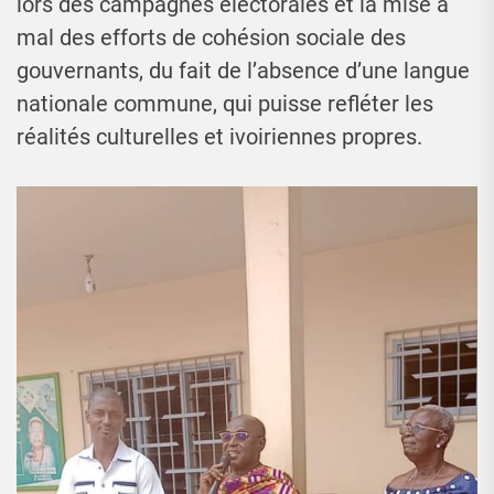
lors des campagnes électorales et la mise à
mal des efforts de cohésion sociale des
gouvernants, du fait de l’absence d’une langue
nationale commune, qui puisse refléter les
réalités culturelles et ivoiriennes propres.