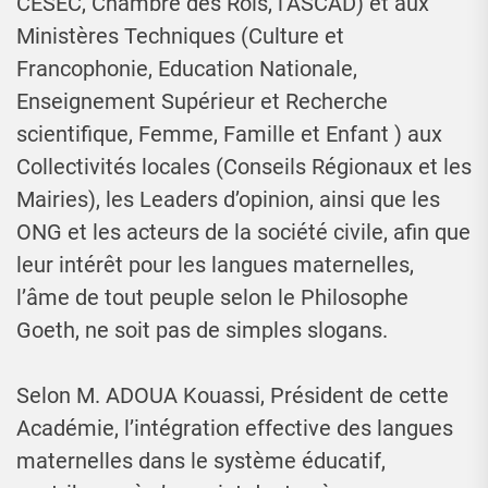
CESEC, Chambre des Rois, l’ASCAD) et aux
Ministères Techniques (Culture et
Francophonie, Education Nationale,
Enseignement Supérieur et Recherche
scientifique, Femme, Famille et Enfant ) aux
Collectivités locales (Conseils Régionaux et les
Mairies), les Leaders d’opinion, ainsi que les
ONG et les acteurs de la société civile, afin que
leur intérêt pour les langues maternelles,
l’âme de tout peuple selon le Philosophe
Goeth, ne soit pas de simples slogans.
Selon M. ADOUA Kouassi, Président de cette
Académie, l’intégration effective des langues
maternelles dans le système éducatif,