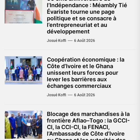
l’Indépendance : Méambly Tié
Évariste tourne une page
politique et se consacre à
l’entrepreneuriat et au
développement
Josué Koffi
6 Août 2026
Coopération économique : la
Côte d’Ivoire et le Ghana
unissent leurs forces pour
lever les barrières aux
échanges commerciaux
Josué Koffi
6 Août 2026
Blocage des marchandises à la
frontière Aflao–Togo : la GCCI-
CI, la CCI-CI, la FENACI,
l’Ambassade de Côte d’Ivoire