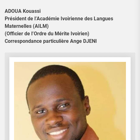
ADOUA Kouassi
Président de l’Académie Ivoirienne des Langues
Maternelles (AILM)
(Officier de l’Ordre du Mérite Ivoirien)
Correspondance particulière Ange DJENI