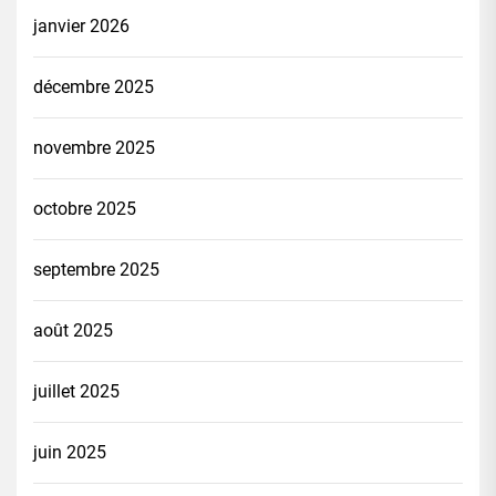
janvier 2026
décembre 2025
novembre 2025
octobre 2025
septembre 2025
août 2025
juillet 2025
juin 2025