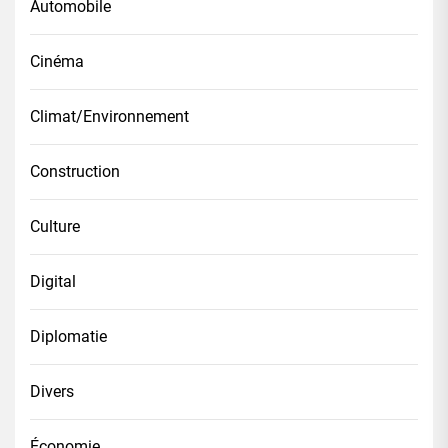
Automobile
Cinéma
Climat/Environnement
Construction
Culture
Digital
Diplomatie
Divers
Économie