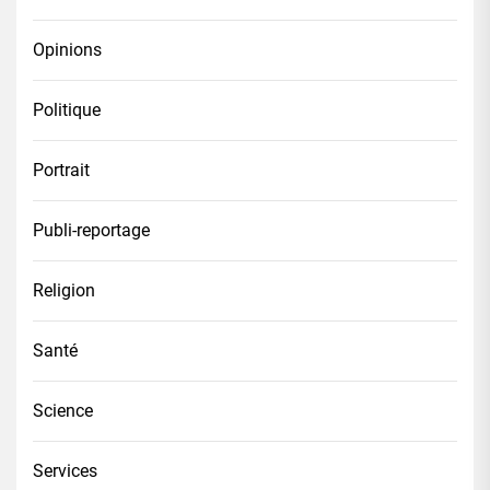
Opinions
Politique
Portrait
Publi-reportage
Religion
Santé
Science
Services