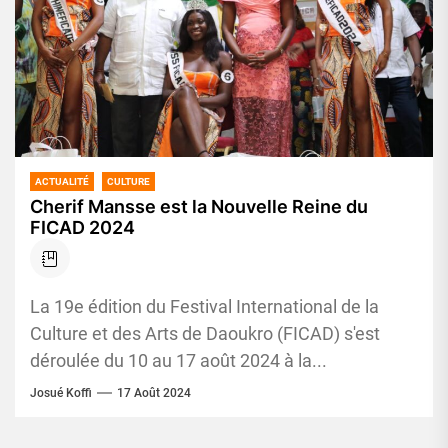
ACTUALITÉ
CULTURE
Cherif Mansse est la Nouvelle Reine du
FICAD 2024
La 19e édition du Festival International de la
Culture et des Arts de Daoukro (FICAD) s'est
déroulée du 10 au 17 août 2024 à la...
Josué Koffi
17 Août 2024