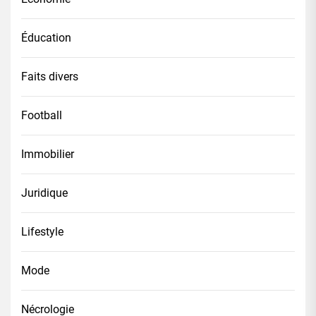
Éducation
Faits divers
Football
Immobilier
Juridique
Lifestyle
Mode
Nécrologie