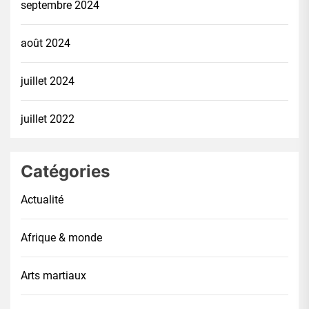
septembre 2024
août 2024
juillet 2024
juillet 2022
Catégories
Actualité
Afrique & monde
Arts martiaux