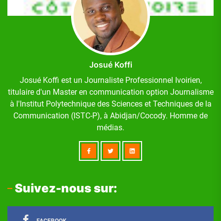
Josué Koffi
Josué Koffi est un Journaliste Professionnel Ivoirien,
titulaire d'un Master en communication option Journalisme
à l'Institut Polytechnique des Sciences et Techniques de la
Communication (ISTC-P), à Abidjan/Cocody. Homme de
médias.
Suivez-nous sur:
FACEBOOK