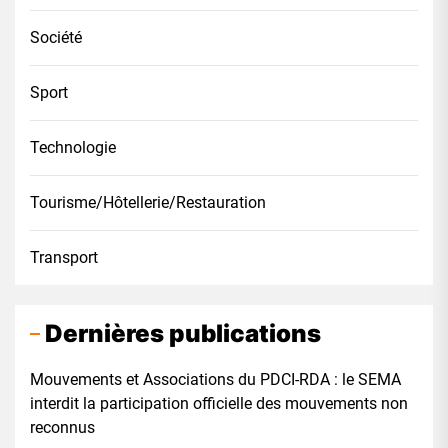
Société
Sport
Technologie
Tourisme/Hôtellerie/Restauration
Transport
Dernières publications
Mouvements et Associations du PDCI-RDA : le SEMA
interdit la participation officielle des mouvements non
reconnus