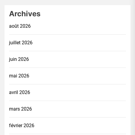
Archives
août 2026
juillet 2026
juin 2026
mai 2026
avril 2026
mars 2026
février 2026