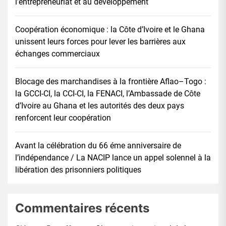
l’entrepreneuriat et au développement
Coopération économique : la Côte d’Ivoire et le Ghana
unissent leurs forces pour lever les barrières aux
échanges commerciaux
Blocage des marchandises à la frontière Aflao–Togo :
la GCCI-CI, la CCI-CI, la FENACI, l’Ambassade de Côte
d’Ivoire au Ghana et les autorités des deux pays
renforcent leur coopération
Avant la célébration du 66 éme anniversaire de
l’indépendance / La NACIP lance un appel solennel à la
libération des prisonniers politiques
Commentaires récents