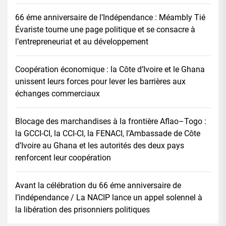
66 éme anniversaire de l’Indépendance : Méambly Tié
Évariste tourne une page politique et se consacre à
l’entrepreneuriat et au développement
Coopération économique : la Côte d’Ivoire et le Ghana
unissent leurs forces pour lever les barrières aux
échanges commerciaux
Blocage des marchandises à la frontière Aflao–Togo :
la GCCI-CI, la CCI-CI, la FENACI, l’Ambassade de Côte
d’Ivoire au Ghana et les autorités des deux pays
renforcent leur coopération
Avant la célébration du 66 éme anniversaire de
l’indépendance / La NACIP lance un appel solennel à
la libération des prisonniers politiques