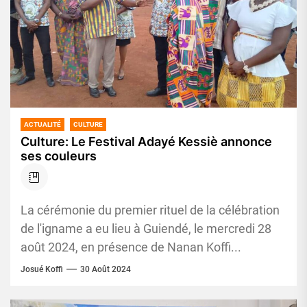
ACTUALITÉ
CULTURE
Culture: Le Festival Adayé Kessiè annonce
ses couleurs
La cérémonie du premier rituel de la célébration
de l'igname a eu lieu à Guiendé, le mercredi 28
août 2024, en présence de Nanan Koffi...
Josué Koffi
30 Août 2024