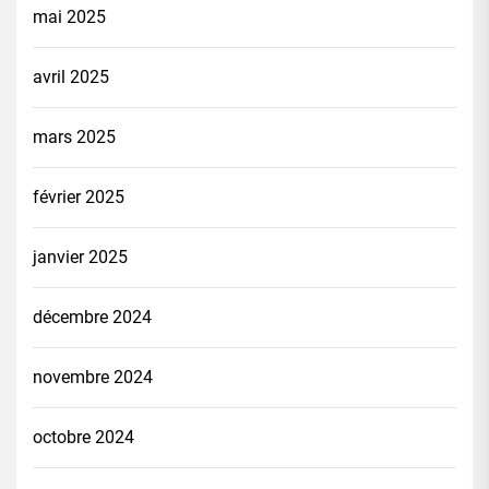
mai 2025
avril 2025
mars 2025
février 2025
janvier 2025
décembre 2024
novembre 2024
octobre 2024