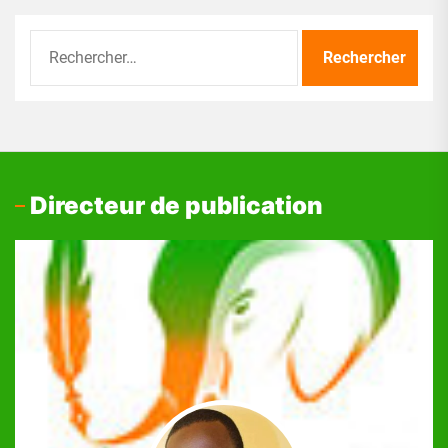
Rechercher :
Directeur de publication