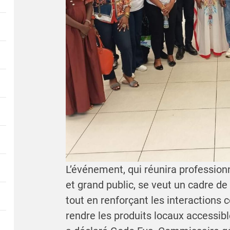
L’événement, qui réunira professio
et grand public, se veut un cadre d
tout en renforçant les interactions
rendre les produits locaux accessible