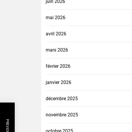
juin 2026
mai 2026
avril 2026
mars 2026
février 2026
janvier 2026
décembre 2025
novembre 2025
octobre 2025