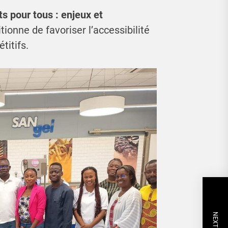
s pour tous : enjeux et
tionne de favoriser l’accessibilité
titifs.