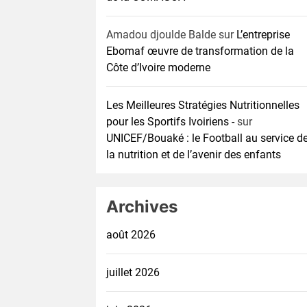
Amadou djoulde Balde
sur
L’entreprise
Ebomaf œuvre de transformation de la
Côte d’Ivoire moderne
Les Meilleures Stratégies Nutritionnelles
pour les Sportifs Ivoiriens -
sur
UNICEF/Bouaké : le Football au service d
la nutrition et de l’avenir des enfants
Archives
août 2026
juillet 2026