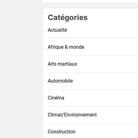
Catégories
Actualité
Afrique & monde
Arts martiaux
Automobile
Cinéma
Climat/Environnement
Construction