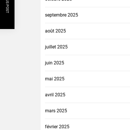
PREVIOUS POST
septembre 2025
août 2025
juillet 2025
juin 2025
mai 2025
avril 2025
mars 2025
février 2025