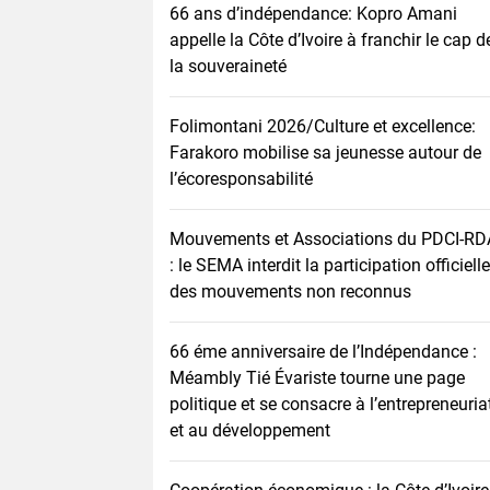
66 ans d’indépendance: Kopro Amani
appelle la Côte d’Ivoire à franchir le cap d
la souveraineté
Folimontani 2026/Culture et excellence:
Farakoro mobilise sa jeunesse autour de
l’écoresponsabilité
Mouvements et Associations du PDCI-RD
: le SEMA interdit la participation officielle
des mouvements non reconnus
66 éme anniversaire de l’Indépendance :
Méambly Tié Évariste tourne une page
politique et se consacre à l’entrepreneuria
et au développement