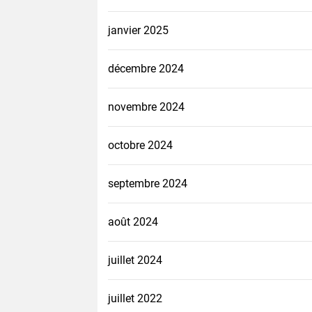
janvier 2025
décembre 2024
novembre 2024
octobre 2024
septembre 2024
août 2024
juillet 2024
juillet 2022