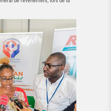
éral de l’événement, lors de la