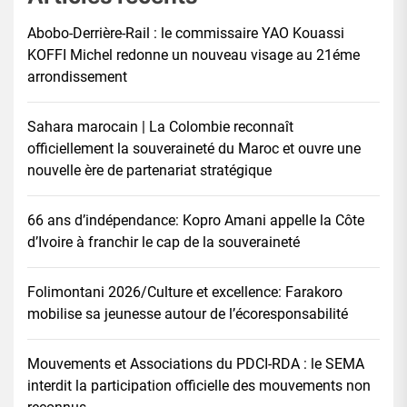
Abobo-Derrière-Rail : le commissaire YAO Kouassi
KOFFI Michel redonne un nouveau visage au 21éme
arrondissement
Sahara marocain | La Colombie reconnaît
officiellement la souveraineté du Maroc et ouvre une
nouvelle ère de partenariat stratégique
66 ans d’indépendance: Kopro Amani appelle la Côte
d’Ivoire à franchir le cap de la souveraineté
Folimontani 2026/Culture et excellence: Farakoro
mobilise sa jeunesse autour de l’écoresponsabilité
Mouvements et Associations du PDCI-RDA : le SEMA
interdit la participation officielle des mouvements non