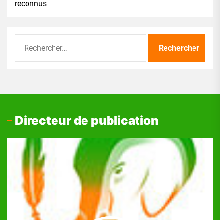
reconnus
Rechercher :
Directeur de publication