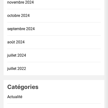
novembre 2024
octobre 2024
septembre 2024
août 2024
juillet 2024
juillet 2022
Catégories
Actualité