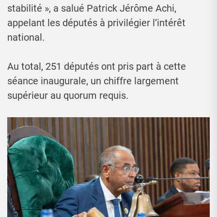
stabilité », a salué Patrick Jérôme Achi,
appelant les députés à privilégier l’intérêt
national.
Au total, 251 députés ont pris part à cette
séance inaugurale, un chiffre largement
supérieur au quorum requis.