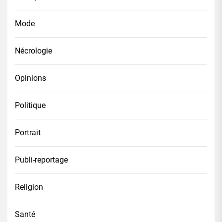
Mode
Nécrologie
Opinions
Politique
Portrait
Publi-reportage
Religion
Santé