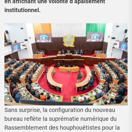
en affichant une volonté d’apaisement
institutionnel.
Sans surprise, la configuration du nouveau
bureau reflète la suprématie numérique du
Rassemblement des houphouëtistes pour la