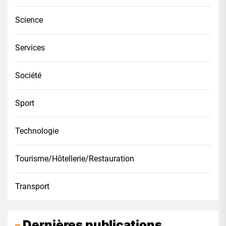
Science
Services
Société
Sport
Technologie
Tourisme/Hôtellerie/Restauration
Transport
Dernières publications