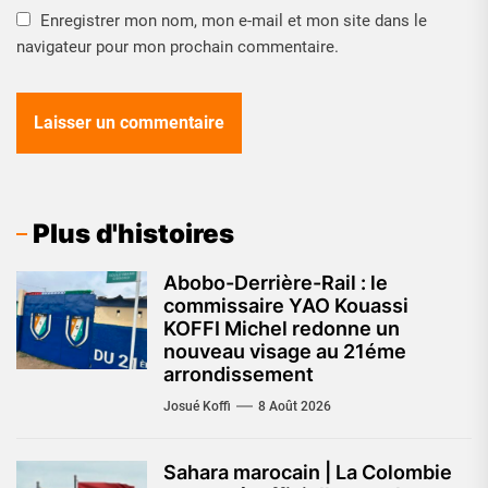
Enregistrer mon nom, mon e-mail et mon site dans le
navigateur pour mon prochain commentaire.
Plus d'histoires
Abobo-Derrière-Rail : le
commissaire YAO Kouassi
KOFFI Michel redonne un
nouveau visage au 21éme
arrondissement
Josué Koffi
8 Août 2026
Sahara marocain | La Colombie