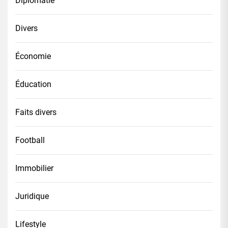
Diplomatie
Divers
Économie
Éducation
Faits divers
Football
Immobilier
Juridique
Lifestyle