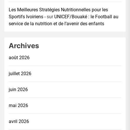
Les Meilleures Stratégies Nutritionnelles pour les
Sportifs Ivoiriens -
sur
UNICEF/Bouaké : le Football au
service de la nutrition et de l’avenir des enfants
Archives
août 2026
juillet 2026
juin 2026
mai 2026
avril 2026