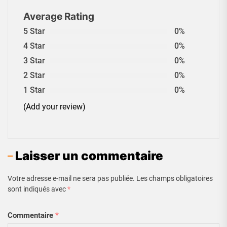
Average Rating
5 Star
0%
4 Star
0%
3 Star
0%
2 Star
0%
1 Star
0%
(Add your review)
Laisser un commentaire
Votre adresse e-mail ne sera pas publiée.
Les champs obligatoires
sont indiqués avec
*
Commentaire
*