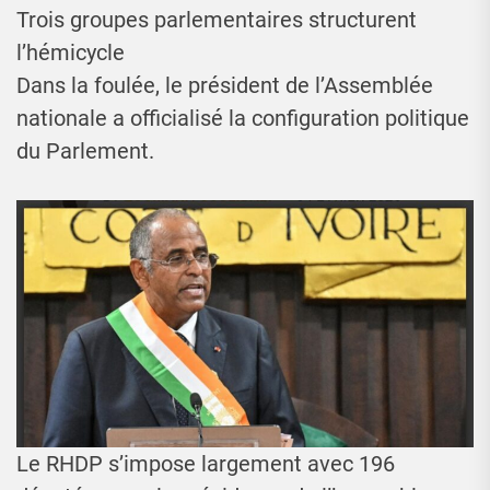
Trois groupes parlementaires structurent
l’hémicycle
Dans la foulée, le président de l’Assemblée
nationale a officialisé la configuration politique
du Parlement.
Le RHDP s’impose largement avec 196