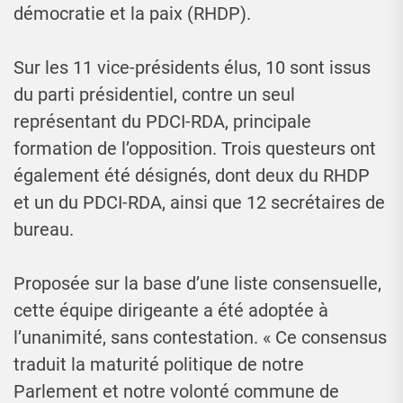
démocratie et la paix (RHDP).
Sur les 11 vice-présidents élus, 10 sont issus
du parti présidentiel, contre un seul
représentant du PDCI-RDA, principale
formation de l’opposition. Trois questeurs ont
également été désignés, dont deux du RHDP
et un du PDCI-RDA, ainsi que 12 secrétaires de
bureau.
Proposée sur la base d’une liste consensuelle,
cette équipe dirigeante a été adoptée à
l’unanimité, sans contestation. « Ce consensus
traduit la maturité politique de notre
Parlement et notre volonté commune de