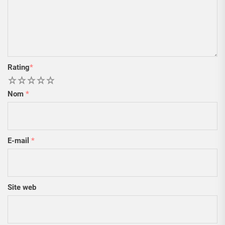
Rating
*
1
2
3
4
5
Nom
*
E-mail
*
Site web