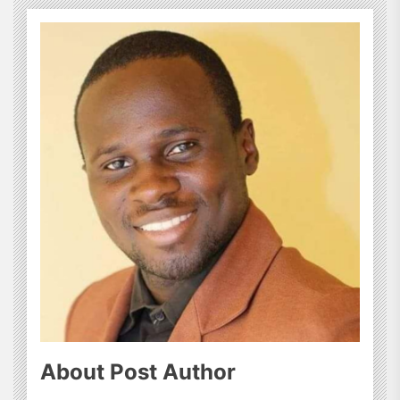
About Post Author