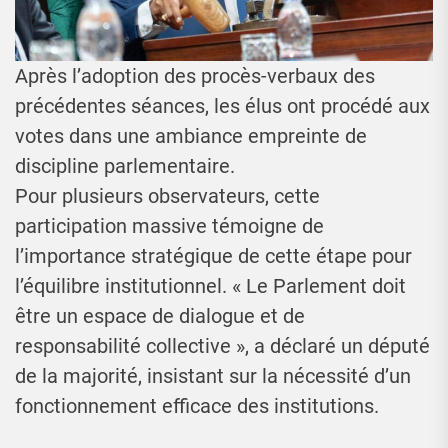
Après l’adoption des procès-verbaux des
précédentes séances, les élus ont procédé aux
votes dans une ambiance empreinte de
discipline parlementaire.
Pour plusieurs observateurs, cette
participation massive témoigne de
l’importance stratégique de cette étape pour
l’équilibre institutionnel. « Le Parlement doit
être un espace de dialogue et de
responsabilité collective », a déclaré un député
de la majorité, insistant sur la nécessité d’un
fonctionnement efficace des institutions.