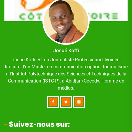
Josué Koffi
Josué Koffi est un Journaliste Professionnel Ivoirien,
titulaire d'un Master en communication option Journalisme
à l'Institut Polytechnique des Sciences et Techniques de la
Communication (ISTC-P), à Abidjan/Cocody. Homme de
médias.
Suivez-nous sur: