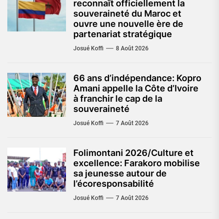
reconnaît officiellement la
souveraineté du Maroc et
ouvre une nouvelle ère de
partenariat stratégique
Josué Koffi
8 Août 2026
66 ans d’indépendance: Kopro
Amani appelle la Côte d’Ivoire
à franchir le cap de la
souveraineté
Josué Koffi
7 Août 2026
Folimontani 2026/Culture et
excellence: Farakoro mobilise
sa jeunesse autour de
l’écoresponsabilité
Josué Koffi
7 Août 2026