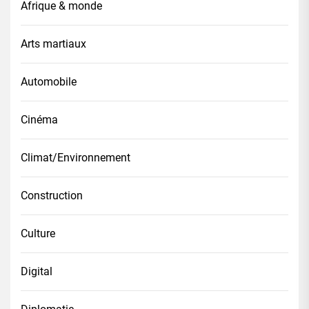
Afrique & monde
Arts martiaux
Automobile
Cinéma
Climat/Environnement
Construction
Culture
Digital