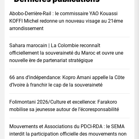
Abobo-Derrière-Rail : le commissaire YAO Kouassi
KOFFI Michel redonne un nouveau visage au 21éme
arrondissement
Sahara marocain | La Colombie reconnaît
officiellement la souveraineté du Maroc et ouvre une
nouvelle ère de partenariat stratégique
66 ans d’indépendance: Kopro Amani appelle la Côte
d’Ivoire à franchir le cap de la souveraineté
Folimontani 2026/Culture et excellence: Farakoro
mobilise sa jeunesse autour de l’écoresponsabilité
Mouvements et Associations du PDCI-RDA : le SEMA
interdit la participation officielle des mouvements non