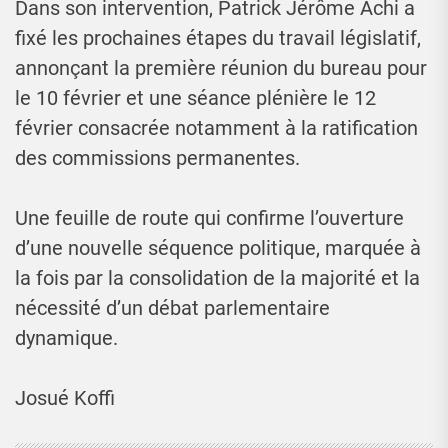
Dans son intervention, Patrick Jérôme Achi a
fixé les prochaines étapes du travail législatif,
annonçant la première réunion du bureau pour
le 10 février et une séance plénière le 12
février consacrée notamment à la ratification
des commissions permanentes.
Une feuille de route qui confirme l’ouverture
d’une nouvelle séquence politique, marquée à
la fois par la consolidation de la majorité et la
nécessité d’un débat parlementaire
dynamique.
Josué Koffi