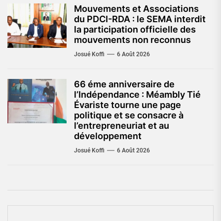
Mouvements et Associations
du PDCI-RDA : le SEMA interdit
la participation officielle des
mouvements non reconnus
Josué Koffi
6 Août 2026
66 éme anniversaire de
l’Indépendance : Méambly Tié
Évariste tourne une page
politique et se consacre à
l’entrepreneuriat et au
développement
Josué Koffi
6 Août 2026