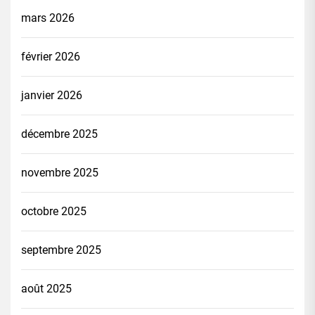
mars 2026
février 2026
janvier 2026
décembre 2025
novembre 2025
octobre 2025
septembre 2025
août 2025