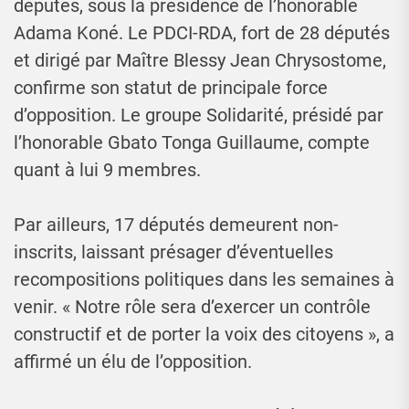
députés, sous la présidence de l’honorable
Adama Koné. Le PDCI-RDA, fort de 28 députés
et dirigé par Maître Blessy Jean Chrysostome,
confirme son statut de principale force
d’opposition. Le groupe Solidarité, présidé par
l’honorable Gbato Tonga Guillaume, compte
quant à lui 9 membres.
Par ailleurs, 17 députés demeurent non-
inscrits, laissant présager d’éventuelles
recompositions politiques dans les semaines à
venir. « Notre rôle sera d’exercer un contrôle
constructif et de porter la voix des citoyens », a
affirmé un élu de l’opposition.