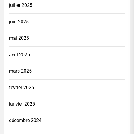
juillet 2025
juin 2025
mai 2025
avril 2025
mars 2025
février 2025
janvier 2025
décembre 2024