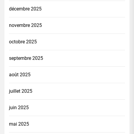
décembre 2025
novembre 2025
octobre 2025
septembre 2025
août 2025
juillet 2025
juin 2025
mai 2025