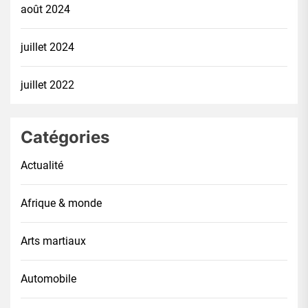
août 2024
juillet 2024
juillet 2022
Catégories
Actualité
Afrique & monde
Arts martiaux
Automobile