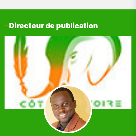
Directeur de publication