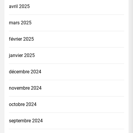
avril 2025
mars 2025
février 2025
janvier 2025
décembre 2024
novembre 2024
octobre 2024
septembre 2024