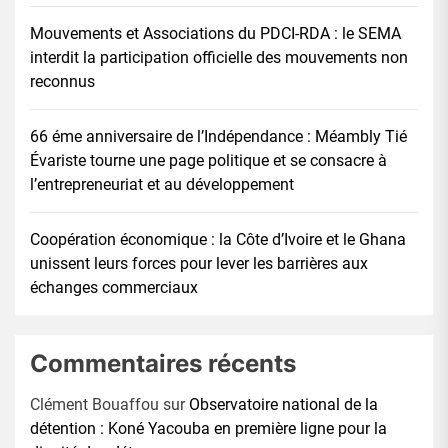
Mouvements et Associations du PDCI-RDA : le SEMA
interdit la participation officielle des mouvements non
reconnus
66 éme anniversaire de l’Indépendance : Méambly Tié
Évariste tourne une page politique et se consacre à
l’entrepreneuriat et au développement
Coopération économique : la Côte d’Ivoire et le Ghana
unissent leurs forces pour lever les barrières aux
échanges commerciaux
Commentaires récents
Clément Bouaffou
sur
Observatoire national de la
détention : Koné Yacouba en première ligne pour la