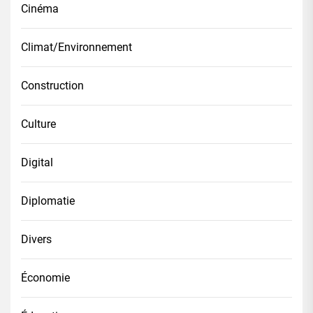
Cinéma
Climat/Environnement
Construction
Culture
Digital
Diplomatie
Divers
Économie