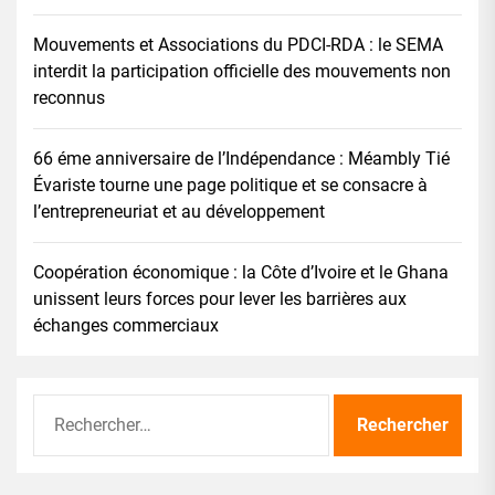
Mouvements et Associations du PDCI-RDA : le SEMA
interdit la participation officielle des mouvements non
reconnus
66 éme anniversaire de l’Indépendance : Méambly Tié
Évariste tourne une page politique et se consacre à
l’entrepreneuriat et au développement
Coopération économique : la Côte d’Ivoire et le Ghana
unissent leurs forces pour lever les barrières aux
échanges commerciaux
Rechercher :