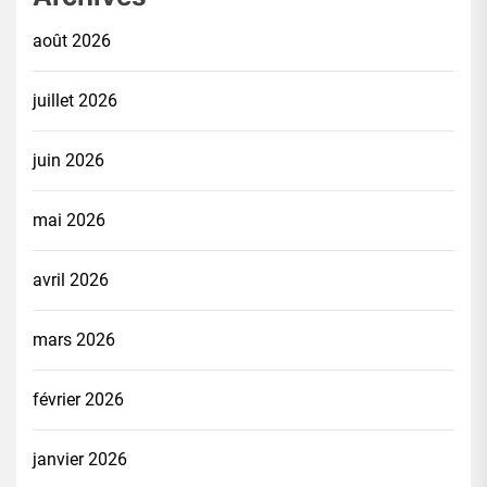
août 2026
juillet 2026
juin 2026
mai 2026
avril 2026
mars 2026
février 2026
janvier 2026