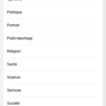
Politique
Portrait
Publi-reportage
Religion
Santé
Science
Services
Société