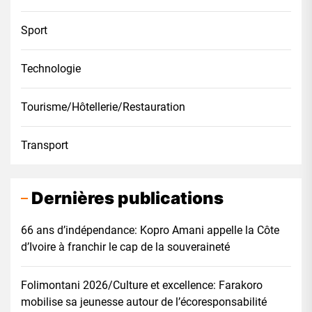
Sport
Technologie
Tourisme/Hôtellerie/Restauration
Transport
Dernières publications
66 ans d’indépendance: Kopro Amani appelle la Côte
d’Ivoire à franchir le cap de la souveraineté
Folimontani 2026/Culture et excellence: Farakoro
mobilise sa jeunesse autour de l’écoresponsabilité