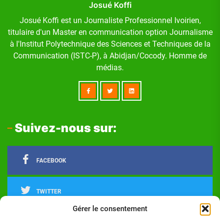
Josué Koffi
Josué Koffi est un Journaliste Professionnel Ivoirien,
titulaire d'un Master en communication option Journalisme
à l'Institut Polytechnique des Sciences et Techniques de la
Communication (ISTC-P), à Abidjan/Cocody. Homme de
médias.
Suivez-nous sur:
FACEBOOK
TWITTER
Gérer le consentement