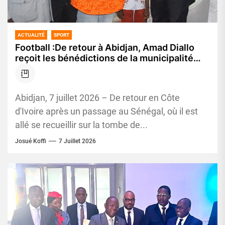
ACTUALITÉ
SPORT
Football :De retour à Abidjan, Amad Diallo
reçoit les bénédictions de la municipalité
d’Adjamé
Abidjan, 7 juillet 2026 – De retour en Côte
d'Ivoire après un passage au Sénégal, où il est
allé se recueillir sur la tombe de...
Josué Koffi
7 Juillet 2026