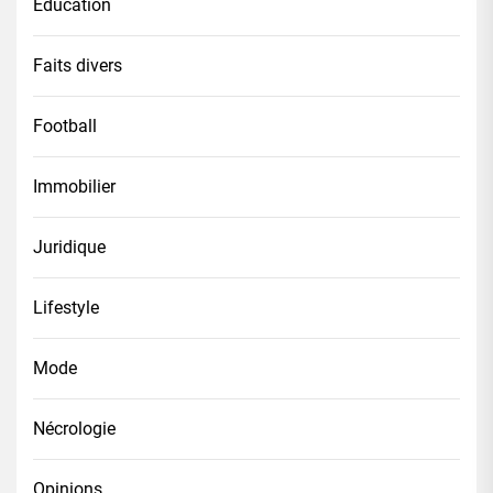
Éducation
Faits divers
Football
Immobilier
Juridique
Lifestyle
Mode
Nécrologie
Opinions