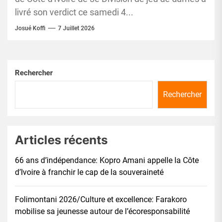
livré son verdict ce samedi 4...
Josué Koffi
7 Juillet 2026
Rechercher
Rechercher
Articles récents
66 ans d’indépendance: Kopro Amani appelle la Côte
d’Ivoire à franchir le cap de la souveraineté
Folimontani 2026/Culture et excellence: Farakoro
mobilise sa jeunesse autour de l’écoresponsabilité