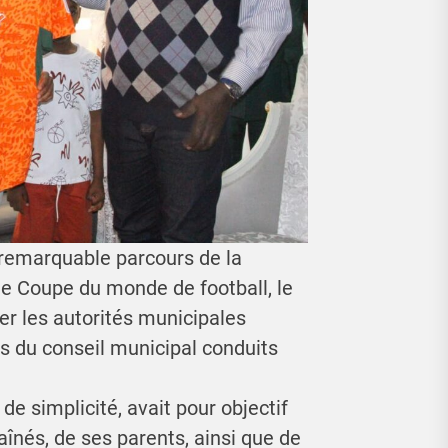
u remarquable parcours de la
nte Coupe du monde de football, le
er les autorités municipales
s du conseil municipal conduits
de simplicité, avait pour objectif
aînés, de ses parents, ainsi que de