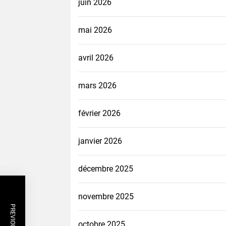
juin 2026
mai 2026
avril 2026
mars 2026
février 2026
janvier 2026
décembre 2025
novembre 2025
octobre 2025