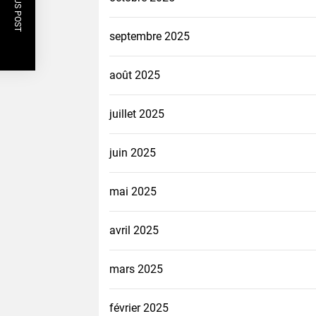
PREVIOUS POST
septembre 2025
août 2025
juillet 2025
juin 2025
mai 2025
avril 2025
mars 2025
février 2025