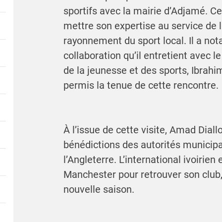
sportifs avec la mairie d’Adjamé. Ce
mettre son expertise au service de
rayonnement du sport local. Il a no
collaboration qu’il entretient avec 
de la jeunesse et des sports, Ibrahi
permis la tenue de cette rencontre.
À l’issue de cette visite, Amad Dial
bénédictions des autorités municipa
l’Angleterre. L’international ivoirien
Manchester pour retrouver son club, 
nouvelle saison.