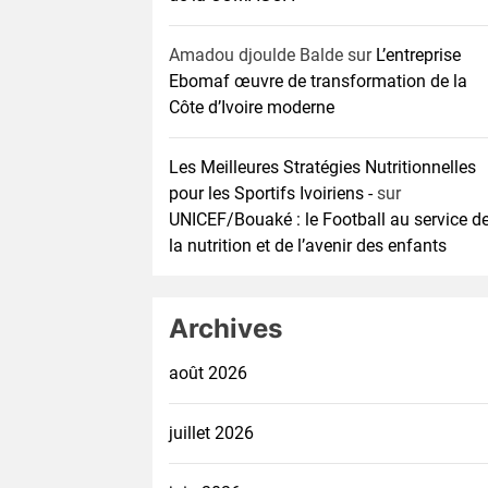
Amadou djoulde Balde
sur
L’entreprise
Ebomaf œuvre de transformation de la
Côte d’Ivoire moderne
Les Meilleures Stratégies Nutritionnelles
pour les Sportifs Ivoiriens -
sur
UNICEF/Bouaké : le Football au service d
la nutrition et de l’avenir des enfants
Archives
août 2026
juillet 2026