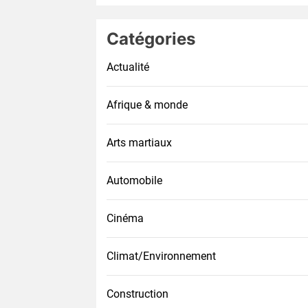
Catégories
Actualité
Afrique & monde
Arts martiaux
Automobile
Cinéma
Climat/Environnement
Construction