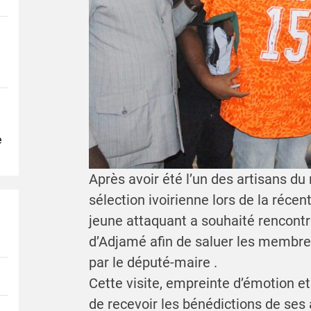
e
Après avoir été l’un des artisans d
sélection ivoirienne lors de la réce
jeune attaquant a souhaité rencontr
d’Adjamé afin de saluer les membre
par le député-maire .
Cette visite, empreinte d’émotion et 
de recevoir les bénédictions de ses 