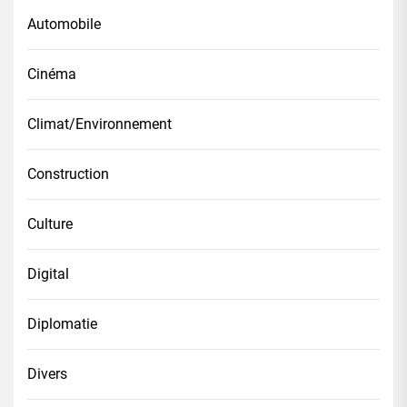
Automobile
Cinéma
Climat/Environnement
Construction
Culture
Digital
Diplomatie
Divers