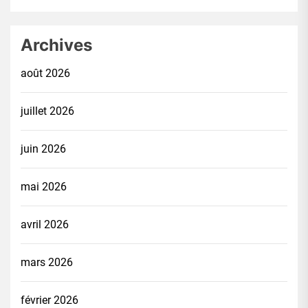
Archives
août 2026
juillet 2026
juin 2026
mai 2026
avril 2026
mars 2026
février 2026