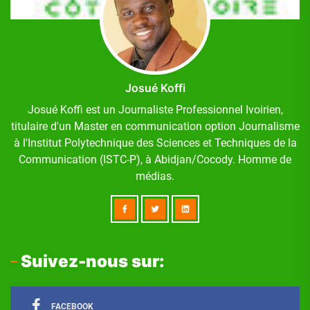
Josué Koffi
Josué Koffi est un Journaliste Professionnel Ivoirien,
titulaire d'un Master en communication option Journalisme
à l'Institut Polytechnique des Sciences et Techniques de la
Communication (ISTC-P), à Abidjan/Cocody. Homme de
médias.
Suivez-nous sur:
FACEBOOK