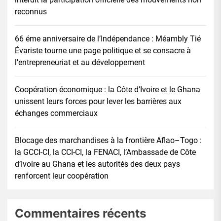
reconnus
66 éme anniversaire de l’Indépendance : Méambly Tié
Évariste tourne une page politique et se consacre à
l’entrepreneuriat et au développement
Coopération économique : la Côte d’Ivoire et le Ghana
unissent leurs forces pour lever les barrières aux
échanges commerciaux
Blocage des marchandises à la frontière Aflao–Togo :
la GCCI-CI, la CCI-CI, la FENACI, l’Ambassade de Côte
d’Ivoire au Ghana et les autorités des deux pays
renforcent leur coopération
Commentaires récents