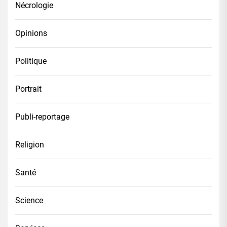
Nécrologie
Opinions
Politique
Portrait
Publi-reportage
Religion
Santé
Science