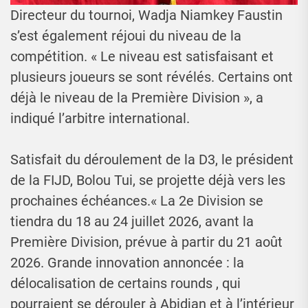
Directeur du tournoi, Wadja Niamkey Faustin
s’est également réjoui du niveau de la
compétition. « Le niveau est satisfaisant et
plusieurs joueurs se sont révélés. Certains ont
déjà le niveau de la Première Division », a
indiqué l’arbitre international.
Satisfait du déroulement de la D3, le président
de la FIJD, Bolou Tui, se projette déjà vers les
prochaines échéances.« La 2e Division se
tiendra du 18 au 24 juillet 2026, avant la
Première Division, prévue à partir du 21 août
2026. Grande innovation annoncée : la
délocalisation de certains rounds , qui
pourraient se dérouler à Abidjan et à l’intérieur