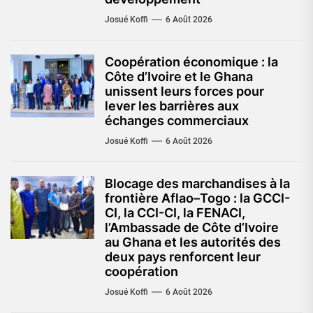
Josué Koffi
6 Août 2026
Coopération économique : la
Côte d’Ivoire et le Ghana
unissent leurs forces pour
lever les barrières aux
échanges commerciaux
Josué Koffi
6 Août 2026
Blocage des marchandises à la
frontière Aflao–Togo : la GCCI-
CI, la CCI-CI, la FENACI,
l’Ambassade de Côte d’Ivoire
au Ghana et les autorités des
deux pays renforcent leur
coopération
Josué Koffi
6 Août 2026