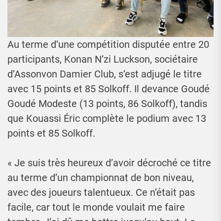
Au terme d’une compétition disputée entre 20
participants, Konan N’zi Luckson, sociétaire
d’Assonvon Damier Club, s’est adjugé le titre
avec 15 points et 85 Solkoff. Il devance Goudé
Goudé Modeste (13 points, 86 Solkoff), tandis
que Kouassi Éric complète le podium avec 13
points et 85 Solkoff.
« Je suis très heureux d’avoir décroché ce titre
au terme d’un championnat de bon niveau,
avec des joueurs talentueux. Ce n’était pas
facile, car tout le monde voulait me faire