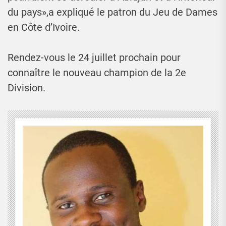
du pays»,a expliqué le patron du Jeu de Dames
en Côte d’Ivoire.
Rendez-vous le 24 juillet prochain pour
connaître le nouveau champion de la 2e
Division.