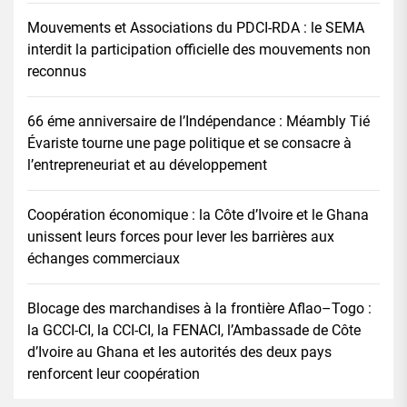
Mouvements et Associations du PDCI-RDA : le SEMA
interdit la participation officielle des mouvements non
reconnus
66 éme anniversaire de l’Indépendance : Méambly Tié
Évariste tourne une page politique et se consacre à
l’entrepreneuriat et au développement
Coopération économique : la Côte d’Ivoire et le Ghana
unissent leurs forces pour lever les barrières aux
échanges commerciaux
Blocage des marchandises à la frontière Aflao–Togo :
la GCCI-CI, la CCI-CI, la FENACI, l’Ambassade de Côte
d’Ivoire au Ghana et les autorités des deux pays
renforcent leur coopération