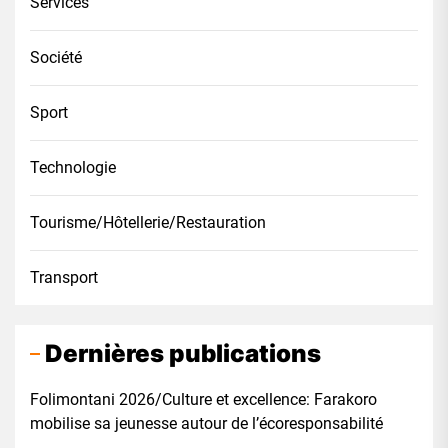
Services
Société
Sport
Technologie
Tourisme/Hôtellerie/Restauration
Transport
Dernières publications
Folimontani 2026/Culture et excellence: Farakoro
mobilise sa jeunesse autour de l’écoresponsabilité