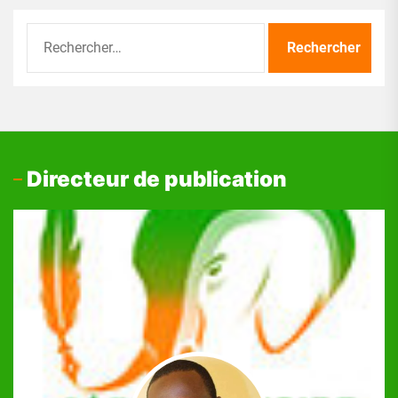
Rechercher :
Directeur de publication