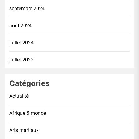
septembre 2024
août 2024
juillet 2024
juillet 2022
Catégories
Actualité
Afrique & monde
Arts martiaux