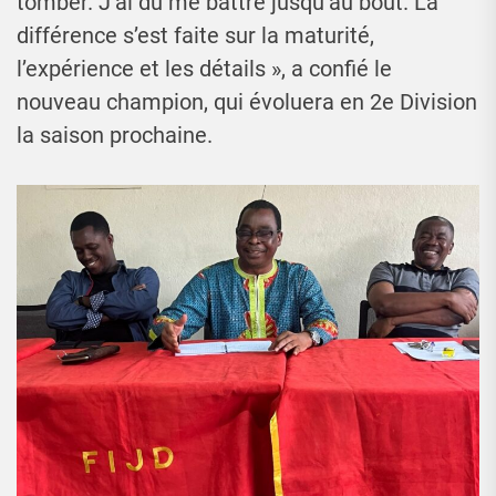
tomber. J’ai dû me battre jusqu’au bout. La
différence s’est faite sur la maturité,
l’expérience et les détails », a confié le
nouveau champion, qui évoluera en 2e Division
la saison prochaine.