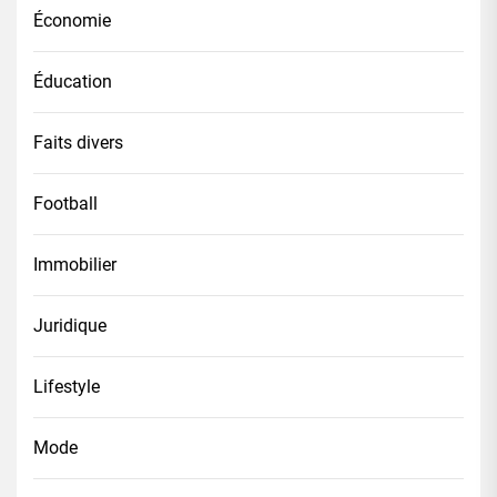
Économie
Éducation
Faits divers
Football
Immobilier
Juridique
Lifestyle
Mode