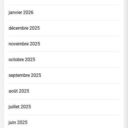
janvier 2026
décembre 2025
novembre 2025
octobre 2025
septembre 2025
août 2025
juillet 2025
juin 2025