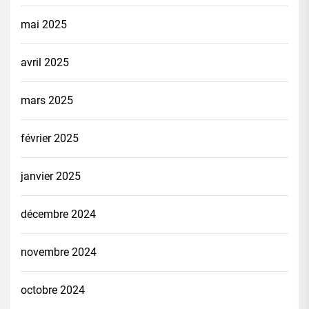
mai 2025
avril 2025
mars 2025
février 2025
janvier 2025
décembre 2024
novembre 2024
octobre 2024