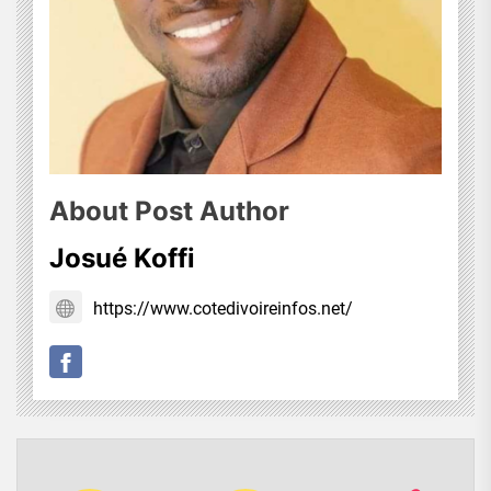
About Post Author
Josué Koffi
https://www.cotedivoireinfos.net/