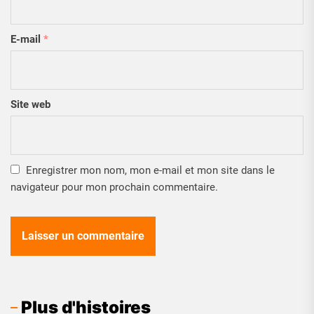
E-mail
*
Site web
Enregistrer mon nom, mon e-mail et mon site dans le
navigateur pour mon prochain commentaire.
Plus d'histoires