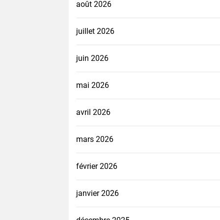
août 2026
juillet 2026
juin 2026
mai 2026
avril 2026
mars 2026
février 2026
janvier 2026