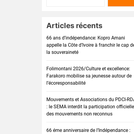
Articles récents
66 ans d’indépendance: Kopro Amani
appelle la Côte d’Ivoire à franchir le cap d
la souveraineté
Folimontani 2026/Culture et excellence:
Farakoro mobilise sa jeunesse autour de
l’écoresponsabilité
Mouvements et Associations du PDCI-RD
: le SEMA interdit la participation officielle
des mouvements non reconnus
66 éme anniversaire de l’Indépendance :