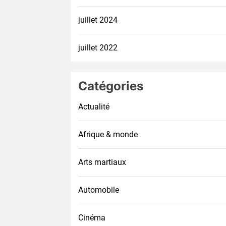
juillet 2024
juillet 2022
Catégories
Actualité
Afrique & monde
Arts martiaux
Automobile
Cinéma