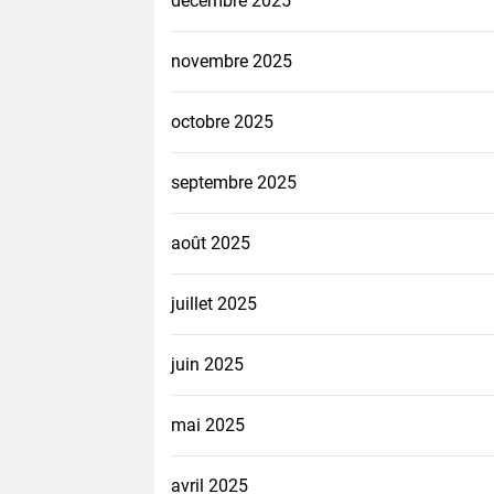
décembre 2025
novembre 2025
octobre 2025
septembre 2025
août 2025
juillet 2025
juin 2025
mai 2025
avril 2025