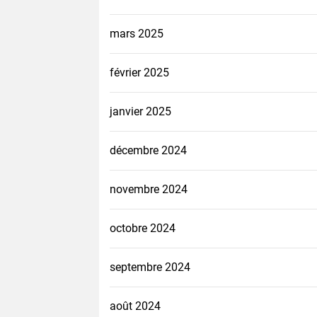
mars 2025
février 2025
janvier 2025
décembre 2024
novembre 2024
octobre 2024
septembre 2024
août 2024