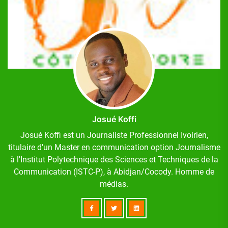
Josué Koffi
Josué Koffi est un Journaliste Professionnel Ivoirien,
titulaire d'un Master en communication option Journalisme
à l'Institut Polytechnique des Sciences et Techniques de la
Communication (ISTC-P), à Abidjan/Cocody. Homme de
médias.