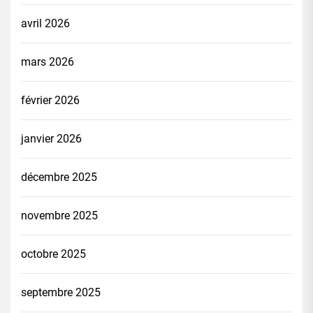
avril 2026
mars 2026
février 2026
janvier 2026
décembre 2025
novembre 2025
octobre 2025
septembre 2025