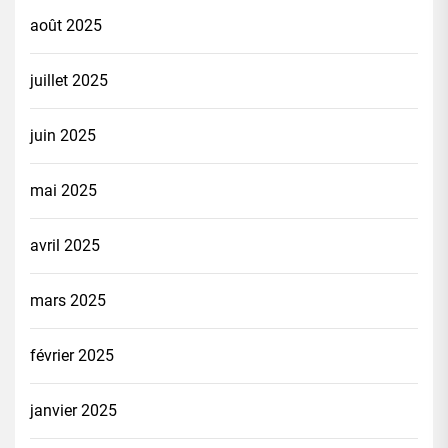
août 2025
juillet 2025
juin 2025
mai 2025
avril 2025
mars 2025
février 2025
janvier 2025