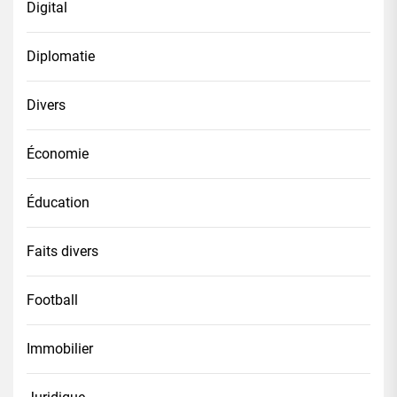
Digital
Diplomatie
Divers
Économie
Éducation
Faits divers
Football
Immobilier