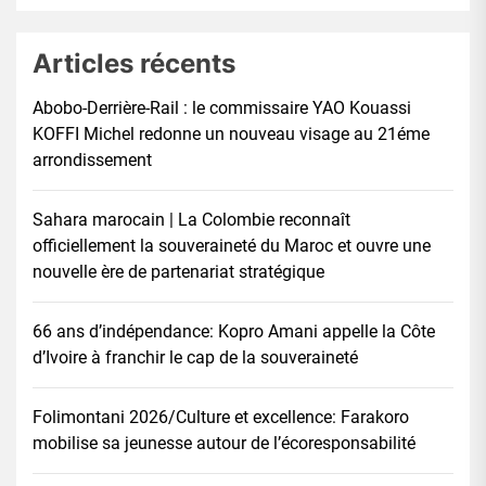
Articles récents
Abobo-Derrière-Rail : le commissaire YAO Kouassi
KOFFI Michel redonne un nouveau visage au 21éme
arrondissement
Sahara marocain | La Colombie reconnaît
officiellement la souveraineté du Maroc et ouvre une
nouvelle ère de partenariat stratégique
66 ans d’indépendance: Kopro Amani appelle la Côte
d’Ivoire à franchir le cap de la souveraineté
Folimontani 2026/Culture et excellence: Farakoro
mobilise sa jeunesse autour de l’écoresponsabilité