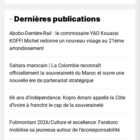
Dernières publications
Abobo-Derrière-Rail : le commissaire YAO Kouassi
KOFFI Michel redonne un nouveau visage au 21éme
arrondissement
Sahara marocain | La Colombie reconnaît
officiellement la souveraineté du Maroc et ouvre une
nouvelle ère de partenariat stratégique
66 ans d’indépendance: Kopro Amani appelle la Côte
d’Ivoire à franchir le cap de la souveraineté
Folimontani 2026/Culture et excellence: Farakoro
mobilise sa jeunesse autour de l’écoresponsabilité