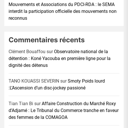
Mouvements et Associations du PDCI-RDA : le SEMA
interdit la participation officielle des mouvements non
reconnus
Commentaires récents
Clément Bouaffou
sur
Observatoire national de la
détention : Koné Yacouba en première ligne pour la
dignité des détenus
TANO KOUASSI SEVERIN
sur
Smoty Poids lourd
:L’Ascension d’un disc-jockey passioné
Tian Tian Bi
sur
Affaire Construction du Marché Roxy
d’Adjamé : Le Tribunal du Commerce tranche en faveur
des femmes de la COMAGOA