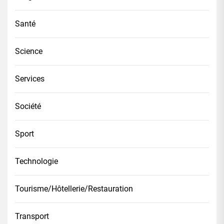
Santé
Science
Services
Société
Sport
Technologie
Tourisme/Hôtellerie/Restauration
Transport