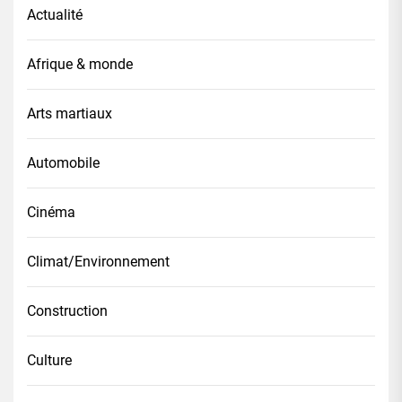
Actualité
Afrique & monde
Arts martiaux
Automobile
Cinéma
Climat/Environnement
Construction
Culture