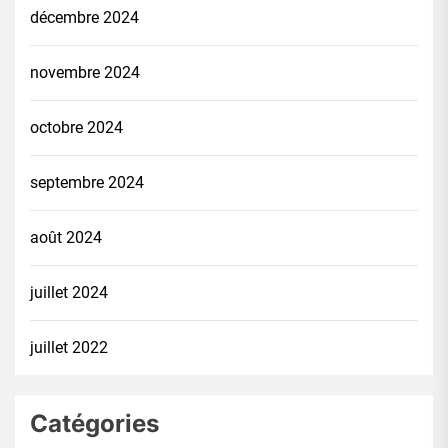
décembre 2024
novembre 2024
octobre 2024
septembre 2024
août 2024
juillet 2024
juillet 2022
Catégories