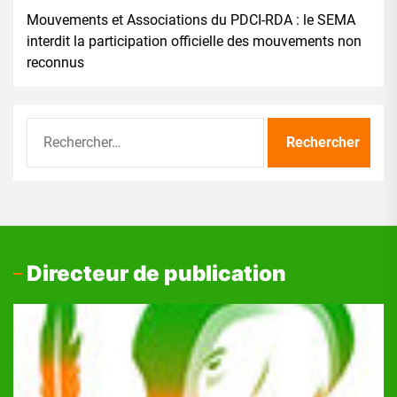
Mouvements et Associations du PDCI-RDA : le SEMA
interdit la participation officielle des mouvements non
reconnus
Rechercher :
Directeur de publication