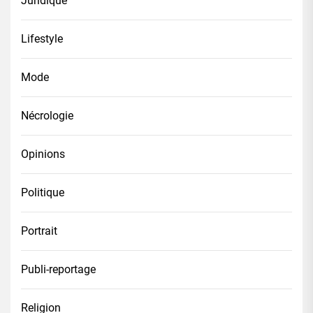
Juridique
Lifestyle
Mode
Nécrologie
Opinions
Politique
Portrait
Publi-reportage
Religion