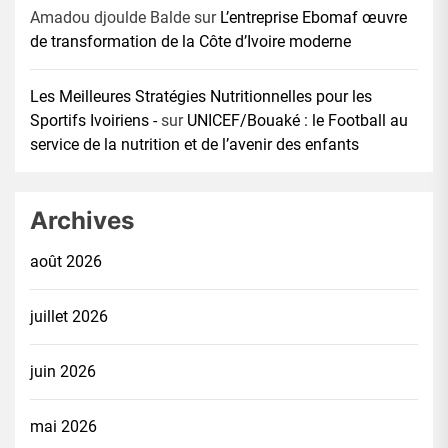
Amadou djoulde Balde
sur
L’entreprise Ebomaf œuvre
de transformation de la Côte d’Ivoire moderne
Les Meilleures Stratégies Nutritionnelles pour les
Sportifs Ivoiriens -
sur
UNICEF/Bouaké : le Football au
service de la nutrition et de l’avenir des enfants
Archives
août 2026
juillet 2026
juin 2026
mai 2026