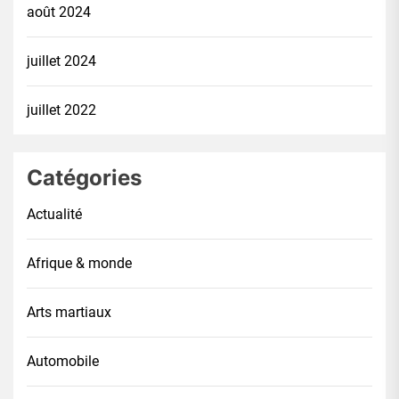
août 2024
juillet 2024
juillet 2022
Catégories
Actualité
Afrique & monde
Arts martiaux
Automobile