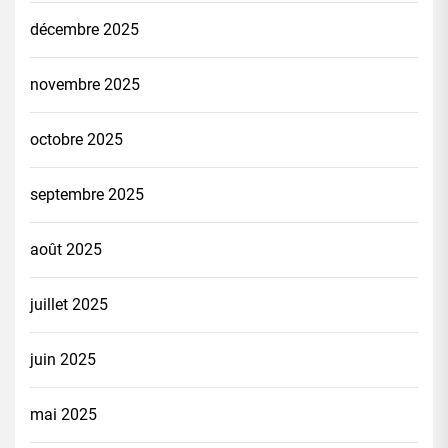
décembre 2025
novembre 2025
octobre 2025
septembre 2025
août 2025
juillet 2025
juin 2025
mai 2025