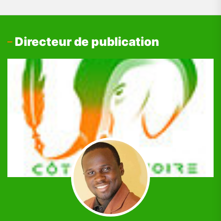
Directeur de publication