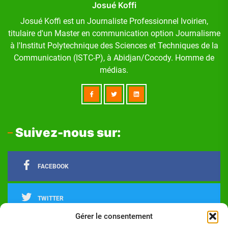
Josué Koffi
Josué Koffi est un Journaliste Professionnel Ivoirien,
titulaire d'un Master en communication option Journalisme
à l'Institut Polytechnique des Sciences et Techniques de la
Communication (ISTC-P), à Abidjan/Cocody. Homme de
médias.
Suivez-nous sur:
FACEBOOK
TWITTER
Gérer le consentement