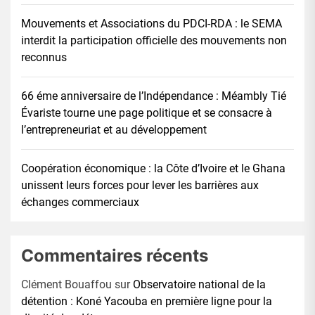
Mouvements et Associations du PDCI-RDA : le SEMA
interdit la participation officielle des mouvements non
reconnus
66 éme anniversaire de l’Indépendance : Méambly Tié
Évariste tourne une page politique et se consacre à
l’entrepreneuriat et au développement
Coopération économique : la Côte d’Ivoire et le Ghana
unissent leurs forces pour lever les barrières aux
échanges commerciaux
Commentaires récents
Clément Bouaffou
sur
Observatoire national de la
détention : Koné Yacouba en première ligne pour la