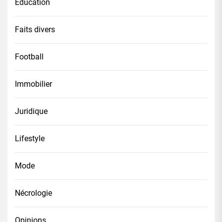
Éducation
Faits divers
Football
Immobilier
Juridique
Lifestyle
Mode
Nécrologie
Opinions