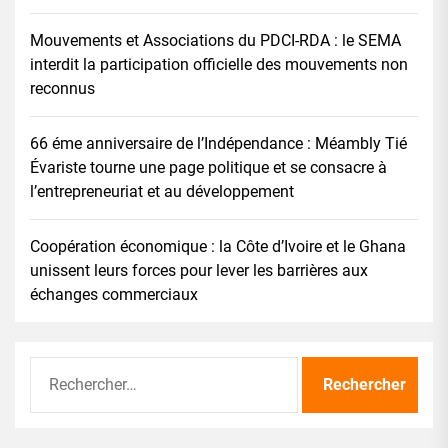
Mouvements et Associations du PDCI-RDA : le SEMA
interdit la participation officielle des mouvements non
reconnus
66 éme anniversaire de l’Indépendance : Méambly Tié
Évariste tourne une page politique et se consacre à
l’entrepreneuriat et au développement
Coopération économique : la Côte d’Ivoire et le Ghana
unissent leurs forces pour lever les barrières aux
échanges commerciaux
Rechercher :