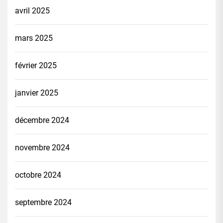
avril 2025
mars 2025
février 2025
janvier 2025
décembre 2024
novembre 2024
octobre 2024
septembre 2024