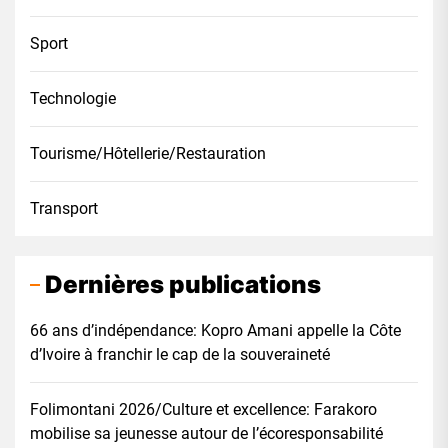
Sport
Technologie
Tourisme/Hôtellerie/Restauration
Transport
Dernières publications
66 ans d’indépendance: Kopro Amani appelle la Côte
d’Ivoire à franchir le cap de la souveraineté
Folimontani 2026/Culture et excellence: Farakoro
mobilise sa jeunesse autour de l’écoresponsabilité