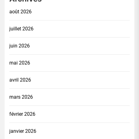
août 2026
juillet 2026
juin 2026
mai 2026
avril 2026
mars 2026
février 2026
janvier 2026