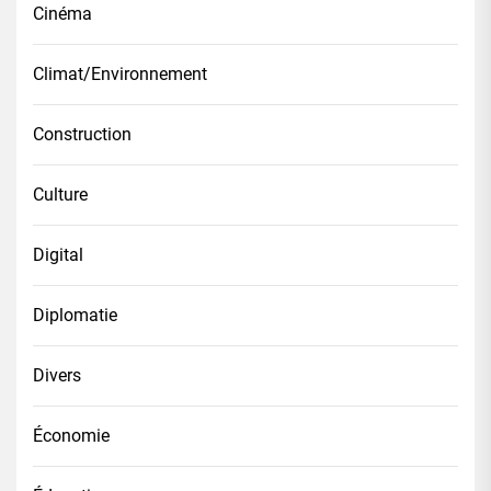
Cinéma
Climat/Environnement
Construction
Culture
Digital
Diplomatie
Divers
Économie