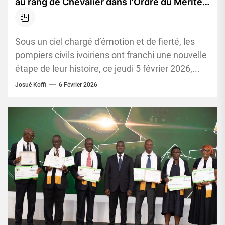
au rang de Chevalier dans l’Ordre du Mérite
de la Fonction publique
Sous un ciel chargé d’émotion et de fierté, les
pompiers civils ivoiriens ont franchi une nouvelle
étape de leur histoire, ce jeudi 5 février 2026,...
Josué Koffi
6 Février 2026