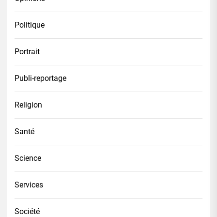
Politique
Portrait
Publi-reportage
Religion
Santé
Science
Services
Société