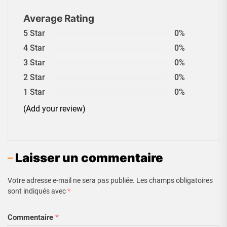
Average Rating
5 Star
0%
4 Star
0%
3 Star
0%
2 Star
0%
1 Star
0%
(Add your review)
Laisser un commentaire
Votre adresse e-mail ne sera pas publiée.
Les champs obligatoires
sont indiqués avec
*
Commentaire
*