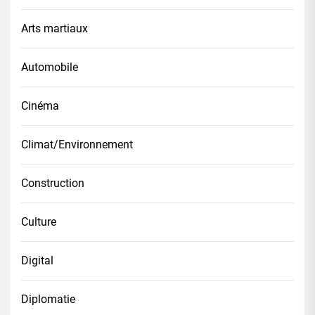
Arts martiaux
Automobile
Cinéma
Climat/Environnement
Construction
Culture
Digital
Diplomatie