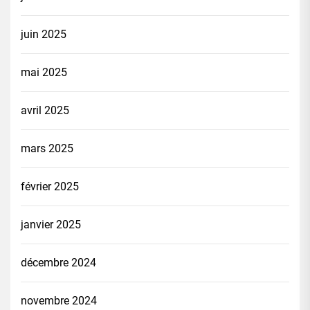
juin 2025
mai 2025
avril 2025
mars 2025
février 2025
janvier 2025
décembre 2024
novembre 2024