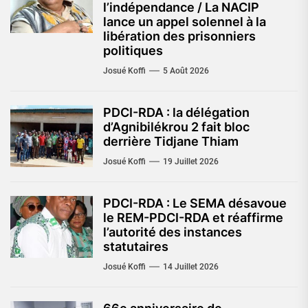
l’indépendance / La NACIP
lance un appel solennel à la
libération des prisonniers
politiques
Josué Koffi
5 Août 2026
PDCI-RDA : la délégation
d’Agnibilékrou 2 fait bloc
derrière Tidjane Thiam
Josué Koffi
19 Juillet 2026
PDCI-RDA : Le SEMA désavoue
le REM-PDCI-RDA et réaffirme
l’autorité des instances
statutaires
Josué Koffi
14 Juillet 2026