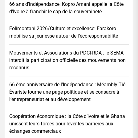
66 ans d’indépendance: Kopro Amani appelle la Côte
d’Ivoire à franchir le cap de la souveraineté
Folimontani 2026/Culture et excellence: Farakoro
mobilise sa jeunesse autour de l’écoresponsabilité
Mouvements et Associations du PDCI-RDA : le SEMA
interdit la participation officielle des mouvements non
reconnus
66 éme anniversaire de l’Indépendance : Méambly Tié
Évariste tourne une page politique et se consacre à
l’entrepreneuriat et au développement
Coopération économique : la Côte d’Ivoire et le Ghana
unissent leurs forces pour lever les barrières aux
échanges commerciaux