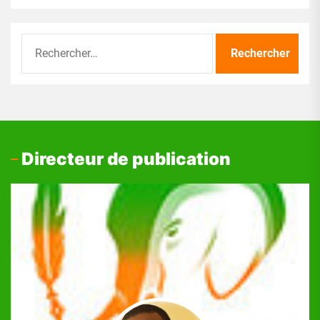
Rechercher :
Directeur de publication