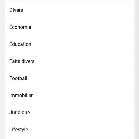
Divers
Économie
Éducation
Faits divers
Football
Immobilier
Juridique
Lifestyle