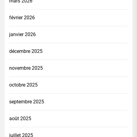
mars 2026
février 2026
janvier 2026
décembre 2025
novembre 2025
octobre 2025
septembre 2025
août 2025
juillet 2025