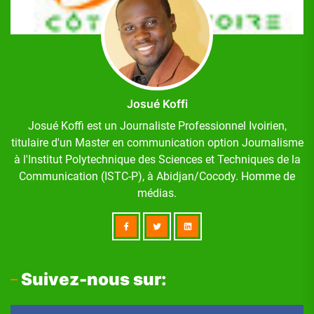
Josué Koffi
Josué Koffi est un Journaliste Professionnel Ivoirien,
titulaire d'un Master en communication option Journalisme
à l'Institut Polytechnique des Sciences et Techniques de la
Communication (ISTC-P), à Abidjan/Cocody. Homme de
médias.
Suivez-nous sur: