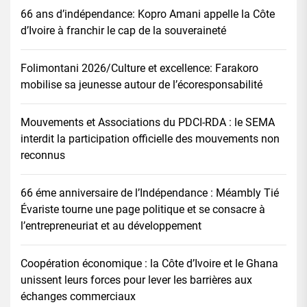
66 ans d’indépendance: Kopro Amani appelle la Côte
d’Ivoire à franchir le cap de la souveraineté
Folimontani 2026/Culture et excellence: Farakoro
mobilise sa jeunesse autour de l’écoresponsabilité
Mouvements et Associations du PDCI-RDA : le SEMA
interdit la participation officielle des mouvements non
reconnus
66 éme anniversaire de l’Indépendance : Méambly Tié
Évariste tourne une page politique et se consacre à
l’entrepreneuriat et au développement
Coopération économique : la Côte d’Ivoire et le Ghana
unissent leurs forces pour lever les barrières aux
échanges commerciaux