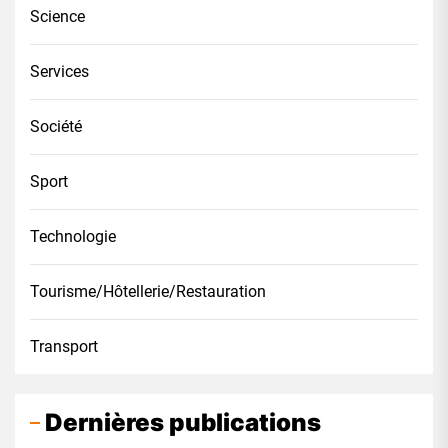
Science
Services
Société
Sport
Technologie
Tourisme/Hôtellerie/Restauration
Transport
Dernières publications