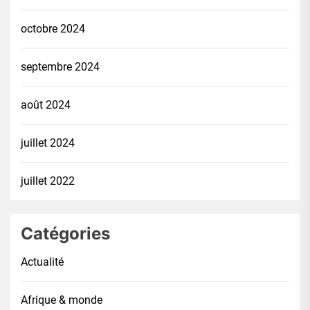
octobre 2024
septembre 2024
août 2024
juillet 2024
juillet 2022
Catégories
Actualité
Afrique & monde