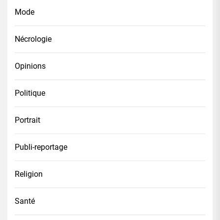
Mode
Nécrologie
Opinions
Politique
Portrait
Publi-reportage
Religion
Santé