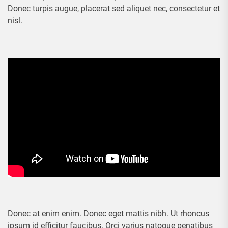
Donec turpis augue, placerat sed aliquet nec, consectetur et
nisl.
Donec at enim enim. Donec eget mattis nibh. Ut rhoncus
ipsum id efficitur faucibus. Orci varius natoque penatibus