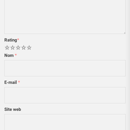
Rating
*
1
2
3
4
5
Nom
*
E-mail
*
Site web