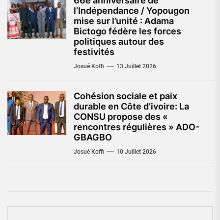
66e anniversaire de
l’Indépendance / Yopougon
mise sur l’unité : Adama
Bictogo fédère les forces
politiques autour des
festivités
Josué Koffi
13 Juillet 2026
Cohésion sociale et paix
durable en Côte d’ivoire: La
CONSU propose des «
rencontres régulières » ADO-
GBAGBO
Josué Koffi
10 Juillet 2026