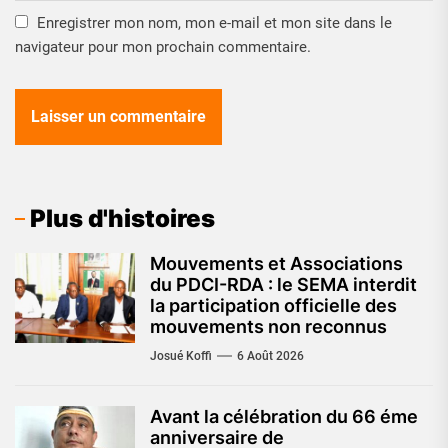
Enregistrer mon nom, mon e-mail et mon site dans le
navigateur pour mon prochain commentaire.
Plus d'histoires
Mouvements et Associations
du PDCI-RDA : le SEMA interdit
la participation officielle des
mouvements non reconnus
Josué Koffi
6 Août 2026
Avant la célébration du 66 éme
anniversaire de