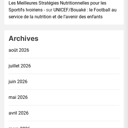
Les Meilleures Stratégies Nutritionnelles pour les
Sportifs Ivoiriens -
sur
UNICEF/Bouaké : le Football au
service de la nutrition et de l’avenir des enfants
Archives
août 2026
juillet 2026
juin 2026
mai 2026
avril 2026