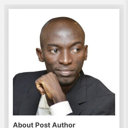
About Post Author