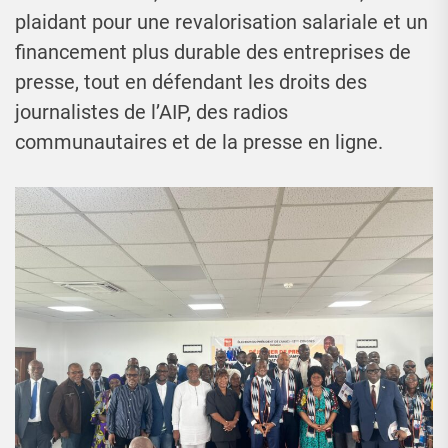
plaidant pour une revalorisation salariale et un
financement plus durable des entreprises de
presse, tout en défendant les droits des
journalistes de l’AIP, des radios
communautaires et de la presse en ligne.