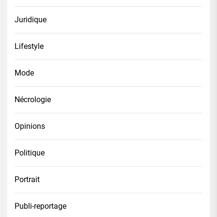
Juridique
Lifestyle
Mode
Nécrologie
Opinions
Politique
Portrait
Publi-reportage