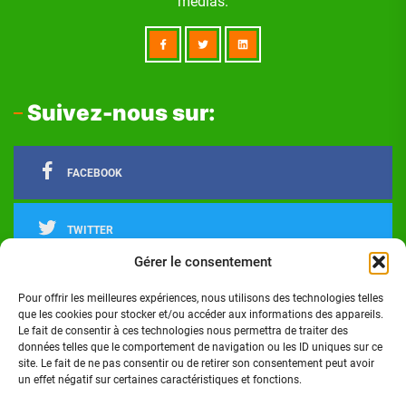
médias.
Suivez-nous sur:
FACEBOOK
TWITTER
Gérer le consentement
LINKEDIN
Pour offrir les meilleures expériences, nous utilisons des technologies telles
que les cookies pour stocker et/ou accéder aux informations des appareils.
Le fait de consentir à ces technologies nous permettra de traiter des
INSTAGRAM
données telles que le comportement de navigation ou les ID uniques sur ce
site. Le fait de ne pas consentir ou de retirer son consentement peut avoir
un effet négatif sur certaines caractéristiques et fonctions.