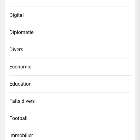
Digital
Diplomatie
Divers
Économie
Éducation
Faits divers
Football
Immobilier