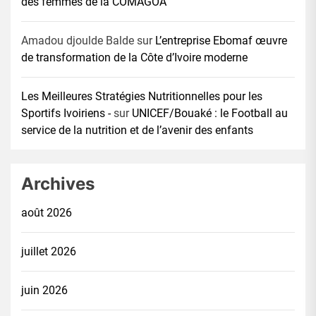
des femmes de la COMAGOA
Amadou djoulde Balde
sur
L’entreprise Ebomaf œuvre
de transformation de la Côte d’Ivoire moderne
Les Meilleures Stratégies Nutritionnelles pour les
Sportifs Ivoiriens -
sur
UNICEF/Bouaké : le Football au
service de la nutrition et de l’avenir des enfants
Archives
août 2026
juillet 2026
juin 2026