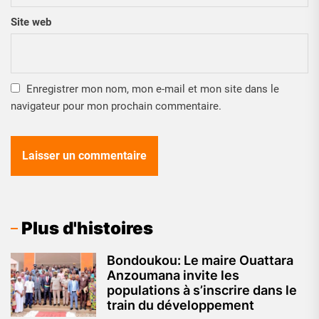
Site web
Enregistrer mon nom, mon e-mail et mon site dans le
navigateur pour mon prochain commentaire.
Plus d'histoires
Bondoukou: Le maire Ouattara
Anzoumana invite les
populations à s’inscrire dans le
train du développement