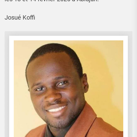
Josué Koffi