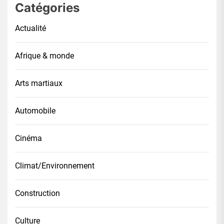
Catégories
Actualité
Afrique & monde
Arts martiaux
Automobile
Cinéma
Climat/Environnement
Construction
Culture