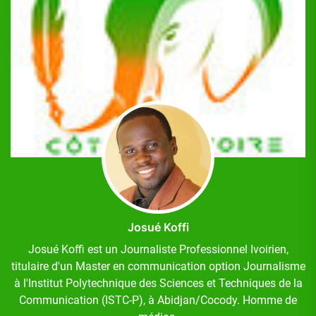
Josué Koffi
Josué Koffi est un Journaliste Professionnel Ivoirien,
titulaire d'un Master en communication option Journalisme
à l'Institut Polytechnique des Sciences et Techniques de la
Communication (ISTC-P), à Abidjan/Cocody. Homme de