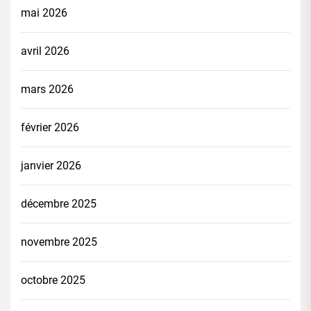
mai 2026
avril 2026
mars 2026
février 2026
janvier 2026
décembre 2025
novembre 2025
octobre 2025