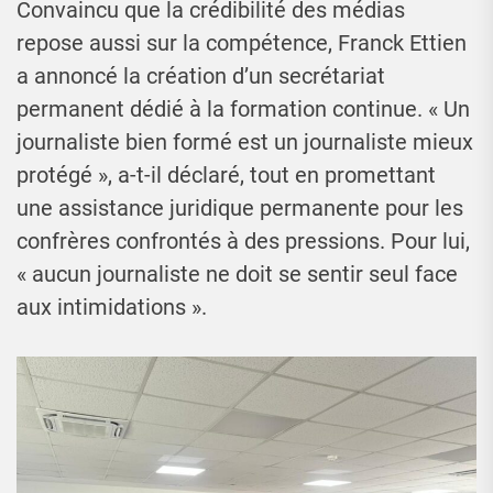
Convaincu que la crédibilité des médias
repose aussi sur la compétence, Franck Ettien
a annoncé la création d’un secrétariat
permanent dédié à la formation continue. « Un
journaliste bien formé est un journaliste mieux
protégé », a-t-il déclaré, tout en promettant
une assistance juridique permanente pour les
confrères confrontés à des pressions. Pour lui,
« aucun journaliste ne doit se sentir seul face
aux intimidations ».