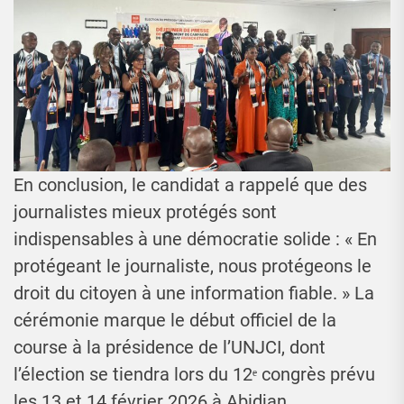
En conclusion, le candidat a rappelé que des
journalistes mieux protégés sont
indispensables à une démocratie solide : « En
protégeant le journaliste, nous protégeons le
droit du citoyen à une information fiable. » La
cérémonie marque le début officiel de la
course à la présidence de l’UNJCI, dont
l’élection se tiendra lors du 12ᵉ congrès prévu
les 13 et 14 février 2026 à Abidjan.