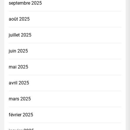
septembre 2025
août 2025
juillet 2025
juin 2025
mai 2025
avril 2025
mars 2025
février 2025