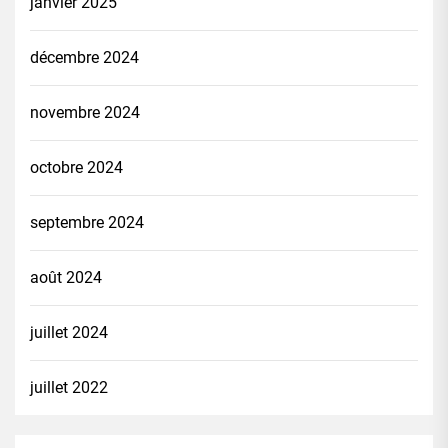
janvier 2025
décembre 2024
novembre 2024
octobre 2024
septembre 2024
août 2024
juillet 2024
juillet 2022