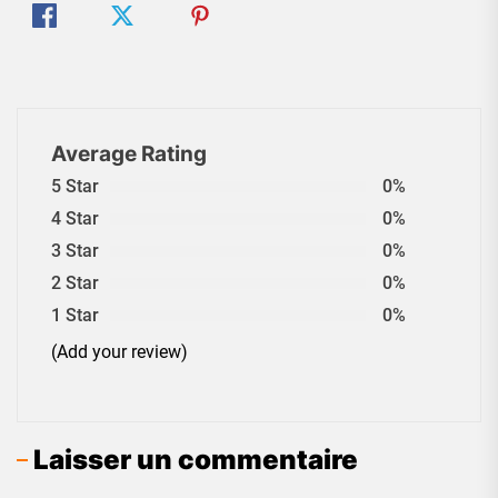
Average Rating
5 Star
0%
4 Star
0%
3 Star
0%
2 Star
0%
1 Star
0%
(Add your review)
Laisser un commentaire