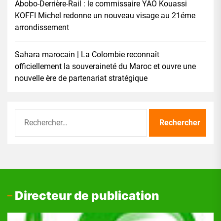
Abobo-Derrière-Rail : le commissaire YAO Kouassi
KOFFI Michel redonne un nouveau visage au 21éme
arrondissement
Sahara marocain | La Colombie reconnaît
officiellement la souveraineté du Maroc et ouvre une
nouvelle ère de partenariat stratégique
Rechercher :
Directeur de publication