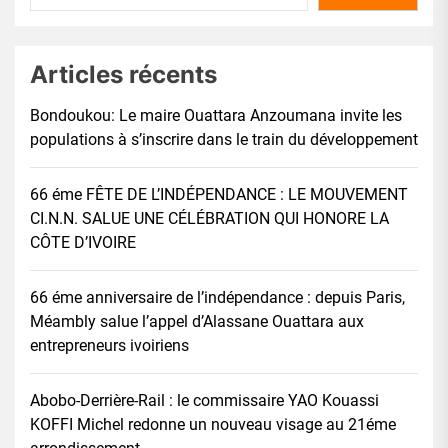
Articles récents
Bondoukou: Le maire Ouattara Anzoumana invite les
populations à s’inscrire dans le train du développement
66 éme FÊTE DE L’INDÉPENDANCE : LE MOUVEMENT
CI.N.N. SALUE UNE CÉLÉBRATION QUI HONORE LA
CÔTE D’IVOIRE
66 éme anniversaire de l’indépendance : depuis Paris,
Méambly salue l’appel d’Alassane Ouattara aux
entrepreneurs ivoiriens
Abobo-Derrière-Rail : le commissaire YAO Kouassi
KOFFI Michel redonne un nouveau visage au 21éme