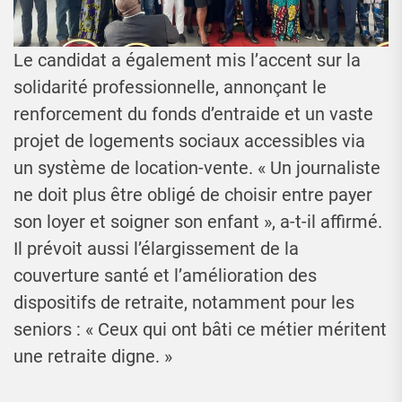
Le candidat a également mis l’accent sur la
solidarité professionnelle, annonçant le
renforcement du fonds d’entraide et un vaste
projet de logements sociaux accessibles via
un système de location-vente. « Un journaliste
ne doit plus être obligé de choisir entre payer
son loyer et soigner son enfant », a-t-il affirmé.
Il prévoit aussi l’élargissement de la
couverture santé et l’amélioration des
dispositifs de retraite, notamment pour les
seniors : « Ceux qui ont bâti ce métier méritent
une retraite digne. »