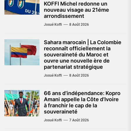
KOFFI Michel redonne un
nouveau visage au 21éme
arrondissement
Josué Koffi
8 Août 2026
Sahara marocain | La Colombie
reconnaît officiellement la
souveraineté du Maroc et
ouvre une nouvelle ère de
partenariat stratégique
Josué Koffi
8 Août 2026
66 ans d’indépendance: Kopro
Amani appelle la Côte d’Ivoire
à franchir le cap de la
souveraineté
Josué Koffi
7 Août 2026