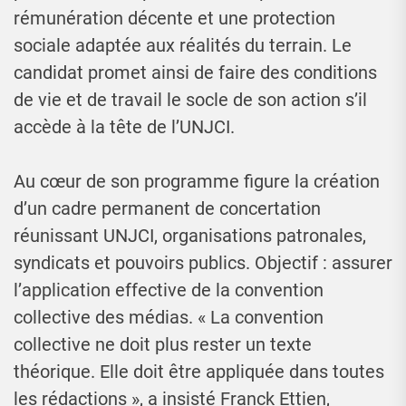
rémunération décente et une protection
sociale adaptée aux réalités du terrain. Le
candidat promet ainsi de faire des conditions
de vie et de travail le socle de son action s’il
accède à la tête de l’UNJCI.
Au cœur de son programme figure la création
d’un cadre permanent de concertation
réunissant UNJCI, organisations patronales,
syndicats et pouvoirs publics. Objectif : assurer
l’application effective de la convention
collective des médias. « La convention
collective ne doit plus rester un texte
théorique. Elle doit être appliquée dans toutes
les rédactions », a insisté Franck Ettien,