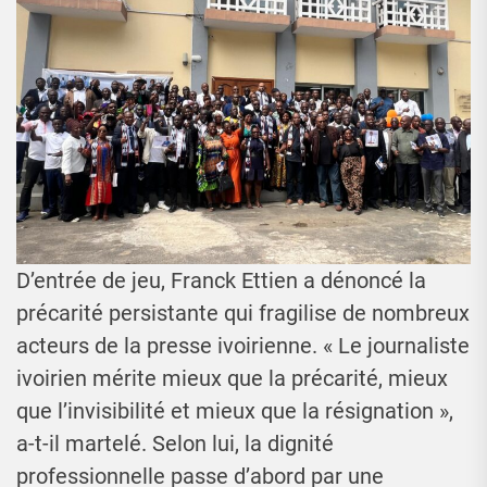
D’entrée de jeu, Franck Ettien a dénoncé la
précarité persistante qui fragilise de nombreux
acteurs de la presse ivoirienne. « Le journaliste
ivoirien mérite mieux que la précarité, mieux
que l’invisibilité et mieux que la résignation »,
a-t-il martelé. Selon lui, la dignité
professionnelle passe d’abord par une