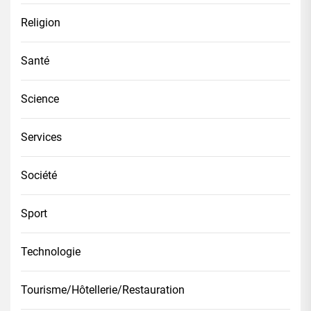
Religion
Santé
Science
Services
Société
Sport
Technologie
Tourisme/Hôtellerie/Restauration