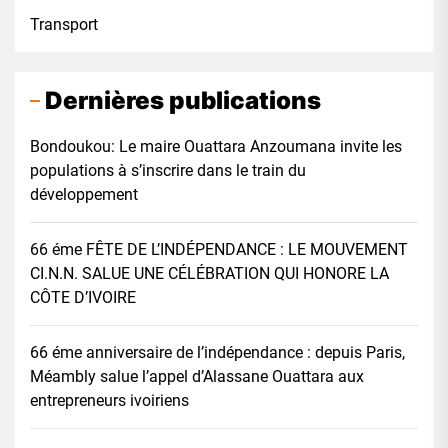
Transport
Dernières publications
Bondoukou: Le maire Ouattara Anzoumana invite les
populations à s’inscrire dans le train du
développement
66 éme FÊTE DE L’INDÉPENDANCE : LE MOUVEMENT
CI.N.N. SALUE UNE CÉLÉBRATION QUI HONORE LA
CÔTE D’IVOIRE
66 éme anniversaire de l’indépendance : depuis Paris,
Méambly salue l’appel d’Alassane Ouattara aux
entrepreneurs ivoiriens