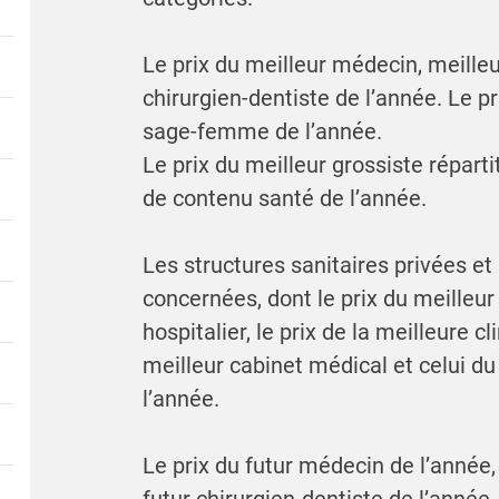
Le prix du meilleur médecin, meille
chirurgien-dentiste de l’année. Le pri
sage-femme de l’année.
Le prix du meilleur grossiste réparti
de contenu santé de l’année.
Les structures sanitaires privées et
concernées, dont le prix du meilleu
hospitalier, le prix de la meilleure cl
meilleur cabinet médical et celui du
l’année.
Le prix du futur médecin de l’année,