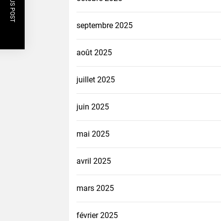
PREVIOUS POST
septembre 2025
août 2025
juillet 2025
juin 2025
mai 2025
avril 2025
mars 2025
février 2025