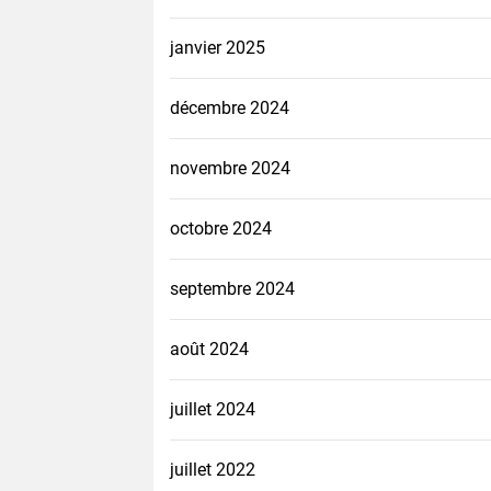
janvier 2025
décembre 2024
novembre 2024
octobre 2024
septembre 2024
août 2024
juillet 2024
juillet 2022