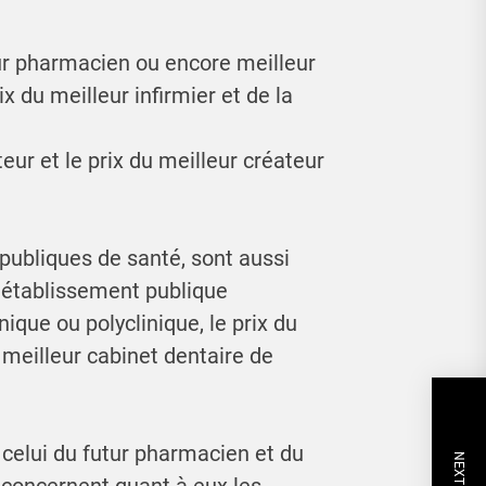
ur pharmacien ou encore meilleur
x du meilleur infirmier et de la
teur et le prix du meilleur créateur
 publiques de santé, sont aussi
r établissement publique
inique ou polyclinique, le prix du
 meilleur cabinet dentaire de
 celui du futur pharmacien et du