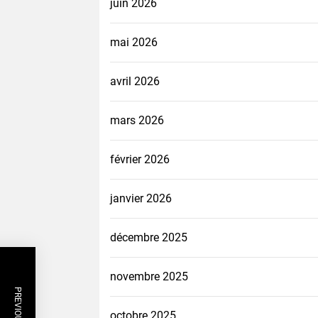
juin 2026
mai 2026
avril 2026
mars 2026
février 2026
janvier 2026
décembre 2025
novembre 2025
octobre 2025