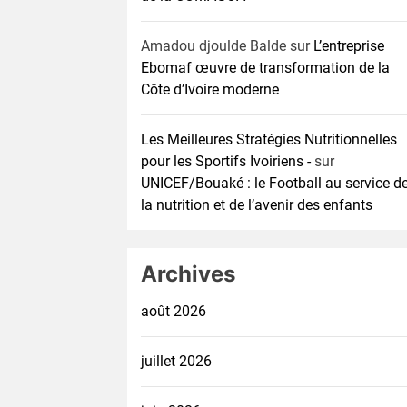
Amadou djoulde Balde
sur
L’entreprise
Ebomaf œuvre de transformation de la
Côte d’Ivoire moderne
Les Meilleures Stratégies Nutritionnelles
pour les Sportifs Ivoiriens -
sur
UNICEF/Bouaké : le Football au service d
la nutrition et de l’avenir des enfants
Archives
août 2026
juillet 2026