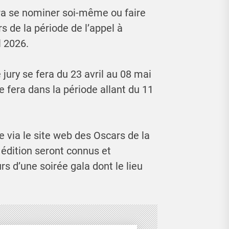
rra se nominer soi-même ou faire
rs de la période de l’appel à
l 2026.
 jury se fera du 23 avril au 08 mai
e fera dans la période allant du 11
e via le site web des Oscars de la
 édition seront connus et
s d’une soirée gala dont le lieu