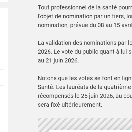
Tout professionnel de la santé pou
l’objet de nomination par un tiers, lo
nomination, prévue du 08 au 15 avri
La validation des nominations par le
2026. Le vote du public quant à lui s
au 21 juin 2026.
Notons que les votes se font en lign
Santé. Les lauréats de la quatrième
récompensés le 25 juin 2026, au cour
sera fixé ultérieurement.