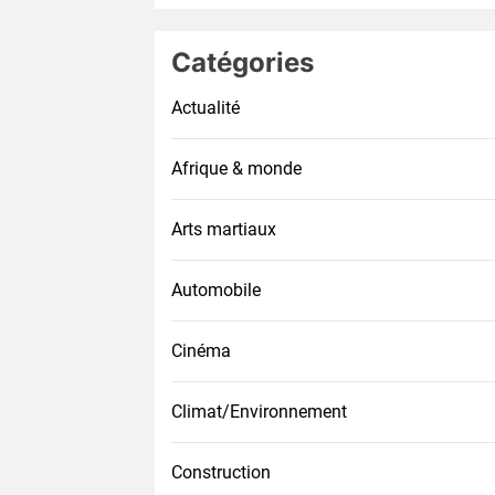
Catégories
Actualité
Afrique & monde
Arts martiaux
Automobile
Cinéma
Climat/Environnement
Construction