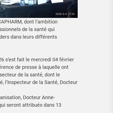
OCAPHARM, dont l’ambition
ssionnels de la santé qui
ders dans leurs différents
6 s’est fait le mercredi 04 février
érence de presse à laquelle ont
secteur de la santé, dont le
, l’Inspecteur de la Santé, Docteur
anisation, Docteur Anne-
ui seront attribués dans 13