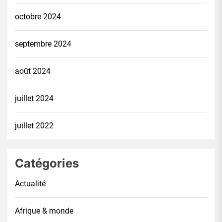
octobre 2024
septembre 2024
août 2024
juillet 2024
juillet 2022
Catégories
Actualité
Afrique & monde