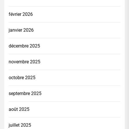
février 2026
janvier 2026
décembre 2025
novembre 2025
octobre 2025
septembre 2025
août 2025
juillet 2025