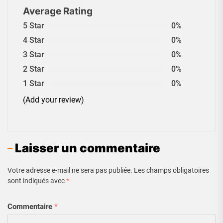
Average Rating
5 Star
0%
4 Star
0%
3 Star
0%
2 Star
0%
1 Star
0%
(Add your review)
Laisser un commentaire
Votre adresse e-mail ne sera pas publiée.
Les champs obligatoires
sont indiqués avec
*
Commentaire
*