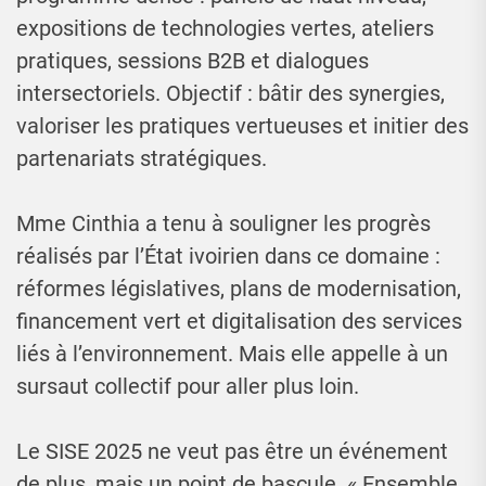
expositions de technologies vertes, ateliers
pratiques, sessions B2B et dialogues
intersectoriels. Objectif : bâtir des synergies,
valoriser les pratiques vertueuses et initier des
partenariats stratégiques.
Mme Cinthia a tenu à souligner les progrès
réalisés par l’État ivoirien dans ce domaine :
réformes législatives, plans de modernisation,
financement vert et digitalisation des services
liés à l’environnement. Mais elle appelle à un
sursaut collectif pour aller plus loin.
Le SISE 2025 ne veut pas être un événement
de plus, mais un point de bascule. « Ensemble,