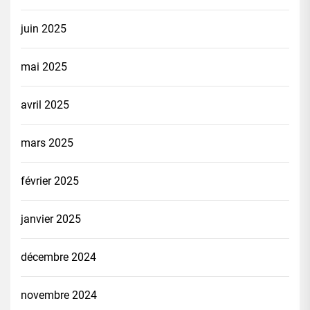
juin 2025
mai 2025
avril 2025
mars 2025
février 2025
janvier 2025
décembre 2024
novembre 2024