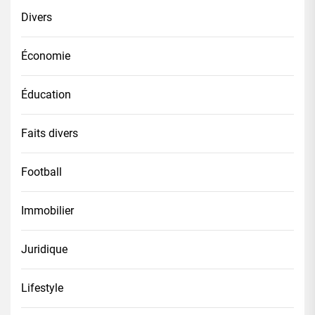
Divers
Économie
Éducation
Faits divers
Football
Immobilier
Juridique
Lifestyle