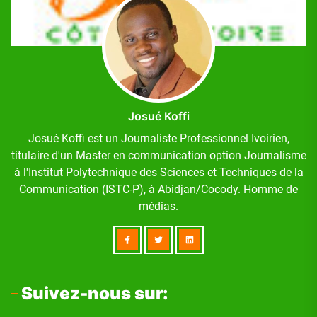
Josué Koffi
Josué Koffi est un Journaliste Professionnel Ivoirien,
titulaire d'un Master en communication option Journalisme
à l'Institut Polytechnique des Sciences et Techniques de la
Communication (ISTC-P), à Abidjan/Cocody. Homme de
médias.
Suivez-nous sur: