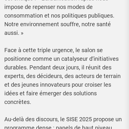
impose de repenser nos modes de
consommation et nos politiques publiques.
Notre environnement souffre, notre santé
aussi. »
Face à cette triple urgence, le salon se
positionne comme un catalyseur d’initiatives
durables. Pendant deux jours, il réunit des
experts, des décideurs, des acteurs de terrain
et des jeunes innovateurs pour croiser les
idées et faire émerger des solutions
concrètes.
Au-delà des discours, le SISE 2025 propose un
programme dense : panels de haut niveau,