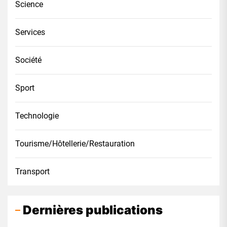
Science
Services
Société
Sport
Technologie
Tourisme/Hôtellerie/Restauration
Transport
Dernières publications