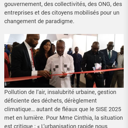
gouvernement, des collectivités, des ONG, des
entreprises et des citoyens mobilisés pour un
changement de paradigme.
Pollution de l’air, insalubrité urbaine, gestion
déficiente des déchets, dérèglement
climatique… autant de fléaux que le SISE 2025
met en lumière. Pour Mme Cinthia, la situation
est critique : « L’urbanisation rapide nous