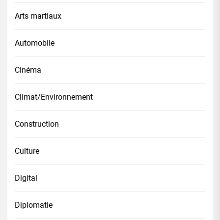
Arts martiaux
Automobile
Cinéma
Climat/Environnement
Construction
Culture
Digital
Diplomatie