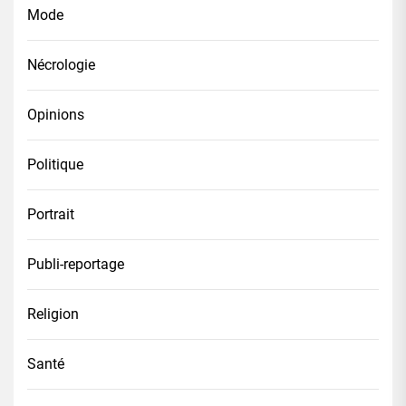
Mode
Nécrologie
Opinions
Politique
Portrait
Publi-reportage
Religion
Santé