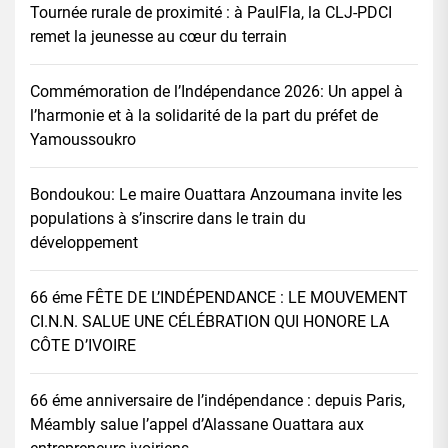
Tournée rurale de proximité : à PaulFla, la CLJ-PDCI
remet la jeunesse au cœur du terrain
Commémoration de l’Indépendance 2026: Un appel à
l’harmonie et à la solidarité de la part du préfet de
Yamoussoukro
Bondoukou: Le maire Ouattara Anzoumana invite les
populations à s’inscrire dans le train du
développement
66 éme FÊTE DE L’INDÉPENDANCE : LE MOUVEMENT
CI.N.N. SALUE UNE CÉLÉBRATION QUI HONORE LA
CÔTE D’IVOIRE
66 éme anniversaire de l’indépendance : depuis Paris,
Méambly salue l’appel d’Alassane Ouattara aux