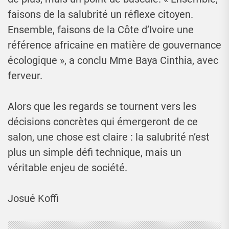
faisons de la salubrité un réflexe citoyen.
Ensemble, faisons de la Côte d’Ivoire une
référence africaine en matière de gouvernance
écologique », a conclu Mme Baya Cinthia, avec
ferveur.
Alors que les regards se tournent vers les
décisions concrètes qui émergeront de ce
salon, une chose est claire : la salubrité n’est
plus un simple défi technique, mais un
véritable enjeu de société.
Josué Koffi