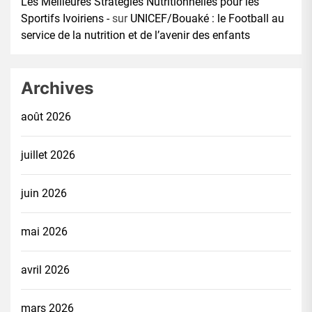
Les Meilleures Stratégies Nutritionnelles pour les
Sportifs Ivoiriens -
sur
UNICEF/Bouaké : le Football au
service de la nutrition et de l’avenir des enfants
Archives
août 2026
juillet 2026
juin 2026
mai 2026
avril 2026
mars 2026