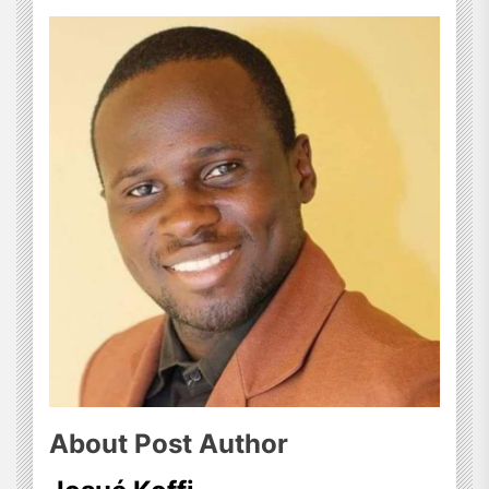
About Post Author