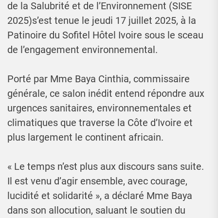
de la Salubrité et de l’Environnement (SISE
2025)s’est tenue le jeudi 17 juillet 2025, à la
Patinoire du Sofitel Hôtel Ivoire sous le sceau
de l’engagement environnemental.
Porté par Mme Baya Cinthia, commissaire
générale, ce salon inédit entend répondre aux
urgences sanitaires, environnementales et
climatiques que traverse la Côte d’Ivoire et
plus largement le continent africain.
« Le temps n’est plus aux discours sans suite.
Il est venu d’agir ensemble, avec courage,
lucidité et solidarité », a déclaré Mme Baya
dans son allocution, saluant le soutien du