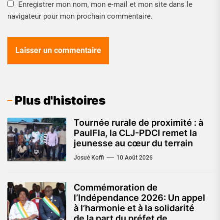
Enregistrer mon nom, mon e-mail et mon site dans le
navigateur pour mon prochain commentaire.
Plus d'histoires
Tournée rurale de proximité : à
PaulFla, la CLJ-PDCI remet la
jeunesse au cœur du terrain
Josué Koffi
10 Août 2026
Commémoration de
l’Indépendance 2026: Un appel
à l’harmonie et à la solidarité
de la part du préfet de