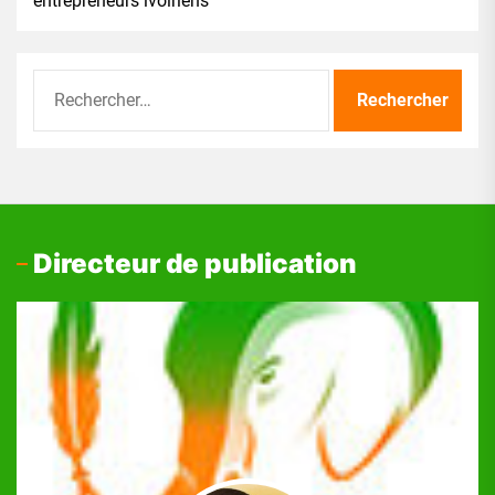
entrepreneurs ivoiriens
Rechercher :
Directeur de publication