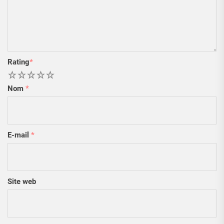
Rating
*
1
2
3
4
5
Nom
*
E-mail
*
Site web